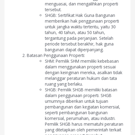
menguasai, dan mengalihkan properti
tersebut.
SHGB: Sertifikat Hak Guna Bangunan
memberikan hak penggunaan properti
untuk jangka waktu tertentu, yaitu 30
tahun, 40 tahun, atau 50 tahun,
tergantung pada perjanjian. Setelah
periode tersebut berakhir, hak guna
bangunan dapat diperpanjang.
Batasan Penggunaan Properti:
SHM: Pemilik SHM memiliki kebebasan
dalam menggunakan properti sesuai
dengan keinginan mereka, asalkan tidak
melanggar peraturan hukum dan tata
ruang yang berlaku.
SHGB: Pemilik SHGB memiliki batasan
dalam penggunaan properti. SHGB
umumnya diberikan untuk tujuan
pembangunan dan kegiatan komersial,
seperti pembangunan bangunan
komersial, perumahan, atau industri.
Pemilik SHGB harus mematuhi peraturan
yang ditetapkan oleh pemerintah terkait