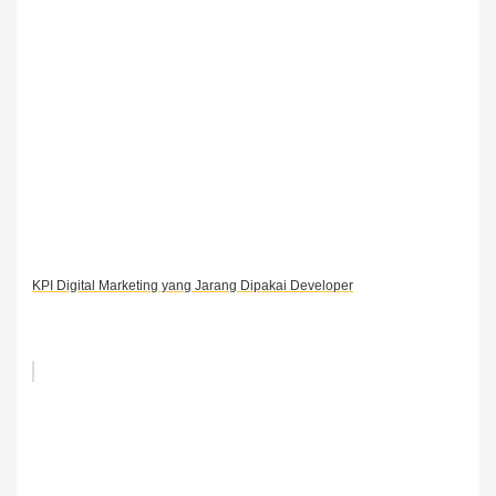
KPI Digital Marketing yang Jarang Dipakai Developer