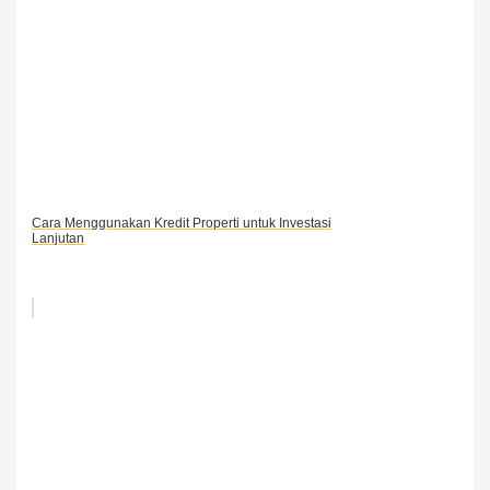
Cara Menggunakan Kredit Properti untuk Investasi
Lanjutan