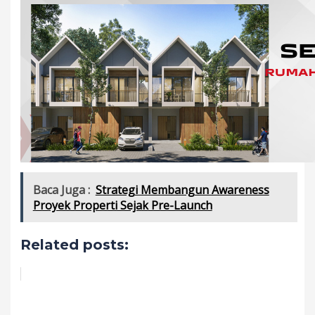
Baca Juga :
Strategi Membangun Awareness
Proyek Properti Sejak Pre-Launch
Related posts: