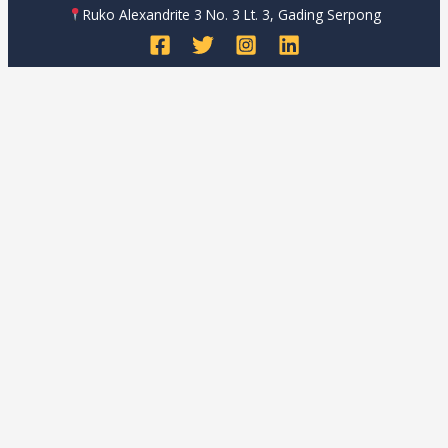
Ruko Alexandrite 3 No. 3 Lt. 3, Gading Serpong