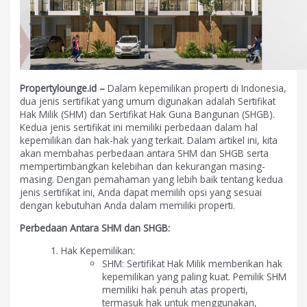
Propertylounge.id –
Dalam kepemilikan properti di Indonesia,
dua jenis sertifikat yang umum digunakan adalah Sertifikat
Hak Milik (SHM) dan Sertifikat Hak Guna Bangunan (SHGB).
Kedua jenis sertifikat ini memiliki perbedaan dalam hal
kepemilikan dan hak-hak yang terkait. Dalam artikel ini, kita
akan membahas perbedaan antara SHM dan SHGB serta
mempertimbangkan kelebihan dan kekurangan masing-
masing. Dengan pemahaman yang lebih baik tentang kedua
jenis sertifikat ini, Anda dapat memilih opsi yang sesuai
dengan kebutuhan Anda dalam memiliki properti.
Perbedaan Antara SHM dan SHGB:
Hak Kepemilikan:
SHM: Sertifikat Hak Milik memberikan hak
kepemilikan yang paling kuat. Pemilik SHM
memiliki hak penuh atas properti,
termasuk hak untuk menggunakan,