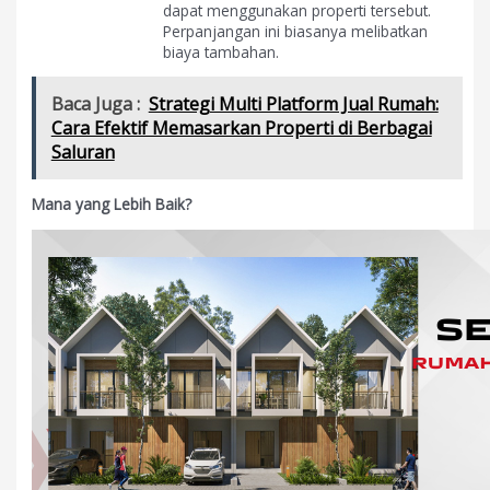
dapat menggunakan properti tersebut.
Perpanjangan ini biasanya melibatkan
biaya tambahan.
Baca Juga :
Strategi Multi Platform Jual Rumah:
Cara Efektif Memasarkan Properti di Berbagai
Saluran
Mana yang Lebih Baik?