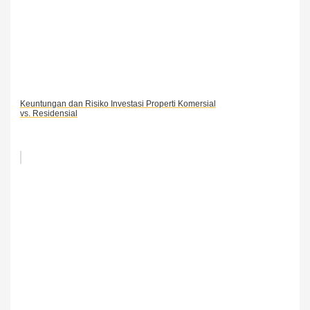
Keuntungan dan Risiko Investasi Properti Komersial
vs. Residensial