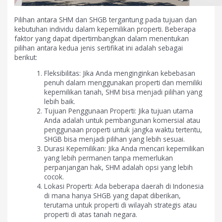
Pilihan antara SHM dan SHGB tergantung pada tujuan dan
kebutuhan individu dalam kepemilikan properti. Beberapa
faktor yang dapat dipertimbangkan dalam menentukan
pilihan antara kedua jenis sertifikat ini adalah sebagai
berikut:
Fleksibilitas: Jika Anda menginginkan kebebasan
penuh dalam menggunakan properti dan memiliki
kepemilikan tanah, SHM bisa menjadi pilihan yang
lebih baik.
Tujuan Penggunaan Properti: Jika tujuan utama
Anda adalah untuk pembangunan komersial atau
penggunaan properti untuk jangka waktu tertentu,
SHGB bisa menjadi pilihan yang lebih sesuai.
Durasi Kepemilikan: Jika Anda mencari kepemilikan
yang lebih permanen tanpa memerlukan
perpanjangan hak, SHM adalah opsi yang lebih
cocok.
Lokasi Properti: Ada beberapa daerah di Indonesia
di mana hanya SHGB yang dapat diberikan,
terutama untuk properti di wilayah strategis atau
properti di atas tanah negara.