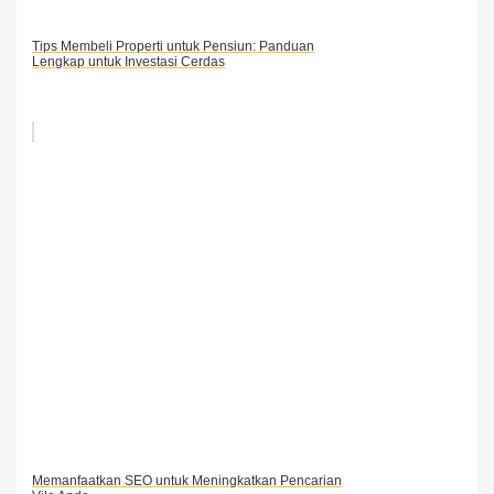
Tips Membeli Properti untuk Pensiun: Panduan
Lengkap untuk Investasi Cerdas
Memanfaatkan SEO untuk Meningkatkan Pencarian