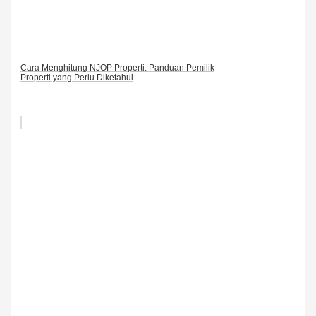
Cara Menghitung NJOP Properti: Panduan Pemilik
Properti yang Perlu Diketahui