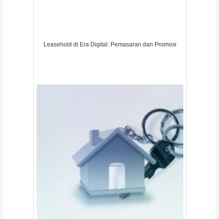
Leasehold di Era Digital: Pemasaran dan Promosi