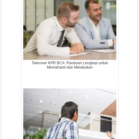
Takeover KPR BCA: Panduan Lengkap untuk
Memahami dan Melakukan