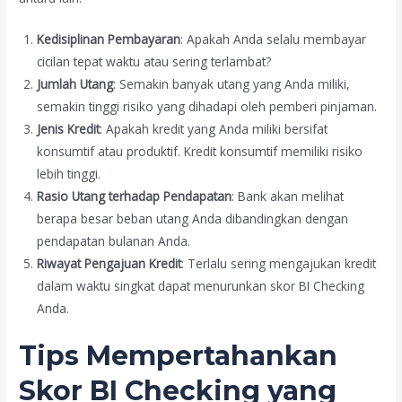
Kedisiplinan Pembayaran
: Apakah Anda selalu membayar
cicilan tepat waktu atau sering terlambat?
Jumlah Utang
: Semakin banyak utang yang Anda miliki,
semakin tinggi risiko yang dihadapi oleh pemberi pinjaman.
Jenis Kredit
: Apakah kredit yang Anda miliki bersifat
konsumtif atau produktif. Kredit konsumtif memiliki risiko
lebih tinggi.
Rasio Utang terhadap Pendapatan
: Bank akan melihat
berapa besar beban utang Anda dibandingkan dengan
pendapatan bulanan Anda.
Riwayat Pengajuan Kredit
: Terlalu sering mengajukan kredit
dalam waktu singkat dapat menurunkan skor BI Checking
Anda.
Tips Mempertahankan
Skor BI Checking yang