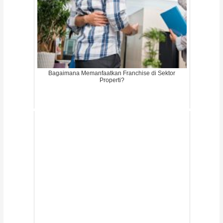
Bagaimana Memanfaatkan Franchise di Sektor
Properti?