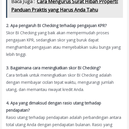
Baca Juga :
Cara Mengurus Surat Hibah Properti:
Panduan Praktis yang Harus Anda Tahu
2. Apa pengaruh BI Checking terhadap pengajuan KPR?
Skor BI Checking yang baik akan mempermudah proses
pengajuan KPR, sedangkan skor yang buruk dapat
menghambat pengajuan atau menyebabkan suku bunga yang
lebih tinggi.
3. Bagaimana cara meningkatkan skor BI Checking?
Cara terbaik untuk meningkatkan skor BI Checking adalah
dengan membayar cicilan tepat waktu, mengurangi jumlah
utang, dan memantau riwayat kredit Anda.
4. Apa yang dimaksud dengan rasio utang terhadap
pendapatan?
Rasio utang terhadap pendapatan adalah perbandingan antara
total utang Anda dengan pendapatan bulanan. Rasio yang