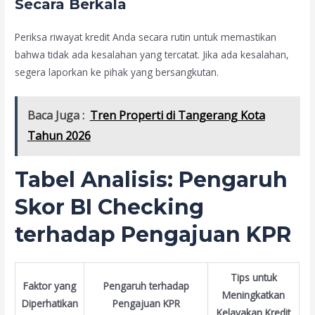
Secara Berkala
Periksa riwayat kredit Anda secara rutin untuk memastikan
bahwa tidak ada kesalahan yang tercatat. Jika ada kesalahan,
segera laporkan ke pihak yang bersangkutan.
Baca Juga :
Tren Properti di Tangerang Kota
Tahun 2026
Tabel Analisis: Pengaruh
Skor BI Checking
terhadap Pengajuan KPR
Tips untuk
Faktor yang
Pengaruh terhadap
Meningkatkan
Diperhatikan
Pengajuan KPR
Kelayakan Kredit