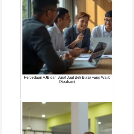
Perbedaan AJB dan Surat Jual Beli Biasa yang Wajib
Dipahami