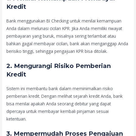
Kredit
Bank menggunakan BI Checking untuk menilai kemampuan
Anda dalam melunasi cicilan KPR. Jika Anda memiliki riwayat
pembayaran yang buruk, misalnya sering terlambat atau
bahkan gagal membayar cicilan, bank akan menganggap Anda
berisiko tinggi, sehingga pengajuan KPR bisa ditolak.
2.
Mengurangi Risiko Pemberian
Kredit
Sistem ini membantu bank dalam meminimalkan risiko
pemberian kredit. Dengan melihat sejarah kredit Anda, bank
bisa menilai apakah Anda seorang debitur yang dapat
dipercaya untuk membayar kembali pinjaman sesuai
ketentuan.
3.
Mempermudah Proses Pengajuan