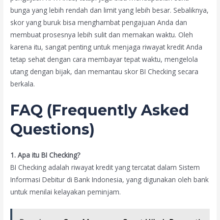
bunga yang lebih rendah dan limit yang lebih besar. Sebaliknya,
skor yang buruk bisa menghambat pengajuan Anda dan
membuat prosesnya lebih sulit dan memakan waktu. Oleh
karena itu, sangat penting untuk menjaga riwayat kredit Anda
tetap sehat dengan cara membayar tepat waktu, mengelola
utang dengan bijak, dan memantau skor BI Checking secara
berkala.
FAQ (Frequently Asked
Questions)
1. Apa itu BI Checking?
BI Checking adalah riwayat kredit yang tercatat dalam Sistem
Informasi Debitur di Bank Indonesia, yang digunakan oleh bank
untuk menilai kelayakan peminjam.