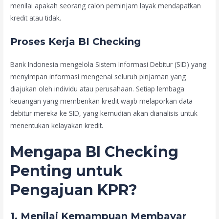
menilai apakah seorang calon peminjam layak mendapatkan
kredit atau tidak.
Proses Kerja BI Checking
Bank Indonesia mengelola Sistem Informasi Debitur (SID) yang
menyimpan informasi mengenai seluruh pinjaman yang
diajukan oleh individu atau perusahaan. Setiap lembaga
keuangan yang memberikan kredit wajib melaporkan data
debitur mereka ke SID, yang kemudian akan dianalisis untuk
menentukan kelayakan kredit.
Mengapa BI Checking
Penting untuk
Pengajuan KPR?
1.
Menilai Kemampuan Membayar