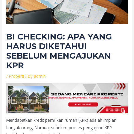
BI CHECKING: APA YANG
HARUS DIKETAHUI
SEBELUM MENGAJUKAN
KPR
/
Properti
/ By
admin
Mendapatkan kredit pemilikan rumah (KPR) adalah impian
banyak orang. Namun, sebelum proses pengajuan KPR