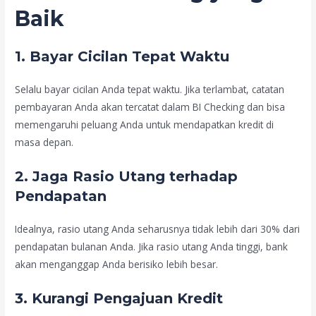
Baik
1.
Bayar Cicilan Tepat Waktu
Selalu bayar cicilan Anda tepat waktu. Jika terlambat, catatan
pembayaran Anda akan tercatat dalam BI Checking dan bisa
memengaruhi peluang Anda untuk mendapatkan kredit di
masa depan.
2.
Jaga Rasio Utang terhadap
Pendapatan
Idealnya, rasio utang Anda seharusnya tidak lebih dari 30% dari
pendapatan bulanan Anda. Jika rasio utang Anda tinggi, bank
akan menganggap Anda berisiko lebih besar.
3.
Kurangi Pengajuan Kredit