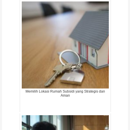
Memilih Lokasi Rumah Subsidi yang Strategis dan
Aman