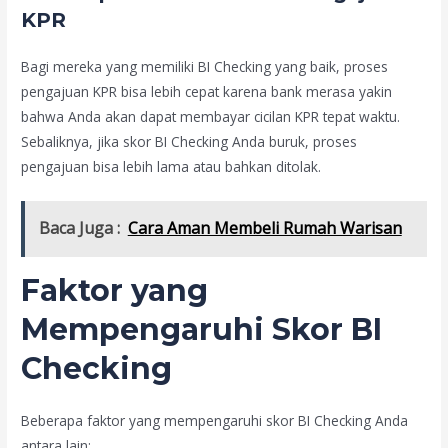
KPR
Bagi mereka yang memiliki BI Checking yang baik, proses
pengajuan KPR bisa lebih cepat karena bank merasa yakin
bahwa Anda akan dapat membayar cicilan KPR tepat waktu.
Sebaliknya, jika skor BI Checking Anda buruk, proses
pengajuan bisa lebih lama atau bahkan ditolak.
Baca Juga :
Cara Aman Membeli Rumah Warisan
Faktor yang
Mempengaruhi Skor BI
Checking
Beberapa faktor yang mempengaruhi skor BI Checking Anda
antara lain: