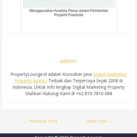
Menggunakan Analisis Pasar dalam Pembelian
Properti Freehold
admin
PropertyLounge.id adalah Konsultan Jasa
Digital Marketing
Property Agancy
Terbaik dan Terpercaya Sejak 2008 di
Indonesia. Untuk Info lengkap Digital Marketing Property
Silahkan Hubungi Kami di +62 819-7810-088
Post
←
Previous Post
Next Post
→
navigation