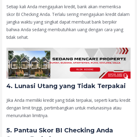
Setiap kali Anda mengajukan kredit, bank akan memeriksa
skor BI Checking Anda. Terlalu sering mengajukan kredit dalam
jangka waktu yang singkat dapat membuat bank berpikir
bahwa Anda sedang membutuhkan uang dengan cara yang
tidak sehat.
4.
Lunasi Utang yang Tidak Terpakai
Jika Anda memiliki kredit yang tidak terpakai, seperti kartu kredit
dengan limit tinggi, pertimbangkan untuk melunasinya atau
menurunkan limitnya.
5.
Pantau Skor BI Checking Anda