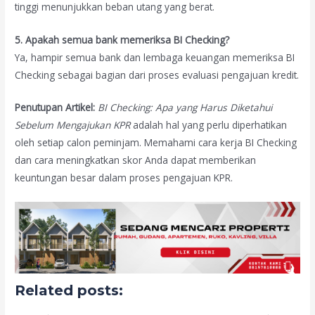
tinggi menunjukkan beban utang yang berat.
5. Apakah semua bank memeriksa BI Checking?
Ya, hampir semua bank dan lembaga keuangan memeriksa BI
Checking sebagai bagian dari proses evaluasi pengajuan kredit.
Penutupan Artikel:
BI Checking: Apa yang Harus Diketahui
Sebelum Mengajukan KPR
adalah hal yang perlu diperhatikan
oleh setiap calon peminjam. Memahami cara kerja BI Checking
dan cara meningkatkan skor Anda dapat memberikan
keuntungan besar dalam proses pengajuan KPR.
Related posts: