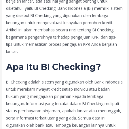
berjalan lancar, ada satu hal yang sangat penting untuk
diketahui, yaitu BI Checking. Bank Indonesia (BI) memiliki sistem
yang disebut BI Checking yang digunakan oleh lembaga
keuangan untuk mengevaluasi kelayakan pemohon kredit.
Artikel ini akan membahas secara rinci tentang BI Checking,
bagaimana pengaruhnya terhadap pengajuan KPR, dan tips-
tips untuk memastikan proses pengajuan KPR Anda berjalan
lancar.
Apa Itu BI Checking?
BI Checking adalah sistem yang digunakan oleh Bank Indonesia
untuk merekam riwayat kredit setiap individu atau badan
hukum yang mengajukan pinjaman kepada lembaga
keuangan. Informasi yang tercatat dalam BI Checking meliputi
status pembayaran pinjaman, apakah lancar atau menunggak,
serta informasi terkait utang yang ada. Semua data ini
digunakan oleh bank atau lembaga keuangan lainnya untuk