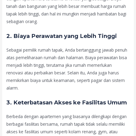
tanah dan bangunan yang lebih besar membuat harga rumah
tapak lebih tinggi, dan hal ini mungkin menjadi hambatan bagi
sebagian orang.
2.
Biaya Perawatan yang Lebih Tinggi
Sebagai pemilik rumah tapak, Anda bertanggung jawab penuh
atas pemeliharaan rumah dan halaman. Biaya perawatan bisa
menjadi lebih tinggi, terutama jika rumah memerlukan
renovasi atau perbaikan besar. Selain itu, Anda juga harus
memikirkan biaya untuk keamanan, seperti pagar dan sistem
alarm.
3.
Keterbatasan Akses ke Fasilitas Umum
Berbeda dengan apartemen yang biasanya dilengkapi dengan
berbagai fasilitas bersama, rumah tapak tidak selalu memiliki
akses ke fasilitas umum seperti kolam renang, gym, atau