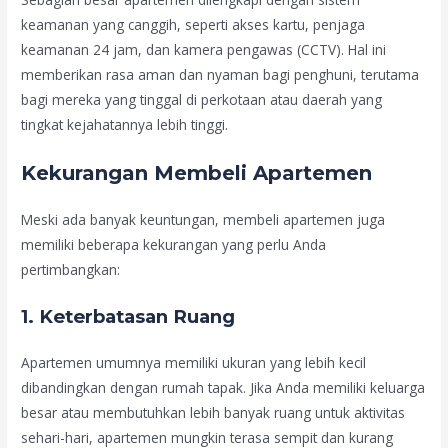
keamanan yang canggih, seperti akses kartu, penjaga
keamanan 24 jam, dan kamera pengawas (CCTV). Hal ini
memberikan rasa aman dan nyaman bagi penghuni, terutama
bagi mereka yang tinggal di perkotaan atau daerah yang
tingkat kejahatannya lebih tinggi.
Kekurangan Membeli Apartemen
Meski ada banyak keuntungan, membeli apartemen juga
memiliki beberapa kekurangan yang perlu Anda
pertimbangkan:
1.
Keterbatasan Ruang
Apartemen umumnya memiliki ukuran yang lebih kecil
dibandingkan dengan rumah tapak. Jika Anda memiliki keluarga
besar atau membutuhkan lebih banyak ruang untuk aktivitas
sehari-hari, apartemen mungkin terasa sempit dan kurang