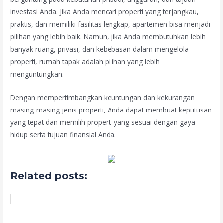
investasi Anda. Jika Anda mencari properti yang terjangkau,
praktis, dan memiliki fasilitas lengkap, apartemen bisa menjadi
pilihan yang lebih baik. Namun, jika Anda membutuhkan lebih
banyak ruang, privasi, dan kebebasan dalam mengelola
properti, rumah tapak adalah pilihan yang lebih
menguntungkan.
Dengan mempertimbangkan keuntungan dan kekurangan
masing-masing jenis properti, Anda dapat membuat keputusan
yang tepat dan memilih properti yang sesuai dengan gaya
hidup serta tujuan finansial Anda.
Related posts: