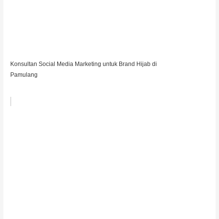
Konsultan Social Media Marketing untuk Brand Hijab di
Pamulang