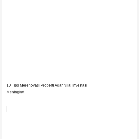
10 Tips Merenovasi Properti Agar Nilai Investasi
Meningkat