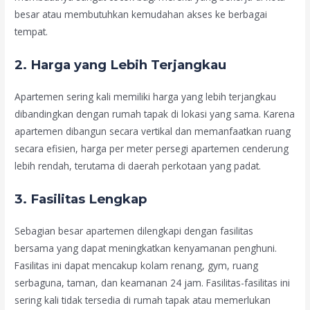
besar atau membutuhkan kemudahan akses ke berbagai
tempat.
2.
Harga yang Lebih Terjangkau
Apartemen sering kali memiliki harga yang lebih terjangkau
dibandingkan dengan rumah tapak di lokasi yang sama. Karena
apartemen dibangun secara vertikal dan memanfaatkan ruang
secara efisien, harga per meter persegi apartemen cenderung
lebih rendah, terutama di daerah perkotaan yang padat.
3.
Fasilitas Lengkap
Sebagian besar apartemen dilengkapi dengan fasilitas
bersama yang dapat meningkatkan kenyamanan penghuni.
Fasilitas ini dapat mencakup kolam renang, gym, ruang
serbaguna, taman, dan keamanan 24 jam. Fasilitas-fasilitas ini
sering kali tidak tersedia di rumah tapak atau memerlukan