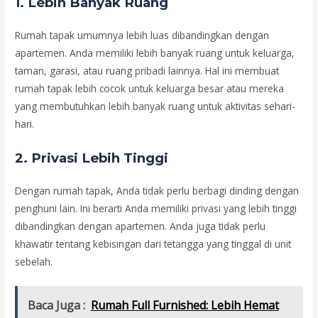
1.
Lebih Banyak Ruang
Rumah tapak umumnya lebih luas dibandingkan dengan
apartemen. Anda memiliki lebih banyak ruang untuk keluarga,
taman, garasi, atau ruang pribadi lainnya. Hal ini membuat
rumah tapak lebih cocok untuk keluarga besar atau mereka
yang membutuhkan lebih banyak ruang untuk aktivitas sehari-
hari.
2.
Privasi Lebih Tinggi
Dengan rumah tapak, Anda tidak perlu berbagi dinding dengan
penghuni lain. Ini berarti Anda memiliki privasi yang lebih tinggi
dibandingkan dengan apartemen. Anda juga tidak perlu
khawatir tentang kebisingan dari tetangga yang tinggal di unit
sebelah.
Baca Juga :
Rumah Full Furnished: Lebih Hemat