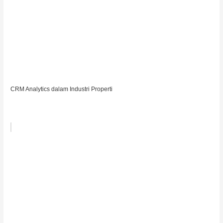
CRM Analytics dalam Industri Properti