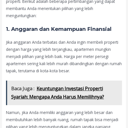
properti. Berikut adalah beberapa pertimbangan yang dapat
membantu Anda menentukan pilihan yang lebih
menguntungkan:
1.
Anggaran dan Kemampuan Finansial
Jika anggaran Anda terbatas dan Anda ingin membeli properti
dengan harga yang lebih terjangkau, apartemen mungkin
menjadi pilihan yang lebih baik. Harga per meter persegi
apartemen sering kali lebih murah dibandingkan dengan rumah
tapak, terutama di kota-kota besar.
Baca Juga :
Keuntungan Investasi Properti
Syariah: Mengapa Anda Harus Memilihnya?
Namun, jika Anda memiliki anggaran yang lebih besar dan
membutuhkan lebih banyak ruang, rumah tapak bisa menjadi
pilihan yang lebih menguntungkan dalam jangka panjang.