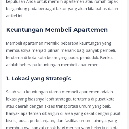
keputusan Anda untuk memilih apartemen atau rumah tapak
bergantung pada berbagai faktor yang akan kita bahas dalam
artikel ini.
Keuntungan Membeli Apartemen
Membeli apartemen memiliki beberapa keuntungan yang
membuatnya menjadi pilihan menarik bagi banyak pembeli,
terutama di kota-kota besar yang padat penduduk. Berikut
adalah beberapa keuntungan membeli apartemen:
1.
Lokasi yang Strategis
Salah satu keuntungan utama membeli apartemen adalah
lokasi yang biasanya lebih strategis, terutama di pusat kota
atau daerah dengan akses transportasi umum yang baik.
Banyak apartemen dibangun di area yang dekat dengan pusat
bisnis, pusat perbelanjaan, dan fasilitas umum lainnya, yang
membuatnya sangat cocok bagi mereka yang bekerja di kota