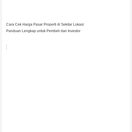
Cara Cek Harga Pasar Properti di Sekitar Lokasi:
Panduan Lengkap untuk Pembeli dan Investor