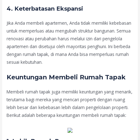
4.
Keterbatasan Ekspansi
Jika Anda membeli apartemen, Anda tidak memiliki kebebasan
untuk memperluas atau mengubah struktur bangunan. Semua
renovasi atau perubahan harus melalui izin dari pengelola
apartemen dan disetujui oleh mayoritas penghuni. Ini berbeda
dengan rumah tapak, di mana Anda bisa memperluas rumah
sesuai kebutuhan.
Keuntungan Membeli Rumah Tapak
Membeli rumah tapak juga memiliki keuntungan yang menarik,
terutama bagi mereka yang mencari properti dengan ruang
lebih besar dan kebebasan lebih dalam pengelolaan properti.
Berikut adalah beberapa keuntungan membeli rumah tapak: