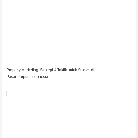
Property Marketing: Strategi & Taktik untuk Sukses di
Pasar Properti Indonesia