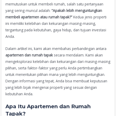
memutuskan untuk membeli rumah, salah satu pertanyaan
yang sering muncul adalah:
“Apakah lebih menguntungkan
membeli apartemen atau rumah tapak?”
Kedua jenis properti
ini memiliki kelebihan dan kekurangan masing-masing,
tergantung pada kebutuhan, gaya hidup, dan tujuan investasi
Anda.
Dalam artikel ini, kami akan membahas perbandingan antara
apartemen dan rumah tapak
secara mendalam. Kami akan
mengeksplorasi kelebihan dan kekurangan dari masing-masing
pilihan, serta faktor-faktor yang perlu Anda pertimbangkan
untuk menentukan pilihan mana yang lebih menguntungkan.
Dengan informasi yang tepat, Anda bisa membuat keputusan
yang lebih bijak mengenai properti yang sesuai dengan
kebutuhan Anda.
Apa Itu Apartemen dan Rumah
Tapak?