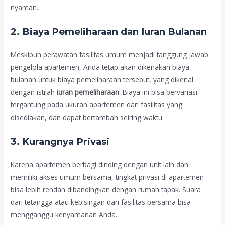
nyaman.
2.
Biaya Pemeliharaan dan Iuran Bulanan
Meskipun perawatan fasilitas umum menjadi tanggung jawab
pengelola apartemen, Anda tetap akan dikenakan biaya
bulanan untuk biaya pemeliharaan tersebut, yang dikenal
dengan istilah
iuran pemeliharaan
. Biaya ini bisa bervariasi
tergantung pada ukuran apartemen dan fasilitas yang
disediakan, dan dapat bertambah seiring waktu.
3.
Kurangnya Privasi
Karena apartemen berbagi dinding dengan unit lain dan
memiliki akses umum bersama, tingkat privasi di apartemen
bisa lebih rendah dibandingkan dengan rumah tapak. Suara
dari tetangga atau kebisingan dari fasilitas bersama bisa
mengganggu kenyamanan Anda.