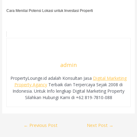
Cara Menilai Potensi Lokasi untuk Investasi Properti
admin
PropertyLounge.id adalah Konsultan Jasa
Digital Marketing
Property Agancy
Terbaik dan Terpercaya Sejak 2008 di
Indonesia. Untuk Info lengkap Digital Marketing Property
Silahkan Hubungi Kami di +62 819-7810-088
Post
←
Previous Post
Next Post
→
navigation