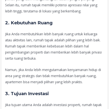
Selain itu, rumah tapak memiliki potensi apresiasi nilai yang
lebih tinggi, terutama di lokasi yang berkembang.
2.
Kebutuhan Ruang
Jika Anda membutuhkan lebih banyak ruang untuk keluarga
atau aktivitas lain, rumah tapak adalah pilihan yang lebih baik.
Rumah tapak memberikan kebebasan lebih dalam hal
pengembangan properti dan memberikan lebih banyak privasi
serta ruang terbuka.
Namun, jika Anda lebih mengutamakan kenyamanan hidup di
area yang strategis dan tidak membutuhkan banyak ruang,
apartemen bisa menjadi pilihan yang lebih praktis.
3.
Tujuan Investasi
Jika tujuan utama Anda adalah investasi properti, rumah tapak