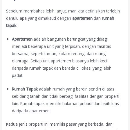
Sebelum membahas lebih lanjut, mari kita definisikan terlebih
dahulu apa yang dimaksud dengan
apartemen
dan
rumah
tapak
:
Apartemen
adalah bangunan bertingkat yang dibagi
menjadi beberapa unit yang terpisah, dengan fasilitas
bersama, seperti taman, kolam renang, dan ruang
olahraga. Setiap unit apartemen biasanya lebih kecil
daripada rumah tapak dan berada di lokasi yang lebih
padat.
Rumah Tapak
adalah rumah yang berdiri sendiri di atas
sebidang tanah dan tidak berbagi fasilitas dengan properti
lain. Rumah tapak memiliki halaman pribadi dan lebih luas
daripada apartemen.
Kedua jenis properti ini memiliki pasar yang berbeda, dan