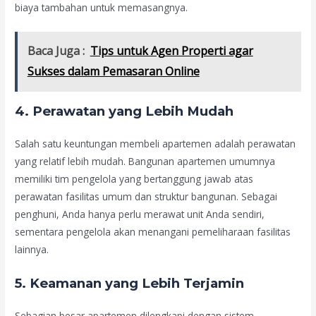
biaya tambahan untuk memasangnya.
Baca Juga :
Tips untuk Agen Properti agar
Sukses dalam Pemasaran Online
4.
Perawatan yang Lebih Mudah
Salah satu keuntungan membeli apartemen adalah perawatan
yang relatif lebih mudah. Bangunan apartemen umumnya
memiliki tim pengelola yang bertanggung jawab atas
perawatan fasilitas umum dan struktur bangunan. Sebagai
penghuni, Anda hanya perlu merawat unit Anda sendiri,
sementara pengelola akan menangani pemeliharaan fasilitas
lainnya.
5.
Keamanan yang Lebih Terjamin
Sebagian besar apartemen dilengkapi dengan sistem