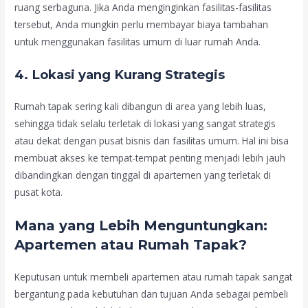
ruang serbaguna. Jika Anda menginginkan fasilitas-fasilitas
tersebut, Anda mungkin perlu membayar biaya tambahan
untuk menggunakan fasilitas umum di luar rumah Anda.
4.
Lokasi yang Kurang Strategis
Rumah tapak sering kali dibangun di area yang lebih luas,
sehingga tidak selalu terletak di lokasi yang sangat strategis
atau dekat dengan pusat bisnis dan fasilitas umum. Hal ini bisa
membuat akses ke tempat-tempat penting menjadi lebih jauh
dibandingkan dengan tinggal di apartemen yang terletak di
pusat kota.
Mana yang Lebih Menguntungkan:
Apartemen atau Rumah Tapak?
Keputusan untuk membeli apartemen atau rumah tapak sangat
bergantung pada kebutuhan dan tujuan Anda sebagai pembeli