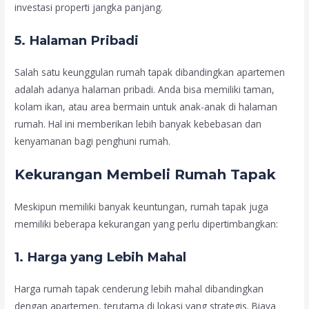
investasi properti jangka panjang.
5.
Halaman Pribadi
Salah satu keunggulan rumah tapak dibandingkan apartemen
adalah adanya halaman pribadi. Anda bisa memiliki taman,
kolam ikan, atau area bermain untuk anak-anak di halaman
rumah. Hal ini memberikan lebih banyak kebebasan dan
kenyamanan bagi penghuni rumah.
Kekurangan Membeli Rumah Tapak
Meskipun memiliki banyak keuntungan, rumah tapak juga
memiliki beberapa kekurangan yang perlu dipertimbangkan:
1.
Harga yang Lebih Mahal
Harga rumah tapak cenderung lebih mahal dibandingkan
dengan apartemen, terutama di lokasi yang strategis. Biaya