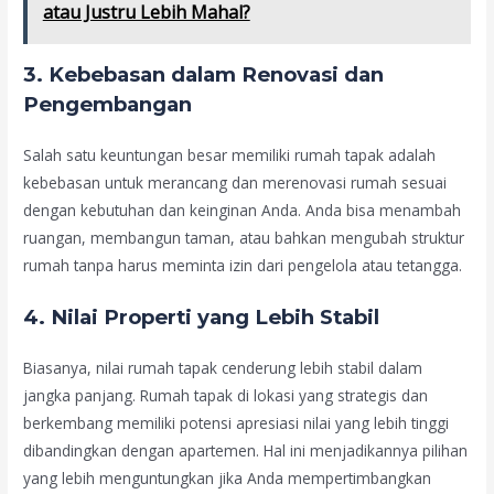
atau Justru Lebih Mahal?
3.
Kebebasan dalam Renovasi dan
Pengembangan
Salah satu keuntungan besar memiliki rumah tapak adalah
kebebasan untuk merancang dan merenovasi rumah sesuai
dengan kebutuhan dan keinginan Anda. Anda bisa menambah
ruangan, membangun taman, atau bahkan mengubah struktur
rumah tanpa harus meminta izin dari pengelola atau tetangga.
4.
Nilai Properti yang Lebih Stabil
Biasanya, nilai rumah tapak cenderung lebih stabil dalam
jangka panjang. Rumah tapak di lokasi yang strategis dan
berkembang memiliki potensi apresiasi nilai yang lebih tinggi
dibandingkan dengan apartemen. Hal ini menjadikannya pilihan
yang lebih menguntungkan jika Anda mempertimbangkan