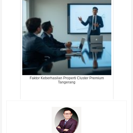
Faktor Keberhasilan Properti Cluster Premium
Tangerang