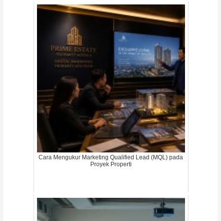
Cara Mengukur Marketing Qualified Lead (MQL) pada
Proyek Properti