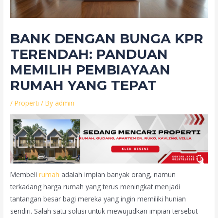
BANK DENGAN BUNGA KPR
TERENDAH: PANDUAN
MEMILIH PEMBIAYAAN
RUMAH YANG TEPAT
/
Properti
/ By
admin
Membeli
rumah
adalah impian banyak orang, namun
terkadang harga rumah yang terus meningkat menjadi
tantangan besar bagi mereka yang ingin memiliki hunian
sendiri. Salah satu solusi untuk mewujudkan impian tersebut