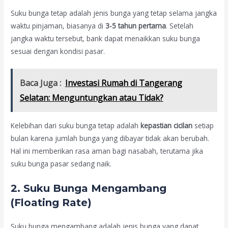
Suku bunga tetap adalah jenis bunga yang tetap selama jangka
waktu pinjaman, biasanya di
3-5 tahun pertama
. Setelah
jangka waktu tersebut, bank dapat menaikkan suku bunga
sesuai dengan kondisi pasar.
Baca Juga :
Investasi Rumah di Tangerang
Selatan: Menguntungkan atau Tidak?
Kelebihan dari suku bunga tetap adalah
kepastian cicilan
setiap
bulan karena jumlah bunga yang dibayar tidak akan berubah.
Hal ini memberikan rasa aman bagi nasabah, terutama jika
suku bunga pasar sedang naik.
2.
Suku Bunga Mengambang
(Floating Rate)
Suku bunga mengambang adalah jenis bunga yang dapat