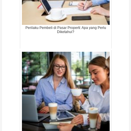
Perilaku Pembeli di Pasar Properti: Apa yang Perlu
Diketahui?