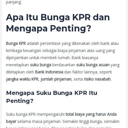
panjang.
Apa Itu Bunga KPR dan
Mengapa Penting?
Bunga KPR
adalah persentase yang dikenakan oleh bank atau
lembaga keuangan sebagai biaya pinjaman atas uang yang
dipinjamkan untuk membeli rumah. Bank biasanya
menetapkan
suku bunga
berdasarkan
suku bunga acuan
yang
ditetapkan oleh
Bank Indonesia
dan faktor lainnya, seperti
jangka waktu KPR
,
jumlah pinjaman
, serta
risiko nasabah
.
Mengapa Suku Bunga KPR Itu
Penting?
Suku bunga KPR mempengaruhi
total biaya yang harus Anda
bayar
selama masa pinjaman. Semakin tinggi bunga, semakin