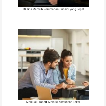
10 Tips Memilih Perumahan Subsidi yang Tepat
Menjual Properti Melalui Komunitas Lokal