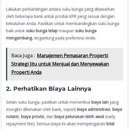
Lakukan perbandingan antara suku bunga yang ditawarkan
oleh beberapa bank untuk produk KPR yang sesuai dengan
kebutuhan Anda. Pastikan untuk membandingkan suku bunga
baik untuk
suku bunga tetap
maupun
suku bunga
mengambang
, tergantung pada preferensi Anda.
Baca Juga :
Manajemen Pemasaran Properti:
Strategi Jitu untuk Menjual dan Menyewakan
Properti Anda
2.
Perhatikan Biaya Lainnya
Selain suku bunga, pastikan untuk memeriksa
biaya lain
yang
mungkin dikenakan oleh bank, seperti
biaya administrasi
,
biaya
notaris
,
biaya provisi
, dan
biaya pelunasan lebih awal
(early
repayment fee). Semua biaya ini akan mempengaruhi
total