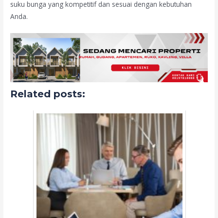
suku bunga yang kompetitif dan sesuai dengan kebutuhan
Anda.
Related posts: