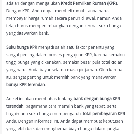
adalah dengan mengajukan
Kredit Pemilikan Rumah (KPR)
.
Dengan KPR, Anda dapat membeli rumah tanpa harus
membayar harga rumah secara penuh di awal, namun Anda
tetap harus mempertimbangkan dengan cermat suku bunga
yang ditawarkan bank.
Suku bunga KPR
menjadi salah satu faktor penentu yang
sangat penting dalam proses pengajuan KPR, karena semakin
tinggi bunga yang dikenakan, semakin besar pula total cicilan
yang harus Anda bayar selama masa pinjaman. Oleh karena
itu, sangat penting untuk memilih bank yang menawarkan
bunga KPR terendah
.
Artikel ini akan membahas tentang
bank dengan bunga KPR
terendah
, bagaimana cara memilih bank yang tepat, serta
bagaimana suku bunga mempengaruhi
total pembayaran KPR
Anda. Dengan informasi ini, Anda dapat membuat keputusan
yang lebih baik dan menghemat biaya bunga dalam jangka