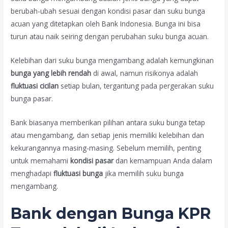
berubah-ubah sesuai dengan kondisi pasar dan suku bunga
acuan yang ditetapkan oleh Bank Indonesia. Bunga ini bisa
turun atau naik seiring dengan perubahan suku bunga acuan.
Kelebihan dari suku bunga mengambang adalah kemungkinan
bunga yang lebih rendah
di awal, namun risikonya adalah
fluktuasi cicilan
setiap bulan, tergantung pada pergerakan suku
bunga pasar.
Bank biasanya memberikan pilihan antara suku bunga tetap
atau mengambang, dan setiap jenis memiliki kelebihan dan
kekurangannya masing-masing. Sebelum memilih, penting
untuk memahami
kondisi pasar
dan kemampuan Anda dalam
menghadapi
fluktuasi bunga
jika memilih suku bunga
mengambang.
Bank dengan Bunga KPR