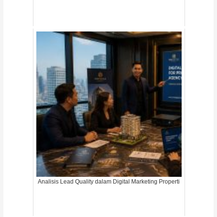
Analisis Lead Quality dalam Digital Marketing Properti