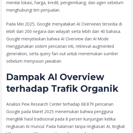
menilai lokasi, harga, kredit, pengembang, dan agen sebelum
menghubungi tim penjualan.
Pada Mei 2025, Google menyatakan AI Overviews tersedia di
lebih dari 200 negara dan wilayah serta lebih dari 40 bahasa.
Google menjelaskan bahwa AI Overview dan AI Mode
menggunakan sistem pencarian inti, retrieval-augmented
generation, serta query fan-out untuk menemukan sumber
sebelum menyusun jawaban.
Dampak AI Overview
terhadap Trafik Organik
Analisis Pew Research Center terhadap 68.879 pencarian
Google pada Maret 2025 menemukan bahwa pengguna
mengklik hasil tradisional pada 8 persen kunjungan ketika
ringkasan AI muncul. Pada halaman tanpa ringkasan AI, tingkat