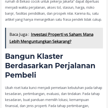
rumah di Bekasi cocok untuk pekerja Jakarta” dapat diperluas
menjadi waktu perjalanan, akses tol, stasiun, harga, risiko
banjir, fasilitas pendidikan, dan prospek nilai. Karena itu, satu
artikel yang hanya menargetkan satu frasa pendek tidak cukup.
Baca Juga :
Investasi Properti vs Saham: Mana
Lebih Menguntungkan Sekarang?
Bangun Klaster
Berdasarkan Perjalanan
Pembeli
Ubah riset kata kunci menjadi pemetaan kebutuhan pada tahap
kesadaran, pertimbangan, evaluasi, dan tindakan. Pada tahap
kesadaran, buat panduan memilih lokasi, kemampuan
finansial, dan jenis properti. Pada tahap pertimbangan,