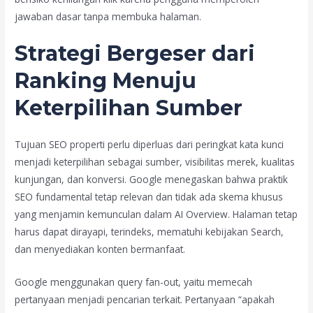
jawaban dasar tanpa membuka halaman.
Strategi Bergeser dari
Ranking Menuju
Keterpilihan Sumber
Tujuan SEO properti perlu diperluas dari peringkat kata kunci
menjadi keterpilihan sebagai sumber, visibilitas merek, kualitas
kunjungan, dan konversi. Google menegaskan bahwa praktik
SEO fundamental tetap relevan dan tidak ada skema khusus
yang menjamin kemunculan dalam AI Overview. Halaman tetap
harus dapat dirayapi, terindeks, mematuhi kebijakan Search,
dan menyediakan konten bermanfaat.
Google menggunakan query fan-out, yaitu memecah
pertanyaan menjadi pencarian terkait. Pertanyaan “apakah