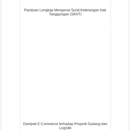
Panduan Lengkap Mengenai Surat Keterangan Hak
Tanggungan (SKHT)
Dampak E-Commerce terhadap Properti Gudang dan
Logistik