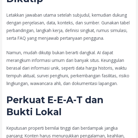
Letakkan jawaban utama setelah subjudul, kemudian dukung
dengan penjelasan, data, konteks, dan sumber. Gunakan tabel
perbandingan, langkah kerja, definisi singkat, rumus simulasi,
serta FAQ yang menjawab pertanyaan pengguna.
Namun, mudah dikutip bukan berarti dangkal. AI dapat
merangkum informasi umum dari banyak situs. Keunggulan
berasal dari informasi unik, seperti data harga historis, waktu
tempuh aktual, survei penghuni, perkembangan fasilitas, risiko
lingkungan, wawancara ahli, dan dokumentasi lapangan.
Perkuat E-E-A-T dan
Bukti Lokal
Keputusan properti bernilai tinggi dan berdampak jangka
panjang. Konten harus menunjukkan pengalaman, keahlian,