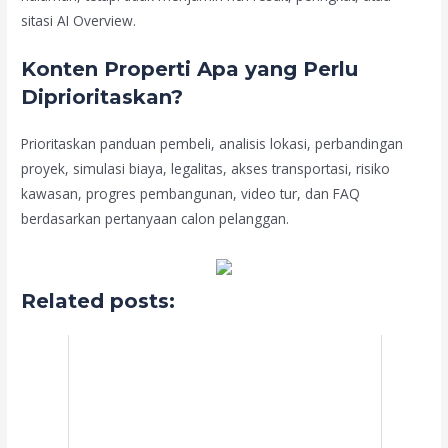
sitasi AI Overview.
Konten Properti Apa yang Perlu
Diprioritaskan?
Prioritaskan panduan pembeli, analisis lokasi, perbandingan
proyek, simulasi biaya, legalitas, akses transportasi, risiko
kawasan, progres pembangunan, video tur, dan FAQ
berdasarkan pertanyaan calon pelanggan.
Related posts: