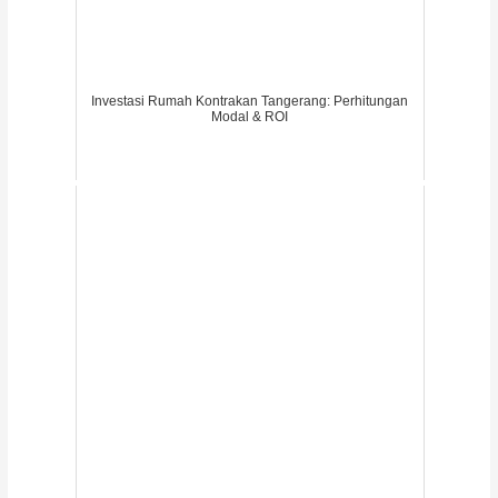
Investasi Rumah Kontrakan Tangerang: Perhitungan
Modal & ROI