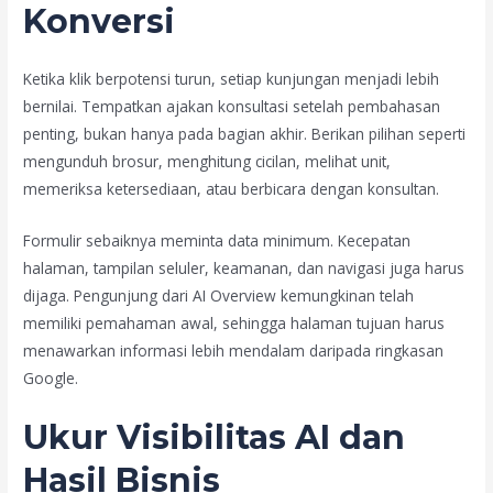
Konversi
Ketika klik berpotensi turun, setiap kunjungan menjadi lebih
bernilai. Tempatkan ajakan konsultasi setelah pembahasan
penting, bukan hanya pada bagian akhir. Berikan pilihan seperti
mengunduh brosur, menghitung cicilan, melihat unit,
memeriksa ketersediaan, atau berbicara dengan konsultan.
Formulir sebaiknya meminta data minimum. Kecepatan
halaman, tampilan seluler, keamanan, dan navigasi juga harus
dijaga. Pengunjung dari AI Overview kemungkinan telah
memiliki pemahaman awal, sehingga halaman tujuan harus
menawarkan informasi lebih mendalam daripada ringkasan
Google.
Ukur Visibilitas AI dan
Hasil Bisnis