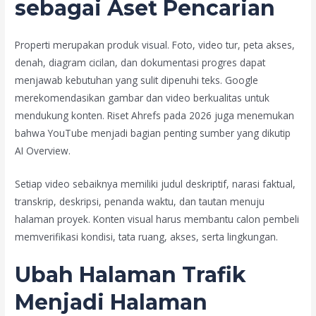
sebagai Aset Pencarian
Properti merupakan produk visual. Foto, video tur, peta akses,
denah, diagram cicilan, dan dokumentasi progres dapat
menjawab kebutuhan yang sulit dipenuhi teks. Google
merekomendasikan gambar dan video berkualitas untuk
mendukung konten. Riset Ahrefs pada 2026 juga menemukan
bahwa YouTube menjadi bagian penting sumber yang dikutip
AI Overview.
Setiap video sebaiknya memiliki judul deskriptif, narasi faktual,
transkrip, deskripsi, penanda waktu, dan tautan menuju
halaman proyek. Konten visual harus membantu calon pembeli
memverifikasi kondisi, tata ruang, akses, serta lingkungan.
Ubah Halaman Trafik
Menjadi Halaman