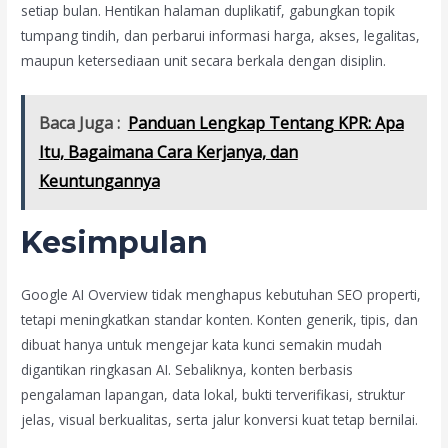
setiap bulan. Hentikan halaman duplikatif, gabungkan topik
tumpang tindih, dan perbarui informasi harga, akses, legalitas,
maupun ketersediaan unit secara berkala dengan disiplin.
Baca Juga :
Panduan Lengkap Tentang KPR: Apa
Itu, Bagaimana Cara Kerjanya, dan
Keuntungannya
Kesimpulan
Google AI Overview tidak menghapus kebutuhan SEO properti,
tetapi meningkatkan standar konten. Konten generik, tipis, dan
dibuat hanya untuk mengejar kata kunci semakin mudah
digantikan ringkasan AI. Sebaliknya, konten berbasis
pengalaman lapangan, data lokal, bukti terverifikasi, struktur
jelas, visual berkualitas, serta jalur konversi kuat tetap bernilai.