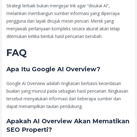
Strategi terbaik bukan mengejar trik agar “disukai AI”,
melainkan membangun sumber informasi yang dipercaya
pengguna dan layak dirujuk mesin pencari. Merek yang
menjawab pertanyaan kompleks secara akurat akan tetap
ditemukan ketika bentuk hasil pencarian berubah.
FAQ
Apa Itu Google AI Overview?
Google AI Overview adalah ringkasan berbasis kecerdasan
buatan yang muncul pada sebagian hasil pencarian. Ringkasan
tersebut menyatukan informasi dari beberapa sumber dan
dapat menampilkan tautan pendukung.
Apakah AI Overview Akan Mematikan
SEO Properti?