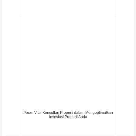
Peran Vital Konsultan Properti dalam Mengoptimalkan
Investasi Properti Anda