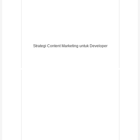
Strategi Content Marketing untuk Developer