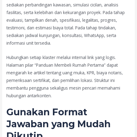
sediakan perbandingan kawasan, simulasi cicilan, analisis
fasilitas, serta kelebihan dan kekurangan proyek. Pada tahap
evaluasi, tampilkan denah, spesifikasi, legalitas, progres,
testimoni, dan estimasi biaya total. Pada tahap tindakan,
sediakan jadwal kunjungan, konsultasi, WhatsApp, serta
informasi unit tersedia.
Hubungkan setiap klaster melalui internal link yang logis.
Halaman pilar “Panduan Membeli Rumah Pertama” dapat
mengarah ke artikel tentang uang muka, KPR, biaya notaris,
pemeriksaan sertifikat, dan pemilihan lokasi. Struktur ini
membantu pengguna sekaligus mesin pencari memahami
hubungan antarkonten.
Gunakan Format
Jawaban yang Mudah
Dikutip