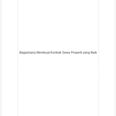
Bagaimana Membuat Kontrak Sewa Properti yang Baik