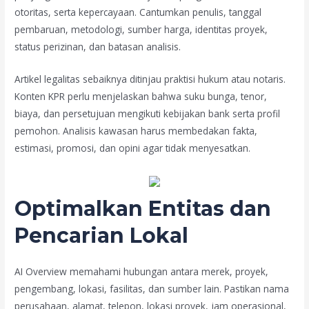
otoritas, serta kepercayaan. Cantumkan penulis, tanggal
pembaruan, metodologi, sumber harga, identitas proyek,
status perizinan, dan batasan analisis.
Artikel legalitas sebaiknya ditinjau praktisi hukum atau notaris.
Konten KPR perlu menjelaskan bahwa suku bunga, tenor,
biaya, dan persetujuan mengikuti kebijakan bank serta profil
pemohon. Analisis kawasan harus membedakan fakta,
estimasi, promosi, dan opini agar tidak menyesatkan.
Optimalkan Entitas dan
Pencarian Lokal
AI Overview memahami hubungan antara merek, proyek,
pengembang, lokasi, fasilitas, dan sumber lain. Pastikan nama
perusahaan, alamat, telepon, lokasi proyek, jam operasional,