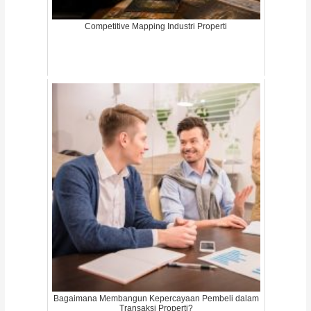
Competitive Mapping Industri Properti
Bagaimana Membangun Kepercayaan Pembeli dalam
Transaksi Properti?