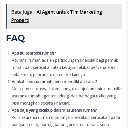
Baca Juga :
AI Agent untuk Tim Marketing
Properti
FAQ
Apa itu asuransi rumah?
Asuransi rumah adalah perlindungan finansial bagi pemilik
rumah dari kerusakan atau kerugian akibat bencana alam,
kebakaran, pencurian, dan risiko lainnya.
Apakah semua rumah perlu memiliki asuransi?
Meskipun tidak diwajibkan, sangat dianjurkan untuk memiliki
asuransi rumah agar terlindungi dari berbagai risiko yang
bisa merugikan secara finansial.
Apa saja yang dicakup dalam asuransi rumah?
Polis asuransi rumah umumnya mencakup kerusakan pada
bangunan fisik, barang-barang di dalam rumah, serta