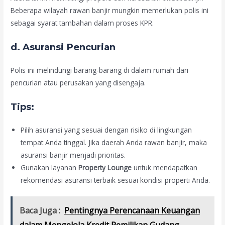
Beberapa wilayah rawan banjir mungkin memerlukan polis ini
sebagai syarat tambahan dalam proses KPR.
d.
Asuransi Pencurian
Polis ini melindungi barang-barang di dalam rumah dari
pencurian atau perusakan yang disengaja.
Tips:
Pilih asuransi yang sesuai dengan risiko di lingkungan
tempat Anda tinggal. Jika daerah Anda rawan banjir, maka
asuransi banjir menjadi prioritas.
Gunakan layanan
Property Lounge
untuk mendapatkan
rekomendasi asuransi terbaik sesuai kondisi properti Anda.
Baca Juga :
Pentingnya Perencanaan Keuangan
dalam Mengelola Kredit Pemilikan Gudang