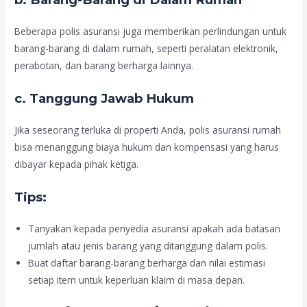
Beberapa polis asuransi juga memberikan perlindungan untuk
barang-barang di dalam rumah, seperti peralatan elektronik,
perabotan, dan barang berharga lainnya.
c.
Tanggung Jawab Hukum
Jika seseorang terluka di properti Anda, polis asuransi rumah
bisa menanggung biaya hukum dan kompensasi yang harus
dibayar kepada pihak ketiga.
Tips:
Tanyakan kepada penyedia asuransi apakah ada batasan
jumlah atau jenis barang yang ditanggung dalam polis.
Buat daftar barang-barang berharga dan nilai estimasi
setiap item untuk keperluan klaim di masa depan.