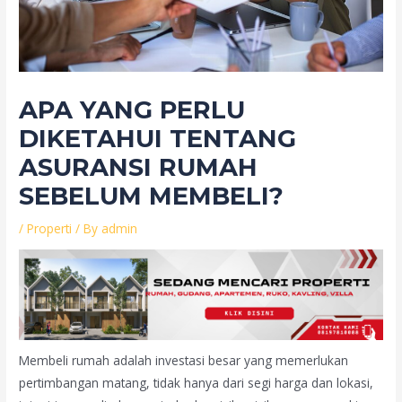
APA YANG PERLU
DIKETAHUI TENTANG
ASURANSI RUMAH
SEBELUM MEMBELI?
/
Properti
/ By
admin
Membeli rumah adalah investasi besar yang memerlukan
pertimbangan matang, tidak hanya dari segi harga dan lokasi,