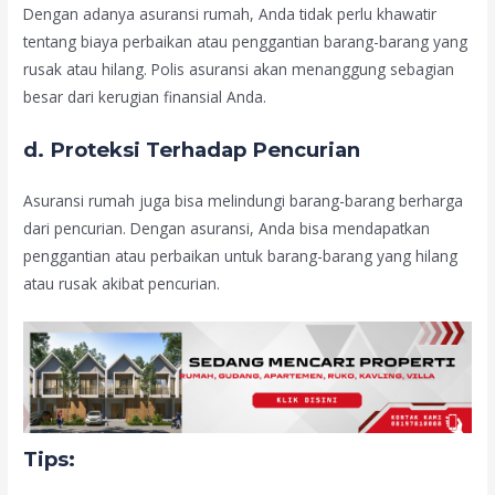
Dengan adanya asuransi rumah, Anda tidak perlu khawatir
tentang biaya perbaikan atau penggantian barang-barang yang
rusak atau hilang. Polis asuransi akan menanggung sebagian
besar dari kerugian finansial Anda.
d.
Proteksi Terhadap Pencurian
Asuransi rumah juga bisa melindungi barang-barang berharga
dari pencurian. Dengan asuransi, Anda bisa mendapatkan
penggantian atau perbaikan untuk barang-barang yang hilang
atau rusak akibat pencurian.
Tips: