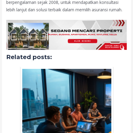
berpengalaman sejak 2008, untuk mendapatkan konsultasi
lebih lanjut dan solusi terbaik dalam memilih asuransi rumah.
Related posts: