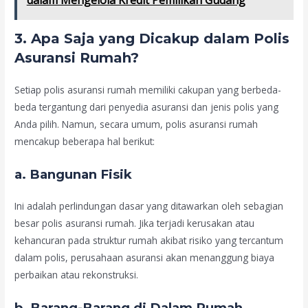
3.
Apa Saja yang Dicakup dalam Polis
Asuransi Rumah?
Setiap polis asuransi rumah memiliki cakupan yang berbeda-
beda tergantung dari penyedia asuransi dan jenis polis yang
Anda pilih. Namun, secara umum, polis asuransi rumah
mencakup beberapa hal berikut:
a.
Bangunan Fisik
Ini adalah perlindungan dasar yang ditawarkan oleh sebagian
besar polis asuransi rumah. Jika terjadi kerusakan atau
kehancuran pada struktur rumah akibat risiko yang tercantum
dalam polis, perusahaan asuransi akan menanggung biaya
perbaikan atau rekonstruksi.
b.
Barang-Barang di Dalam Rumah