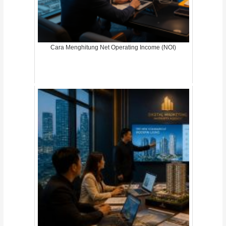
Cara Menghitung Net Operating Income (NOI)