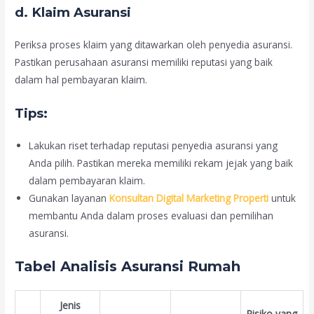
d.
Klaim Asuransi
Periksa proses klaim yang ditawarkan oleh penyedia asuransi.
Pastikan perusahaan asuransi memiliki reputasi yang baik
dalam hal pembayaran klaim.
Tips:
Lakukan riset terhadap reputasi penyedia asuransi yang
Anda pilih. Pastikan mereka memiliki rekam jejak yang baik
dalam pembayaran klaim.
Gunakan layanan
Konsultan Digital Marketing Properti
untuk
membantu Anda dalam proses evaluasi dan pemilihan
asuransi.
Tabel Analisis Asuransi Rumah
Jenis
Risiko yang