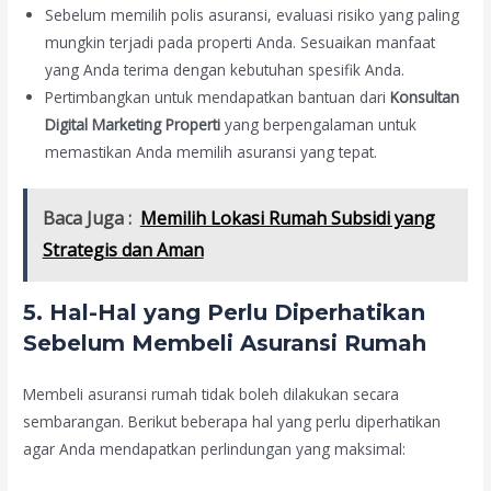
Sebelum memilih polis asuransi, evaluasi risiko yang paling
mungkin terjadi pada properti Anda. Sesuaikan manfaat
yang Anda terima dengan kebutuhan spesifik Anda.
Pertimbangkan untuk mendapatkan bantuan dari
Konsultan
Digital Marketing Properti
yang berpengalaman untuk
memastikan Anda memilih asuransi yang tepat.
Baca Juga :
Memilih Lokasi Rumah Subsidi yang
Strategis dan Aman
5.
Hal-Hal yang Perlu Diperhatikan
Sebelum Membeli Asuransi Rumah
Membeli asuransi rumah tidak boleh dilakukan secara
sembarangan. Berikut beberapa hal yang perlu diperhatikan
agar Anda mendapatkan perlindungan yang maksimal: