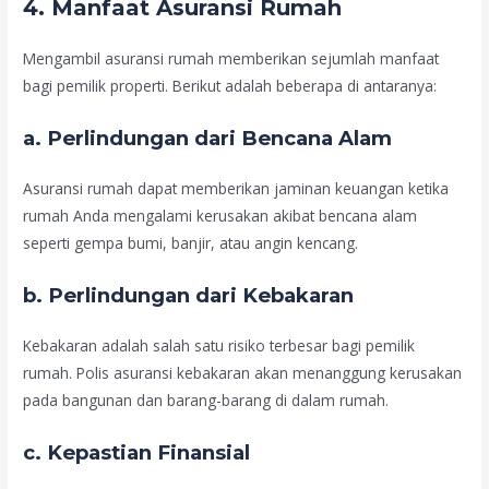
4.
Manfaat Asuransi Rumah
Mengambil asuransi rumah memberikan sejumlah manfaat
bagi pemilik properti. Berikut adalah beberapa di antaranya:
a.
Perlindungan dari Bencana Alam
Asuransi rumah dapat memberikan jaminan keuangan ketika
rumah Anda mengalami kerusakan akibat bencana alam
seperti gempa bumi, banjir, atau angin kencang.
b.
Perlindungan dari Kebakaran
Kebakaran adalah salah satu risiko terbesar bagi pemilik
rumah. Polis asuransi kebakaran akan menanggung kerusakan
pada bangunan dan barang-barang di dalam rumah.
c.
Kepastian Finansial