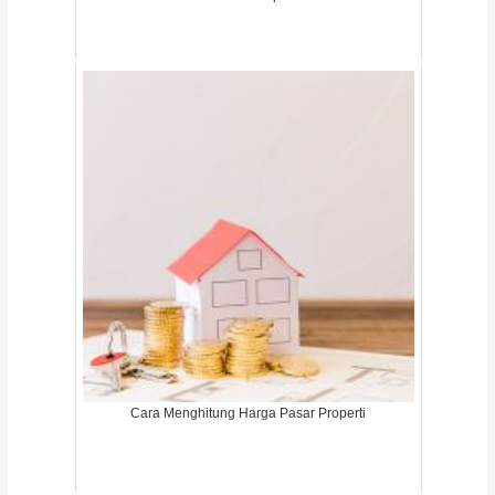
Cara Menghitung Harga Pasar Properti