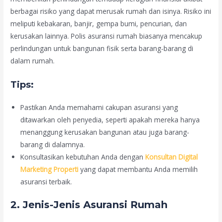
berbagai risiko yang dapat merusak rumah dan isinya. Risiko ini
meliputi kebakaran, banjir, gempa bumi, pencurian, dan
kerusakan lainnya. Polis asuransi rumah biasanya mencakup
perlindungan untuk bangunan fisik serta barang-barang di
dalam rumah.
Tips:
Pastikan Anda memahami cakupan asuransi yang
ditawarkan oleh penyedia, seperti apakah mereka hanya
menanggung kerusakan bangunan atau juga barang-
barang di dalamnya.
Konsultasikan kebutuhan Anda dengan
Konsultan Digital
Marketing Properti
yang dapat membantu Anda memilih
asuransi terbaik.
2.
Jenis-Jenis Asuransi Rumah