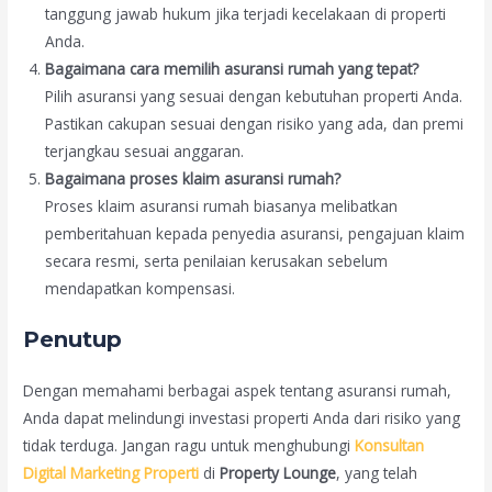
tanggung jawab hukum jika terjadi kecelakaan di properti
Anda.
Bagaimana cara memilih asuransi rumah yang tepat?
Pilih asuransi yang sesuai dengan kebutuhan properti Anda.
Pastikan cakupan sesuai dengan risiko yang ada, dan premi
terjangkau sesuai anggaran.
Bagaimana proses klaim asuransi rumah?
Proses klaim asuransi rumah biasanya melibatkan
pemberitahuan kepada penyedia asuransi, pengajuan klaim
secara resmi, serta penilaian kerusakan sebelum
mendapatkan kompensasi.
Penutup
Dengan memahami berbagai aspek tentang asuransi rumah,
Anda dapat melindungi investasi properti Anda dari risiko yang
tidak terduga. Jangan ragu untuk menghubungi
Konsultan
Digital Marketing Properti
di
Property Lounge
, yang telah