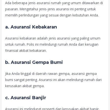
Ada beberapa jenis asuransi rumah yang umum ditawarkan di
pasaran. Mengetahui jenis-jenis asuransi ini penting untuk
memilih perlindungan yang sesuai dengan kebutuhan Anda.
a.
Asuransi Kebakaran
Asuransi kebakaran adalah jenis asuransi yang paling umum
untuk rumah. Polis ini melindungi rumah Anda dari kerugian
finansial akibat kebakaran.
b.
Asuransi Gempa Bumi
Jika Anda tinggal di daerah rawan gempa, asuransi gempa
bumi sangat penting. Asuransi ini akan melindungi rumah dari
kerusakan akibat gempa.
c.
Asuransi Banjir
Asuransi ini melindungi properti dari kerusakan akibat banjir.