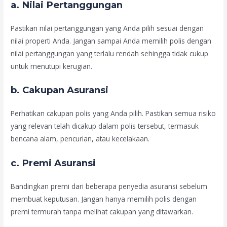
a.
Nilai Pertanggungan
Pastikan nilai pertanggungan yang Anda pilih sesuai dengan
nilai properti Anda. Jangan sampai Anda memilih polis dengan
nilai pertanggungan yang terlalu rendah sehingga tidak cukup
untuk menutupi kerugian.
b.
Cakupan Asuransi
Perhatikan cakupan polis yang Anda pilih. Pastikan semua risiko
yang relevan telah dicakup dalam polis tersebut, termasuk
bencana alam, pencurian, atau kecelakaan.
c.
Premi Asuransi
Bandingkan premi dari beberapa penyedia asuransi sebelum
membuat keputusan. Jangan hanya memilih polis dengan
premi termurah tanpa melihat cakupan yang ditawarkan.