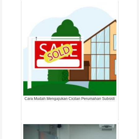
Cara Mudah Mengajukan Cicilan Perumahan Subsidi