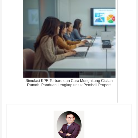
Simulasi KPR Terbaru dan Cara Menghitung Cicilan
Rumah: Panduan Lengkap untuk Pembeli Properti