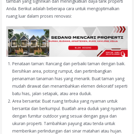
tambah yang signifikan dan meningkatkan daya tarik properti
Anda. Berikut adalah beberapa cara untuk mengoptimalkan
ruang luar dalam proses renovasi:
Penataan taman: Rancang dan perbaiki taman dengan baik.
Bersihkan area, potong rumput, dan pertimbangkan
penanaman tanaman hias yang menarik. Buat taman yang
mudah dirawat dan menambahkan elemen dekoratif seperti
batu hias, jalan setapak, atau area duduk.
Area bersantai: Buat ruang terbuka yang nyaman untuk
bersantai dan berkumpul. Buatlah area duduk yang nyaman
dengan furnitur outdoor yang sesuai dengan gaya dan
ukuran properti. Tambahkan payung atau tenda untuk
memberikan perlindungan dari sinar matahari atau hujan.