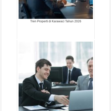
Tren Properti di Karawaci Tahun 2026