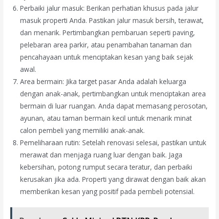
Perbaiki jalur masuk: Berikan perhatian khusus pada jalur
masuk properti Anda. Pastikan jalur masuk bersih, terawat,
dan menarik. Pertimbangkan pembaruan seperti paving,
pelebaran area parkir, atau penambahan tanaman dan
pencahayaan untuk menciptakan kesan yang baik sejak
awal.
Area bermain: Jika target pasar Anda adalah keluarga
dengan anak-anak, pertimbangkan untuk menciptakan area
bermain di luar ruangan. Anda dapat memasang perosotan,
ayunan, atau taman bermain kecil untuk menarik minat
calon pembeli yang memiliki anak-anak.
Pemeliharaan rutin: Setelah renovasi selesai, pastikan untuk
merawat dan menjaga ruang luar dengan baik. Jaga
kebersihan, potong rumput secara teratur, dan perbaiki
kerusakan jika ada. Properti yang dirawat dengan baik akan
memberikan kesan yang positif pada pembeli potensial.