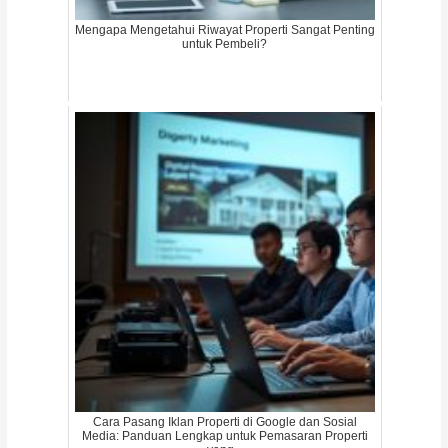
Mengapa Mengetahui Riwayat Properti Sangat Penting
untuk Pembeli?
Cara Pasang Iklan Properti di Google dan Sosial
Media: Panduan Lengkap untuk Pemasaran Properti