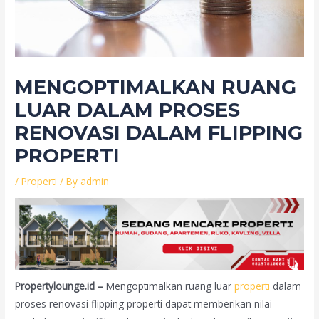
MENGOPTIMALKAN RUANG
LUAR DALAM PROSES
RENOVASI DALAM FLIPPING
PROPERTI
/
Properti
/ By
admin
Propertylounge.id –
Mengoptimalkan ruang luar
properti
dalam
proses renovasi flipping properti dapat memberikan nilai