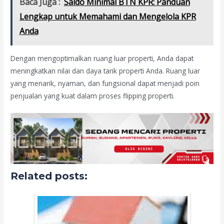
Baca Juga :
Saldo Minimal BTN KPR: Panduan
Lengkap untuk Memahami dan Mengelola KPR
Anda
Dengan mengoptimalkan ruang luar properti, Anda dapat
meningkatkan nilai dan daya tarik properti Anda. Ruang luar
yang menarik, nyaman, dan fungsional dapat menjadi poin
penjualan yang kuat dalam proses flipping properti.
Related posts: