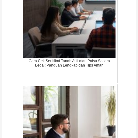
Cara Cek Sertifikat Tanah Asli atau Palsu Secara
Legal: Panduan Lengkap dan Tips Aman