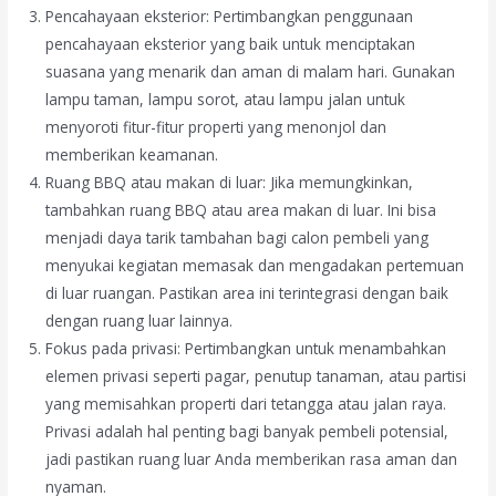
Pencahayaan eksterior: Pertimbangkan penggunaan
pencahayaan eksterior yang baik untuk menciptakan
suasana yang menarik dan aman di malam hari. Gunakan
lampu taman, lampu sorot, atau lampu jalan untuk
menyoroti fitur-fitur properti yang menonjol dan
memberikan keamanan.
Ruang BBQ atau makan di luar: Jika memungkinkan,
tambahkan ruang BBQ atau area makan di luar. Ini bisa
menjadi daya tarik tambahan bagi calon pembeli yang
menyukai kegiatan memasak dan mengadakan pertemuan
di luar ruangan. Pastikan area ini terintegrasi dengan baik
dengan ruang luar lainnya.
Fokus pada privasi: Pertimbangkan untuk menambahkan
elemen privasi seperti pagar, penutup tanaman, atau partisi
yang memisahkan properti dari tetangga atau jalan raya.
Privasi adalah hal penting bagi banyak pembeli potensial,
jadi pastikan ruang luar Anda memberikan rasa aman dan
nyaman.