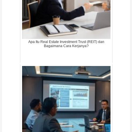
Apa Itu Real Estate Investment Trust (REIT) dan
Bagaimana Cara Kerjanya?