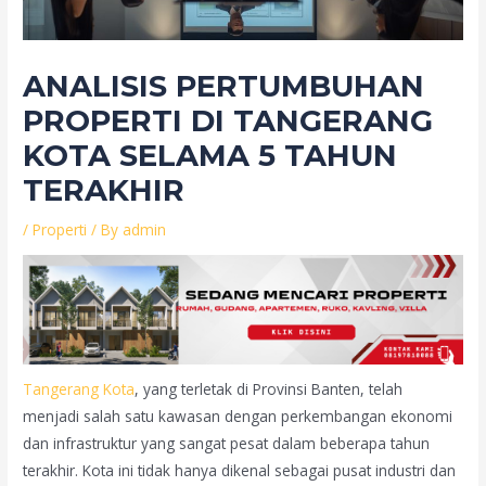
ANALISIS PERTUMBUHAN
PROPERTI DI TANGERANG
KOTA SELAMA 5 TAHUN
TERAKHIR
/
Properti
/ By
admin
Tangerang Kota
, yang terletak di Provinsi Banten, telah
menjadi salah satu kawasan dengan perkembangan ekonomi
dan infrastruktur yang sangat pesat dalam beberapa tahun
terakhir. Kota ini tidak hanya dikenal sebagai pusat industri dan