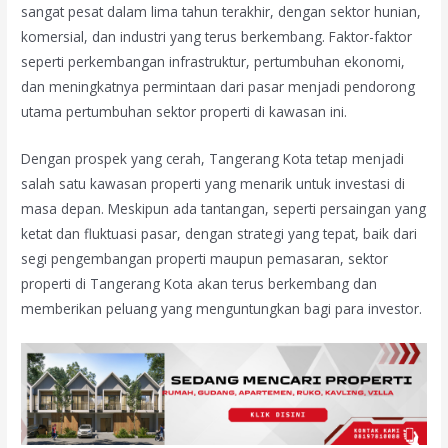
sangat pesat dalam lima tahun terakhir, dengan sektor hunian,
komersial, dan industri yang terus berkembang. Faktor-faktor
seperti perkembangan infrastruktur, pertumbuhan ekonomi,
dan meningkatnya permintaan dari pasar menjadi pendorong
utama pertumbuhan sektor properti di kawasan ini.
Dengan prospek yang cerah, Tangerang Kota tetap menjadi
salah satu kawasan properti yang menarik untuk investasi di
masa depan. Meskipun ada tantangan, seperti persaingan yang
ketat dan fluktuasi pasar, dengan strategi yang tepat, baik dari
segi pengembangan properti maupun pemasaran, sektor
properti di Tangerang Kota akan terus berkembang dan
memberikan peluang yang menguntungkan bagi para investor.