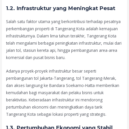
1.2. Infrastruktur yang Meningkat Pesat
Salah satu faktor utama yang berkontribusi terhadap pesatnya
perkembangan properti di Tangerang Kota adalah kemajuan
infrastrukturnya. Dalam lima tahun terakhir, Tangerang Kota
telah mengalami berbagai peningkatan infrastruktur, mulai dari
jalan tol, stasiun kereta api, hingga pembangunan area-area
komersial dan pusat bisnis baru.
Adanya proyek-proyek infrastruktur besar seperti
pembangunan tol Jakarta-Tangerang, tol Tangerang-Merak,
dan akses langsung ke Bandara Soekarno-Hatta memberikan
kemudahan bagi masyarakat dan pelaku bisnis untuk
beraktivitas. Keberadaan infrastruktur ini mendorong
pertumbuhan ekonomi dan meningkatkan daya tarik
Tangerang Kota sebagai lokasi properti yang strategis.
1.3. Pertumbuhan Ekonomi yang Stabil