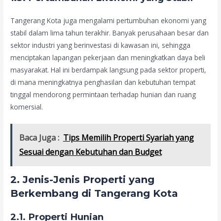
Tangerang Kota juga mengalami pertumbuhan ekonomi yang
stabil dalam lima tahun terakhir. Banyak perusahaan besar dan
sektor industri yang berinvestasi di kawasan ini, sehingga
menciptakan lapangan pekerjaan dan meningkatkan daya beli
masyarakat. Hal ini berdampak langsung pada sektor properti,
di mana meningkatnya penghasilan dan kebutuhan tempat
tinggal mendorong permintaan terhadap hunian dan ruang
komersial.
Baca Juga :
Tips Memilih Properti Syariah yang
Sesuai dengan Kebutuhan dan Budget
2. Jenis-Jenis Properti yang
Berkembang di Tangerang Kota
2.1. Properti Hunian