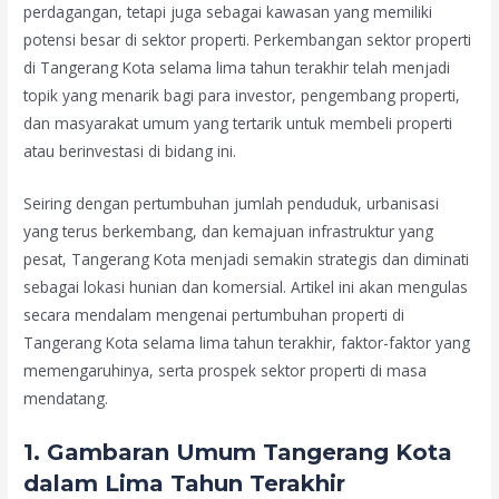
perdagangan, tetapi juga sebagai kawasan yang memiliki
potensi besar di sektor properti. Perkembangan sektor properti
di Tangerang Kota selama lima tahun terakhir telah menjadi
topik yang menarik bagi para investor, pengembang properti,
dan masyarakat umum yang tertarik untuk membeli properti
atau berinvestasi di bidang ini.
Seiring dengan pertumbuhan jumlah penduduk, urbanisasi
yang terus berkembang, dan kemajuan infrastruktur yang
pesat, Tangerang Kota menjadi semakin strategis dan diminati
sebagai lokasi hunian dan komersial. Artikel ini akan mengulas
secara mendalam mengenai pertumbuhan properti di
Tangerang Kota selama lima tahun terakhir, faktor-faktor yang
memengaruhinya, serta prospek sektor properti di masa
mendatang.
1. Gambaran Umum Tangerang Kota
dalam Lima Tahun Terakhir