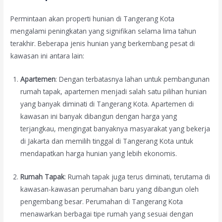
Permintaan akan properti hunian di Tangerang Kota
mengalami peningkatan yang signifikan selama lima tahun
terakhir. Beberapa jenis hunian yang berkembang pesat di
kawasan ini antara lain:
Apartemen
: Dengan terbatasnya lahan untuk pembangunan
rumah tapak, apartemen menjadi salah satu pilihan hunian
yang banyak diminati di Tangerang Kota. Apartemen di
kawasan ini banyak dibangun dengan harga yang
terjangkau, mengingat banyaknya masyarakat yang bekerja
di Jakarta dan memilih tinggal di Tangerang Kota untuk
mendapatkan harga hunian yang lebih ekonomis.
Rumah Tapak
: Rumah tapak juga terus diminati, terutama di
kawasan-kawasan perumahan baru yang dibangun oleh
pengembang besar. Perumahan di Tangerang Kota
menawarkan berbagai tipe rumah yang sesuai dengan