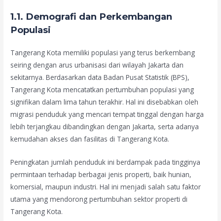
1.1. Demografi dan Perkembangan
Populasi
Tangerang Kota memiliki populasi yang terus berkembang
seiring dengan arus urbanisasi dari wilayah Jakarta dan
sekitarnya. Berdasarkan data Badan Pusat Statistik (BPS),
Tangerang Kota mencatatkan pertumbuhan populasi yang
signifikan dalam lima tahun terakhir. Hal ini disebabkan oleh
migrasi penduduk yang mencari tempat tinggal dengan harga
lebih terjangkau dibandingkan dengan Jakarta, serta adanya
kemudahan akses dan fasilitas di Tangerang Kota.
Peningkatan jumlah penduduk ini berdampak pada tingginya
permintaan terhadap berbagai jenis properti, baik hunian,
komersial, maupun industri. Hal ini menjadi salah satu faktor
utama yang mendorong pertumbuhan sektor properti di
Tangerang Kota.