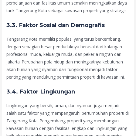
perbelanjaan dan fasilitas umum semakin meningkatkan daya
tarik Tangerang Kota sebagai kawasan properti yang strategis.
3.3. Faktor Sosial dan Demografis
Tangerang Kota memiliki populasi yang terus berkembang,
dengan sebagian besar penduduknya berasal dari kalangan
profesional muda, keluarga muda, dan pekerja migran dari
Jakarta. Perubahan pola hidup dan meningkatnya kebutuhan
akan hunian yang nyaman dan fungsional menjadi faktor
penting yang mendukung permintaan properti di kawasan ini.
3.4. Faktor Lingkungan
Lingkungan yang bersih, aman, dan nyaman juga menjadi
salah satu faktor yang mempengaruhi pertumbuhan properti di
Tangerang Kota. Pengembang properti yang membangun
kawasan hunian dengan fasilitas lengkap dan lingkungan yang
baik akan semakin menarik minat konsumen untuk membeli