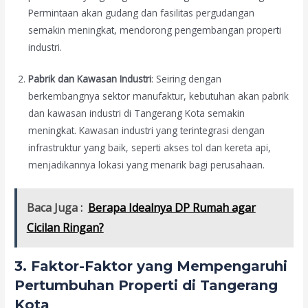
Permintaan akan gudang dan fasilitas pergudangan
semakin meningkat, mendorong pengembangan properti
industri.
Pabrik dan Kawasan Industri
: Seiring dengan
berkembangnya sektor manufaktur, kebutuhan akan pabrik
dan kawasan industri di Tangerang Kota semakin
meningkat. Kawasan industri yang terintegrasi dengan
infrastruktur yang baik, seperti akses tol dan kereta api,
menjadikannya lokasi yang menarik bagi perusahaan.
Baca Juga :
Berapa Idealnya DP Rumah agar
Cicilan Ringan?
3. Faktor-Faktor yang Mempengaruhi
Pertumbuhan Properti di Tangerang
Kota