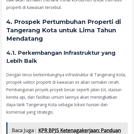
properti di kawasan tersebut.
4. Prospek Pertumbuhan Properti di
Tangerang Kota untuk Lima Tahun
Mendatang
4.1. Perkembangan Infrastruktur yang
Lebih Baik
Dengan terus berkembangnya infrastruktur di Tangerang Kota,
prospek sektor properti di kawasan ini akan semakin cerah.
Pembangunan proyek-proyek besar seperti jalan tol, stasiun
kereta api, dan fasilitas umum lainnya akan meningkatkan
daya tarik Tangerang Kota sebagai lokasi hunian dan
komersial yang strategis.
Baca Juga :
KPR BPJS Ketenagakerjaan: Panduan