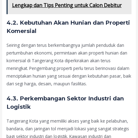
Lengkap dan Tips Penting untuk Calon Debitur
4.2. Kebutuhan Akan Hunian dan Properti
Komersial
Seiring dengan terus berkembangnya jumlah penduduk dan
pertumbuhan ekonomi, permintaan akan properti hunian dan
komersial di Tangerang Kota diperkirakan akan terus
meningkat. Pengembang properti perlu terus berinovasi dalam
menciptakan hunian yang sesuai dengan kebutuhan pasar, baik
dari segi harga, desain, maupun fasilitas.
4.3. Perkembangan Sektor Industri dan
Logistik
Tangerang Kota yang memiliki akses yang baik ke pelabuhan,
bandara, dan jaringan tol menjadi lokasi yang sangat strategis
bagi sektor industri dan logistik. Kawasan industri dan