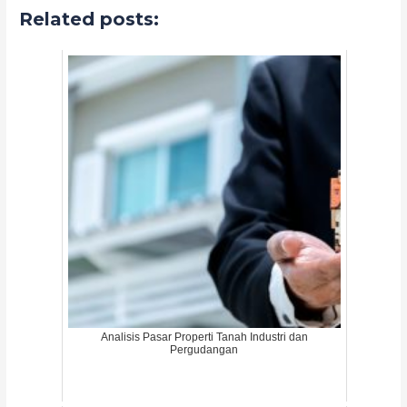
Related posts:
Analisis Pasar Properti Tanah Industri dan
Pergudangan