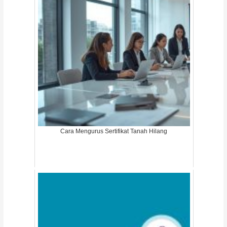
Cara Mengurus Sertifikat Tanah Hilang