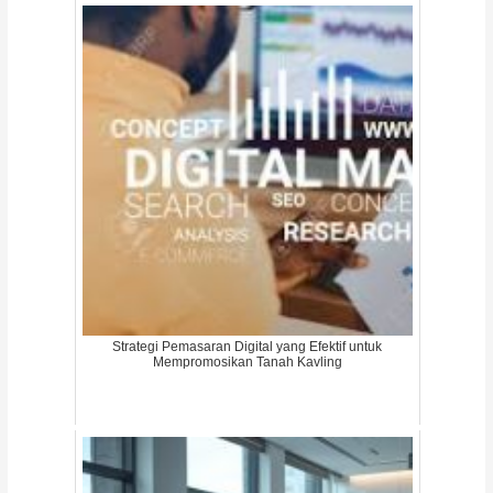
Strategi Pemasaran Digital yang Efektif untuk
Mempromosikan Tanah Kavling