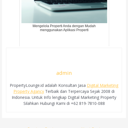
Mengelola Properti Anda dengan Mudah
menggunakan Aplikasi Properti
admin
PropertyLounge.id adalah Konsultan Jasa
Digital Marketing
Property Agancy
Terbaik dan Terpercaya Sejak 2008 di
Indonesia. Untuk Info lengkap Digital Marketing Property
Silahkan Hubungi Kami di +62 819-7810-088
Post