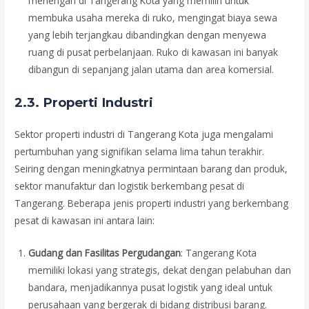
menengah di Tangerang Kota yang memilih untuk
membuka usaha mereka di ruko, mengingat biaya sewa
yang lebih terjangkau dibandingkan dengan menyewa
ruang di pusat perbelanjaan. Ruko di kawasan ini banyak
dibangun di sepanjang jalan utama dan area komersial.
2.3. Properti Industri
Sektor properti industri di Tangerang Kota juga mengalami
pertumbuhan yang signifikan selama lima tahun terakhir.
Seiring dengan meningkatnya permintaan barang dan produk,
sektor manufaktur dan logistik berkembang pesat di
Tangerang. Beberapa jenis properti industri yang berkembang
pesat di kawasan ini antara lain:
Gudang dan Fasilitas Pergudangan
: Tangerang Kota
memiliki lokasi yang strategis, dekat dengan pelabuhan dan
bandara, menjadikannya pusat logistik yang ideal untuk
perusahaan yang bergerak di bidang distribusi barang.