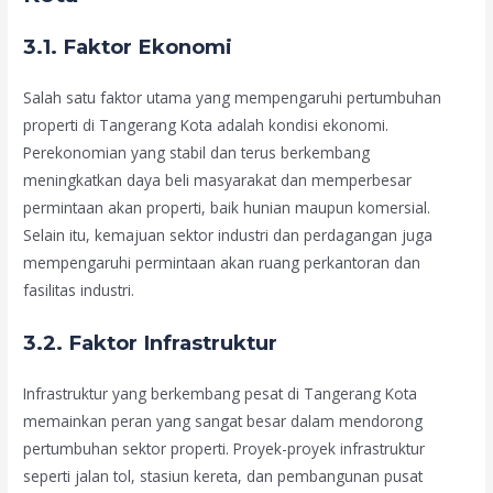
3.1. Faktor Ekonomi
Salah satu faktor utama yang mempengaruhi pertumbuhan
properti di Tangerang Kota adalah kondisi ekonomi.
Perekonomian yang stabil dan terus berkembang
meningkatkan daya beli masyarakat dan memperbesar
permintaan akan properti, baik hunian maupun komersial.
Selain itu, kemajuan sektor industri dan perdagangan juga
mempengaruhi permintaan akan ruang perkantoran dan
fasilitas industri.
3.2. Faktor Infrastruktur
Infrastruktur yang berkembang pesat di Tangerang Kota
memainkan peran yang sangat besar dalam mendorong
pertumbuhan sektor properti. Proyek-proyek infrastruktur
seperti jalan tol, stasiun kereta, dan pembangunan pusat