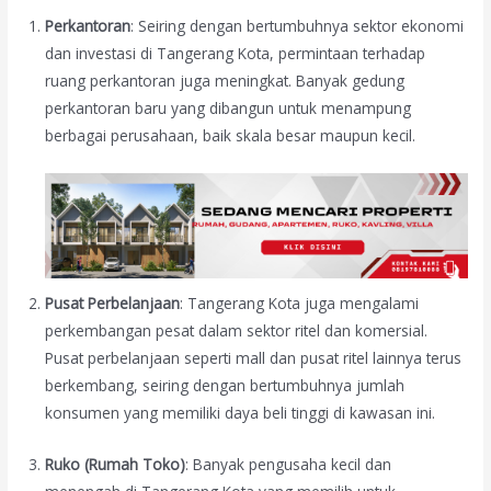
Perkantoran
: Seiring dengan bertumbuhnya sektor ekonomi
dan investasi di Tangerang Kota, permintaan terhadap
ruang perkantoran juga meningkat. Banyak gedung
perkantoran baru yang dibangun untuk menampung
berbagai perusahaan, baik skala besar maupun kecil.
Pusat Perbelanjaan
: Tangerang Kota juga mengalami
perkembangan pesat dalam sektor ritel dan komersial.
Pusat perbelanjaan seperti mall dan pusat ritel lainnya terus
berkembang, seiring dengan bertumbuhnya jumlah
konsumen yang memiliki daya beli tinggi di kawasan ini.
Ruko (Rumah Toko)
: Banyak pengusaha kecil dan