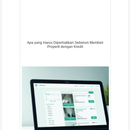
Apa yang Harus Diperhatikan Sebelum Membeli
Properti dengan Kredit