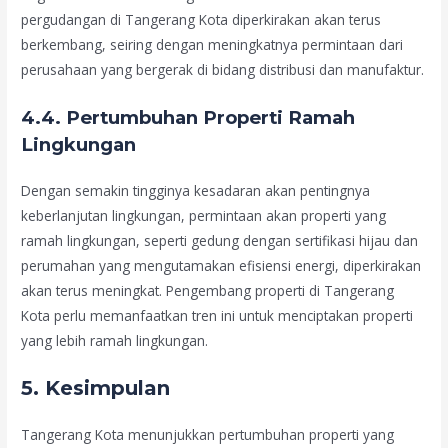
pergudangan di Tangerang Kota diperkirakan akan terus
berkembang, seiring dengan meningkatnya permintaan dari
perusahaan yang bergerak di bidang distribusi dan manufaktur.
4.4. Pertumbuhan Properti Ramah
Lingkungan
Dengan semakin tingginya kesadaran akan pentingnya
keberlanjutan lingkungan, permintaan akan properti yang
ramah lingkungan, seperti gedung dengan sertifikasi hijau dan
perumahan yang mengutamakan efisiensi energi, diperkirakan
akan terus meningkat. Pengembang properti di Tangerang
Kota perlu memanfaatkan tren ini untuk menciptakan properti
yang lebih ramah lingkungan.
5. Kesimpulan
Tangerang Kota menunjukkan pertumbuhan properti yang