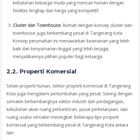
kebutuhan keluarga muda yang mencari hunian dengan
fasilitas lengkap dan harga yang kompetitif.
Cluster dan Townhouse
: Rumah dengan konsep cluster dan
townhouse juga berkembang pesat di Tangerang Kota.
Konsep perumahan ini menawarkan keamanan yang lebih
baik dan kenyamanan tinggal yang lebih terjaga,
menjadikannya pilihan populer bagi keluarga.
2.2. Properti Komersial
Selain properti hunian, sektor properti komersial di Tangerang
Kota juga mengalami pertumbuhan yang pesat. Seiring dengan
semakin berkembangnya sektor industri dan perdagangan,
kebutuhan akan ruang perkantoran, pusat perbelanjaan, dan
ruang usaha semakin meningkat. Beberapa tipe properti
komersial yang berkembang pesat di Tangerang Kota antara
lain: