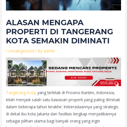
ALASAN MENGAPA
PROPERTI DI TANGERANG
KOTA SEMAKIN DIMINATI
/
Uncategorized
/ By
admin
Tangerang Kota
, yang terletak di Provinsi Banten, Indonesia,
telah menjadi salah satu kawasan properti yang paling diminati
dalam beberapa tahun terakhir. Keberadaannya yang strategis
di dekat ibu kota Jakarta dan fasilitas lengkap menjadikannya
sebagai pilihan utama bagi banyak orang yang ingin