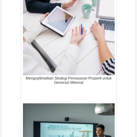
Mengoptimalkan Strategi Pemasaran Properti untuk
Generasi Milenial