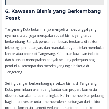
6.
Kawasan Bisnis yang Berkembang
Pesat
Tangerang Kota bukan hanya menjadi tempat tinggal yang
nyaman, tetapi juga merupakan pusat bisnis yang terus
berkembang. Banyak perusahaan besar, terutama di sektor
teknologi, perdagangan, dan manufaktur, yang telah membuka
kantor atau pabrik di Tangerang. Kehadiran kawasan industri
dan bisnis ini menciptakan banyak peluang pekerjaan bagi
penduduk setempat dan mereka yang ingin bekerja di
Tangerang.
Seiring dengan berkembangnya sektor bisnis di Tangerang
Kota, permintaan akan ruang kantor dan properti komersial
diperkirakan akan terus meningkat. Hal ini memberikan peluang
bagi para investor untuk memperoleh keuntungan dari sektor
properti komersial, seperti gedung perkantoran dan ruko