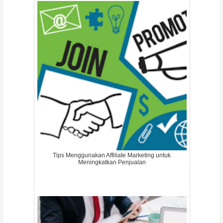
Tips Menggunakan Affiliate Marketing untuk
Meningkatkan Penjualan