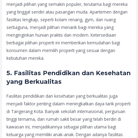
menjadi pilihan yang semakin populer, terutama bagi mereka
yang tinggal sendiri atau pasangan muda. Apartemen dengan
fasilitas lengkap, seperti kolam renang, gym, dan ruang
serbaguna, menjadi pilihan menarik bagi mereka yang
menginginkan hunian praktis dan modern. Ketersediaan
berbagai pilihan properti ini memberikan kemudahan bagi
konsumen dalam memilih properti yang sesuai dengan
kebutuhan mereka.
5.
Fasilitas Pendidikan dan Kesehatan
yang Berkualitas
Fasilitas pendidikan dan kesehatan yang berkualitas juga
menjadi faktor penting dalam meningkatkan daya tarik properti
di Tangerang Kota. Banyak sekolah internasional, perguruan
tinggi ternama, dan rumah sakit besar yang telah berdiri di
kawasan ini, menjadikannya sebagai pilihan utama bagi
keluarga yang memiliki anak-anak. Dengan adanya fasilitas