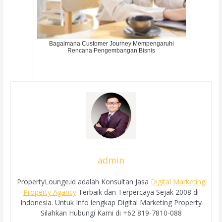
Bagaimana Customer Journey Mempengaruhi
Rencana Pengembangan Bisnis
admin
PropertyLounge.id adalah Konsultan Jasa
Digital Marketing
Property Agancy
Terbaik dan Terpercaya Sejak 2008 di
Indonesia. Untuk Info lengkap Digital Marketing Property
Silahkan Hubungi Kami di +62 819-7810-088