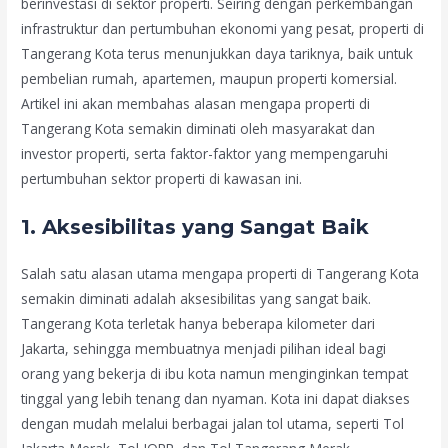
berinvestasi di sektor properti. Seiring dengan perkembangan
infrastruktur dan pertumbuhan ekonomi yang pesat, properti di
Tangerang Kota terus menunjukkan daya tariknya, baik untuk
pembelian rumah, apartemen, maupun properti komersial.
Artikel ini akan membahas alasan mengapa properti di
Tangerang Kota semakin diminati oleh masyarakat dan
investor properti, serta faktor-faktor yang mempengaruhi
pertumbuhan sektor properti di kawasan ini.
1.
Aksesibilitas yang Sangat Baik
Salah satu alasan utama mengapa properti di Tangerang Kota
semakin diminati adalah aksesibilitas yang sangat baik.
Tangerang Kota terletak hanya beberapa kilometer dari
Jakarta, sehingga membuatnya menjadi pilihan ideal bagi
orang yang bekerja di ibu kota namun menginginkan tempat
tinggal yang lebih tenang dan nyaman. Kota ini dapat diakses
dengan mudah melalui berbagai jalan tol utama, seperti Tol