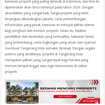
kawasan properti yang paling diminati di Indonesia, dan tren ini
diperkirakan akan terus berlanjut pada tahun 2026. Dengan
aksesibilitas yang sangat baik, harga properti yang lebih
terjangkau dibandingkan Jakarta, serta perkembangan
infrastruktur yang pesat, kawasan ini menjadi pilihan utama
bagi penghuni dan investor properti. Selain itu, fasilitas
pendidikan dan kesehatan yang berkualitas, kawasan bisnis
yang berkembang, serta lingkungan yang aman dan nyaman
membuat Tangerang Kota semakin diminati. Dengan segala
potensi yang dimilikinya, properti di Tangerang Kota
merupakan pilihan yang sangat tepat bagi mereka yang
mencari tempat tinggal atau ingin berinvestasi di sektor
properti.