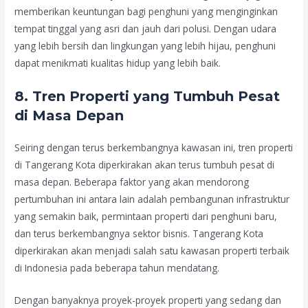
memberikan keuntungan bagi penghuni yang menginginkan
tempat tinggal yang asri dan jauh dari polusi. Dengan udara
yang lebih bersih dan lingkungan yang lebih hijau, penghuni
dapat menikmati kualitas hidup yang lebih baik.
8.
Tren Properti yang Tumbuh Pesat
di Masa Depan
Seiring dengan terus berkembangnya kawasan ini, tren properti
di Tangerang Kota diperkirakan akan terus tumbuh pesat di
masa depan. Beberapa faktor yang akan mendorong
pertumbuhan ini antara lain adalah pembangunan infrastruktur
yang semakin baik, permintaan properti dari penghuni baru,
dan terus berkembangnya sektor bisnis. Tangerang Kota
diperkirakan akan menjadi salah satu kawasan properti terbaik
di Indonesia pada beberapa tahun mendatang.
Dengan banyaknya proyek-proyek properti yang sedang dan