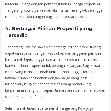
tersedia. Seiring dengan pembangunan ini, harga properti di
Tangerang Kota diperkirakan akan terus meningkat, sehingga
memberikan keuntungan bagi para investor properti.
4.
Berbagai Pilihan Properti yang
Tersedia
Tangerang Kota menawarkan berbagai pilihan properti yang
dapat disesuaikan dengan kebutuhan dan anggaran pembeli.
Dari rumah tapak hingga apartemen, kawasan ini memiliki
banyak pilihan properti untuk berbagai kalangan. Bagi keluarga
muda yang mencari rumah untuk tempat tinggal, terdapat
banyak pilihan perumahan dengan harga yang lebih
terjangkau, lengkap dengan fasilitas yang mendukung
kenyamanan penghuni, seperti taman, area bermain anak, dan
sistem keamanan 24 jam.
Selain rumah tapak, apartemen di Tangerang Kota juga