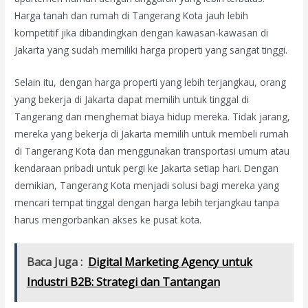
Harga tanah dan rumah di Tangerang Kota jauh lebih
kompetitif jika dibandingkan dengan kawasan-kawasan di
Jakarta yang sudah memiliki harga properti yang sangat tinggi.
Selain itu, dengan harga properti yang lebih terjangkau, orang
yang bekerja di Jakarta dapat memilih untuk tinggal di
Tangerang dan menghemat biaya hidup mereka. Tidak jarang,
mereka yang bekerja di Jakarta memilih untuk membeli rumah
di Tangerang Kota dan menggunakan transportasi umum atau
kendaraan pribadi untuk pergi ke Jakarta setiap hari. Dengan
demikian, Tangerang Kota menjadi solusi bagi mereka yang
mencari tempat tinggal dengan harga lebih terjangkau tanpa
harus mengorbankan akses ke pusat kota.
Baca Juga :
Digital Marketing Agency untuk
Industri B2B: Strategi dan Tantangan