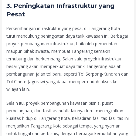
3.
Peningkatan Infrastruktur yang
Pesat
Perkembangan infrastruktur yang pesat di Tangerang Kota
turut mendukung peningkatan daya tarik kawasan ini. Berbagai
proyek pembangunan infrastruktur, baik oleh pemerintah
maupun pihak swasta, membuat Tangerang semakin
terhubung dan berkembang. Salah satu proyek infrastruktur
besar yang akan memperkuat daya tarik Tangerang adalah
pembangunan jalan tol baru, seperti Tol Serpong-Kunciran dan
Tol Cinere-Jagorawi yang dapat mempermudah akses ke
wilayah lain.
Selain itu, proyek pembangunan kawasan bisnis, pusat
perbelanjaan, dan fasilitas publik lainnya turut meningkatkan
kualitas hidup di Tangerang Kota. Kehadiran fasilitas-fasilitas ini
menjadikan Tangerang Kota sebagai tempat yang nyaman
untuk tinggal dan berbisnis, dengan berbagai kemudahan yang