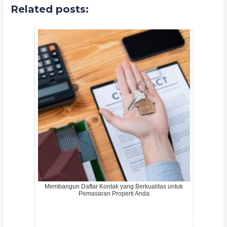
Related posts:
Membangun Daftar Kontak yang Berkualitas untuk
Pemasaran Properti Anda