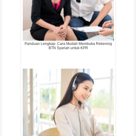
Panduan Lengkap: Cara Mudah Membuka Rekening
BTN Syariah untuk KPR