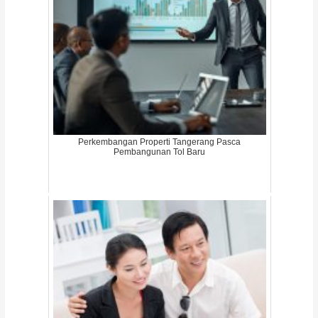
Perkembangan Properti Tangerang Pasca
Pembangunan Tol Baru