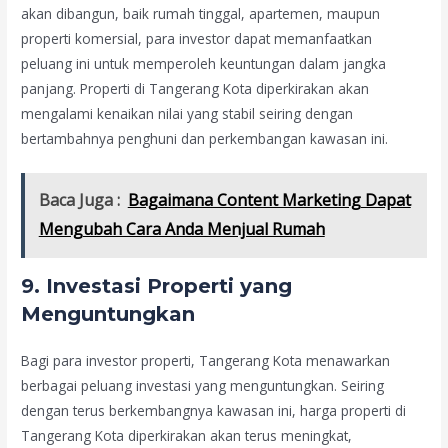
akan dibangun, baik rumah tinggal, apartemen, maupun
properti komersial, para investor dapat memanfaatkan
peluang ini untuk memperoleh keuntungan dalam jangka
panjang. Properti di Tangerang Kota diperkirakan akan
mengalami kenaikan nilai yang stabil seiring dengan
bertambahnya penghuni dan perkembangan kawasan ini.
Baca Juga :
Bagaimana Content Marketing Dapat
Mengubah Cara Anda Menjual Rumah
9.
Investasi Properti yang
Menguntungkan
Bagi para investor properti, Tangerang Kota menawarkan
berbagai peluang investasi yang menguntungkan. Seiring
dengan terus berkembangnya kawasan ini, harga properti di
Tangerang Kota diperkirakan akan terus meningkat,