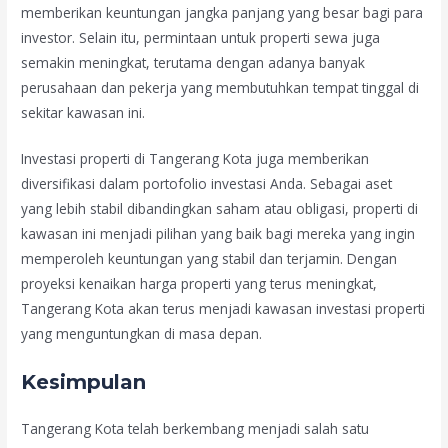
memberikan keuntungan jangka panjang yang besar bagi para
investor. Selain itu, permintaan untuk properti sewa juga
semakin meningkat, terutama dengan adanya banyak
perusahaan dan pekerja yang membutuhkan tempat tinggal di
sekitar kawasan ini.
Investasi properti di Tangerang Kota juga memberikan
diversifikasi dalam portofolio investasi Anda. Sebagai aset
yang lebih stabil dibandingkan saham atau obligasi, properti di
kawasan ini menjadi pilihan yang baik bagi mereka yang ingin
memperoleh keuntungan yang stabil dan terjamin. Dengan
proyeksi kenaikan harga properti yang terus meningkat,
Tangerang Kota akan terus menjadi kawasan investasi properti
yang menguntungkan di masa depan.
Kesimpulan
Tangerang Kota telah berkembang menjadi salah satu