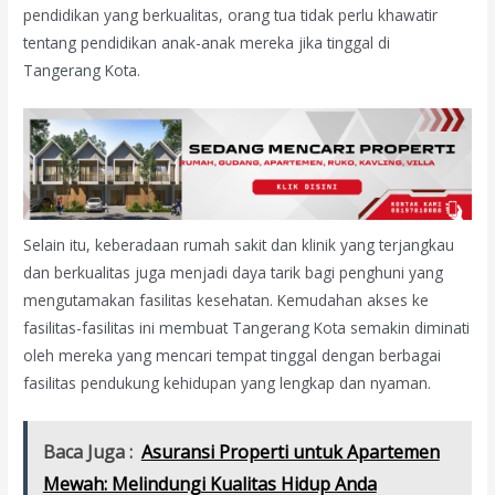
pendidikan yang berkualitas, orang tua tidak perlu khawatir
tentang pendidikan anak-anak mereka jika tinggal di
Tangerang Kota.
Selain itu, keberadaan rumah sakit dan klinik yang terjangkau
dan berkualitas juga menjadi daya tarik bagi penghuni yang
mengutamakan fasilitas kesehatan. Kemudahan akses ke
fasilitas-fasilitas ini membuat Tangerang Kota semakin diminati
oleh mereka yang mencari tempat tinggal dengan berbagai
fasilitas pendukung kehidupan yang lengkap dan nyaman.
Baca Juga :
Asuransi Properti untuk Apartemen
Mewah: Melindungi Kualitas Hidup Anda