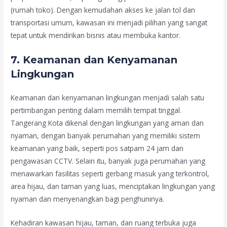
(rumah toko). Dengan kemudahan akses ke jalan tol dan
transportasi umum, kawasan ini menjadi pilihan yang sangat
tepat untuk mendirikan bisnis atau membuka kantor.
7.
Keamanan dan Kenyamanan
Lingkungan
Keamanan dan kenyamanan lingkungan menjadi salah satu
pertimbangan penting dalam memilih tempat tinggal.
Tangerang Kota dikenal dengan lingkungan yang aman dan
nyaman, dengan banyak perumahan yang memiliki sistem
keamanan yang baik, seperti pos satpam 24 jam dan
pengawasan CCTV. Selain itu, banyak juga perumahan yang
menawarkan fasilitas seperti gerbang masuk yang terkontrol,
area hijau, dan taman yang luas, menciptakan lingkungan yang
nyaman dan menyenangkan bagi penghuninya.
Kehadiran kawasan hijau, taman, dan ruang terbuka juga