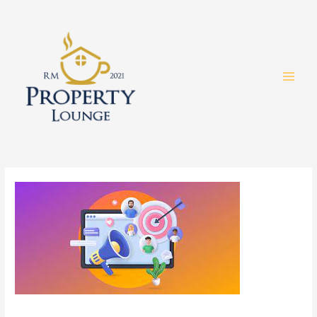
Skip
to
content
MAI
MEN