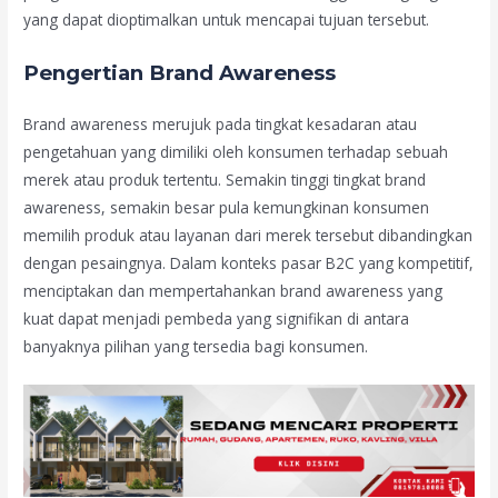
yang dapat dioptimalkan untuk mencapai tujuan tersebut.
Pengertian Brand Awareness
Brand awareness merujuk pada tingkat kesadaran atau
pengetahuan yang dimiliki oleh konsumen terhadap sebuah
merek atau produk tertentu. Semakin tinggi tingkat brand
awareness, semakin besar pula kemungkinan konsumen
memilih produk atau layanan dari merek tersebut dibandingkan
dengan pesaingnya. Dalam konteks pasar B2C yang kompetitif,
menciptakan dan mempertahankan brand awareness yang
kuat dapat menjadi pembeda yang signifikan di antara
banyaknya pilihan yang tersedia bagi konsumen.