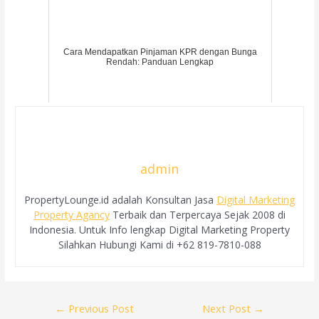
Cara Mendapatkan Pinjaman KPR dengan Bunga
Rendah: Panduan Lengkap
admin
PropertyLounge.id adalah Konsultan Jasa
Digital Marketing
Property Agancy
Terbaik dan Terpercaya Sejak 2008 di
Indonesia. Untuk Info lengkap Digital Marketing Property
Silahkan Hubungi Kami di +62 819-7810-088
Post
←
Previous Post
Next Post
→