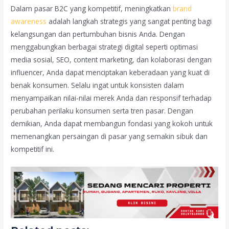
Dalam pasar B2C yang kompetitif, meningkatkan
brand
awareness
adalah langkah strategis yang sangat penting bagi
kelangsungan dan pertumbuhan bisnis Anda. Dengan
menggabungkan berbagai strategi digital seperti optimasi
media sosial, SEO, content marketing, dan kolaborasi dengan
influencer, Anda dapat menciptakan keberadaan yang kuat di
benak konsumen. Selalu ingat untuk konsisten dalam
menyampaikan nilai-nilai merek Anda dan responsif terhadap
perubahan perilaku konsumen serta tren pasar. Dengan
demikian, Anda dapat membangun fondasi yang kokoh untuk
memenangkan persaingan di pasar yang semakin sibuk dan
kompetitif ini.