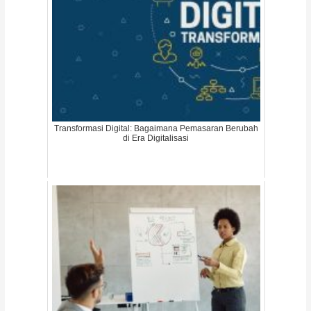
Transformasi Digital: Bagaimana Pemasaran Berubah
di Era Digitalisasi