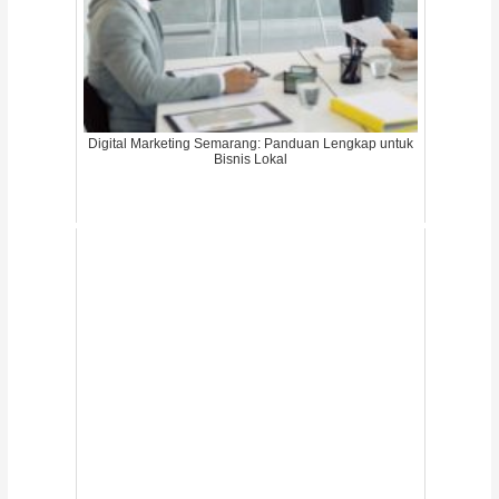
Digital Marketing Semarang: Panduan Lengkap untuk
Bisnis Lokal