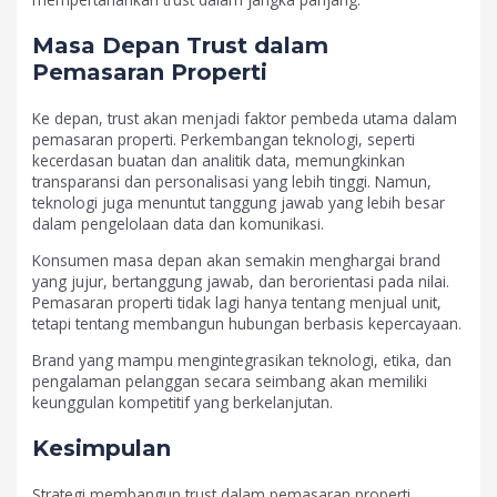
Masa Depan Trust dalam
Pemasaran Properti
Ke depan, trust akan menjadi faktor pembeda utama dalam
pemasaran properti. Perkembangan teknologi, seperti
kecerdasan buatan dan analitik data, memungkinkan
transparansi dan personalisasi yang lebih tinggi. Namun,
teknologi juga menuntut tanggung jawab yang lebih besar
dalam pengelolaan data dan komunikasi.
Konsumen masa depan akan semakin menghargai brand
yang jujur, bertanggung jawab, dan berorientasi pada nilai.
Pemasaran properti tidak lagi hanya tentang menjual unit,
tetapi tentang membangun hubungan berbasis kepercayaan.
Brand yang mampu mengintegrasikan teknologi, etika, dan
pengalaman pelanggan secara seimbang akan memiliki
keunggulan kompetitif yang berkelanjutan.
Kesimpulan
Strategi membangun trust dalam pemasaran properti