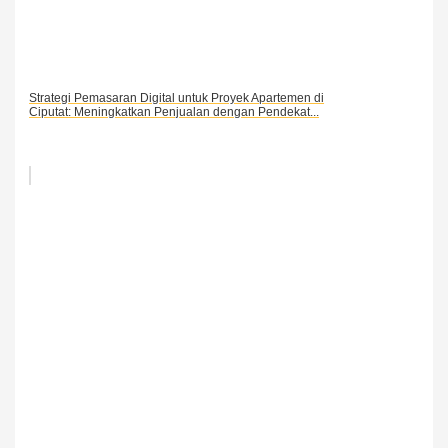
Strategi Pemasaran Digital untuk Proyek Apartemen di
Ciputat: Meningkatkan Penjualan dengan Pendekat...