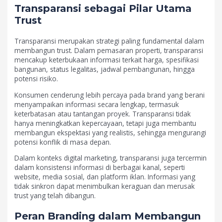
Transparansi sebagai Pilar Utama
Trust
Transparansi merupakan strategi paling fundamental dalam
membangun trust. Dalam pemasaran properti, transparansi
mencakup keterbukaan informasi terkait harga, spesifikasi
bangunan, status legalitas, jadwal pembangunan, hingga
potensi risiko.
Konsumen cenderung lebih percaya pada brand yang berani
menyampaikan informasi secara lengkap, termasuk
keterbatasan atau tantangan proyek. Transparansi tidak
hanya meningkatkan kepercayaan, tetapi juga membantu
membangun ekspektasi yang realistis, sehingga mengurangi
potensi konflik di masa depan.
Dalam konteks digital marketing, transparansi juga tercermin
dalam konsistensi informasi di berbagai kanal, seperti
website, media sosial, dan platform iklan. Informasi yang
tidak sinkron dapat menimbulkan keraguan dan merusak
trust yang telah dibangun.
Peran Branding dalam Membangun