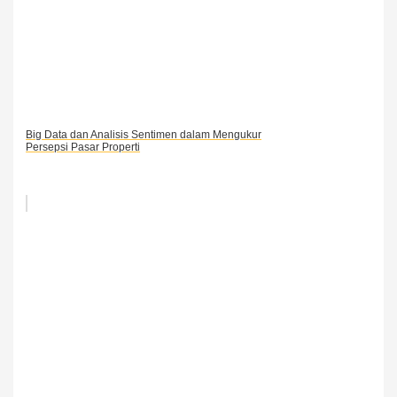
Big Data dan Analisis Sentimen dalam Mengukur
Persepsi Pasar Properti