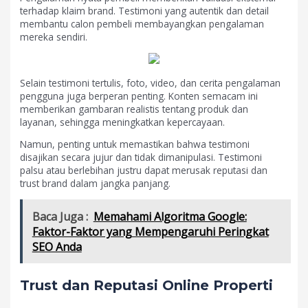
terhadap klaim brand. Testimoni yang autentik dan detail
membantu calon pembeli membayangkan pengalaman
mereka sendiri.
Selain testimoni tertulis, foto, video, dan cerita pengalaman
pengguna juga berperan penting. Konten semacam ini
memberikan gambaran realistis tentang produk dan
layanan, sehingga meningkatkan kepercayaan.
Namun, penting untuk memastikan bahwa testimoni
disajikan secara jujur dan tidak dimanipulasi. Testimoni
palsu atau berlebihan justru dapat merusak reputasi dan
trust brand dalam jangka panjang.
Baca Juga :
Memahami Algoritma Google:
Faktor-Faktor yang Mempengaruhi Peringkat
SEO Anda
Trust dan Reputasi Online Properti