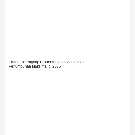
Panduan Lengkap Property Digital Marketing untuk
Pertumbuhan Maksimal di 2026