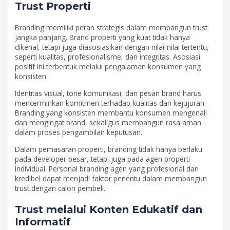
Trust Properti
Branding memiliki peran strategis dalam membangun trust
jangka panjang. Brand properti yang kuat tidak hanya
dikenal, tetapi juga diasosiasikan dengan nilai-nilai tertentu,
seperti kualitas, profesionalisme, dan integritas. Asosiasi
positif ini terbentuk melalui pengalaman konsumen yang
konsisten.
Identitas visual, tone komunikasi, dan pesan brand harus
mencerminkan komitmen terhadap kualitas dan kejujuran.
Branding yang konsisten membantu konsumen mengenali
dan mengingat brand, sekaligus membangun rasa aman
dalam proses pengambilan keputusan.
Dalam pemasaran properti, branding tidak hanya berlaku
pada developer besar, tetapi juga pada agen properti
individual. Personal branding agen yang profesional dan
kredibel dapat menjadi faktor penentu dalam membangun
trust dengan calon pembeli.
Trust melalui Konten Edukatif dan
Informatif