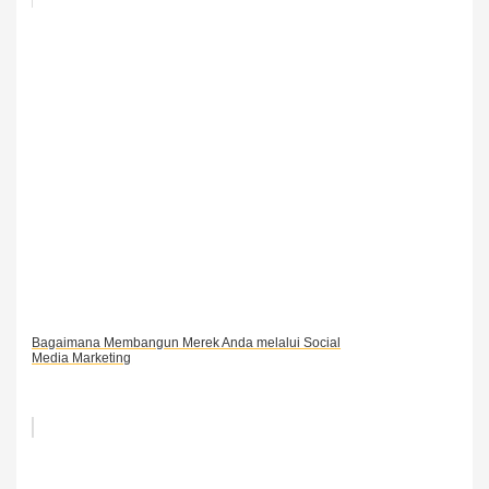
Bagaimana Membangun Merek Anda melalui Social
Media Marketing