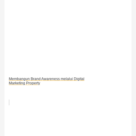
Membangun Brand Awareness melalui Digital
Marketing Property