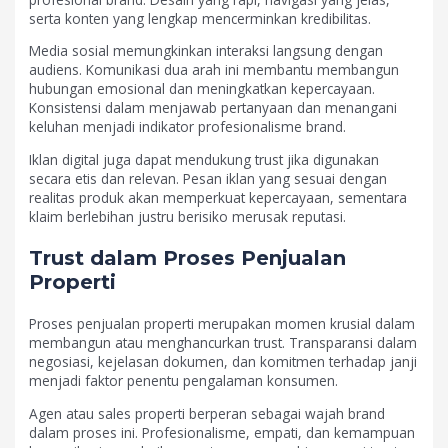
serta konten yang lengkap mencerminkan kredibilitas.
Media sosial memungkinkan interaksi langsung dengan
audiens. Komunikasi dua arah ini membantu membangun
hubungan emosional dan meningkatkan kepercayaan.
Konsistensi dalam menjawab pertanyaan dan menangani
keluhan menjadi indikator profesionalisme brand.
Iklan digital juga dapat mendukung trust jika digunakan
secara etis dan relevan. Pesan iklan yang sesuai dengan
realitas produk akan memperkuat kepercayaan, sementara
klaim berlebihan justru berisiko merusak reputasi.
Trust dalam Proses Penjualan
Properti
Proses penjualan properti merupakan momen krusial dalam
membangun atau menghancurkan trust. Transparansi dalam
negosiasi, kejelasan dokumen, dan komitmen terhadap janji
menjadi faktor penentu pengalaman konsumen.
Agen atau sales properti berperan sebagai wajah brand
dalam proses ini. Profesionalisme, empati, dan kemampuan