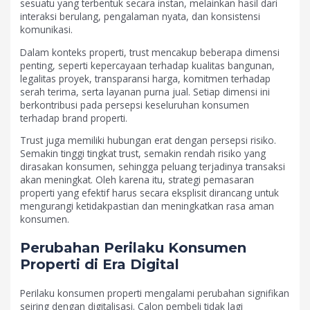
sesuatu yang terbentuk secara instan, melainkan hasil dari
interaksi berulang, pengalaman nyata, dan konsistensi
komunikasi.
Dalam konteks properti, trust mencakup beberapa dimensi
penting, seperti kepercayaan terhadap kualitas bangunan,
legalitas proyek, transparansi harga, komitmen terhadap
serah terima, serta layanan purna jual. Setiap dimensi ini
berkontribusi pada persepsi keseluruhan konsumen
terhadap brand properti.
Trust juga memiliki hubungan erat dengan persepsi risiko.
Semakin tinggi tingkat trust, semakin rendah risiko yang
dirasakan konsumen, sehingga peluang terjadinya transaksi
akan meningkat. Oleh karena itu, strategi pemasaran
properti yang efektif harus secara eksplisit dirancang untuk
mengurangi ketidakpastian dan meningkatkan rasa aman
konsumen.
Perubahan Perilaku Konsumen
Properti di Era Digital
Perilaku konsumen properti mengalami perubahan signifikan
seiring dengan digitalisasi. Calon pembeli tidak lagi