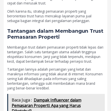
cepat dan merusak trust.
Oleh karena itu, strategi pemasaran properti yang
berorientasi trust harus mencakup layanan purna jual
sebagai bagian integral dari pengalaman pelanggan.
Tantangan dalam Membangun Trust
Pemasaran Properti
Membangun trust dalam pemasaran properti tidak lepas dari
tantangan. Salah satu tantangan utama adalah tingginya
ekspektasi konsumen. Janji yang tidak terpenuhi, meskipun
kecil, dapat berdampak besar terhadap persepsi trust.
Tantangan lainnya adalah persaingan yang ketat dan
maraknya informasi yang tidak akurat di internet. Konsumen
sering kali dihadapkan pada informasi yang saling
bertentangan, sehingga sulit membedakan mana brand
yang benar-benar kredibel.
Baca Juga :
Dampak Influencer dalam
Pemasaran Properti: Apa yang Harus
Diketahui?