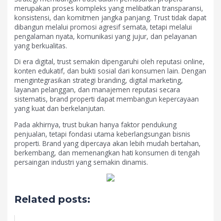
merupakan proses kompleks yang melibatkan transparansi,
konsistensi, dan komitmen jangka panjang. Trust tidak dapat
dibangun melalui promosi agresif semata, tetapi melalui
pengalaman nyata, komunikasi yang jujur, dan pelayanan
yang berkualitas.
Di era digital, trust semakin dipengaruhi oleh reputasi online,
konten edukatif, dan bukti sosial dari konsumen lain. Dengan
mengintegrasikan strategi branding, digital marketing,
layanan pelanggan, dan manajemen reputasi secara
sistematis, brand properti dapat membangun kepercayaan
yang kuat dan berkelanjutan.
Pada akhirnya, trust bukan hanya faktor pendukung
penjualan, tetapi fondasi utama keberlangsungan bisnis
properti. Brand yang dipercaya akan lebih mudah bertahan,
berkembang, dan memenangkan hati konsumen di tengah
persaingan industri yang semakin dinamis.
Related posts: