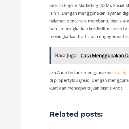
Search Engine Marketing (SEM), Social 
lain 1. Dengan menggunakan layanan digi
halaman pencarian, membantu bisnis An
baru, meningkatkan kredibilitas serta
meningkatkan traffic dan engagement kun
Baca Juga :
Cara Menggunakan Dat
Jika Anda tertarik menggunakan
jasa dig
di propertylounge.id. Dengan menggunak
kuat dan mencapai tujuan bisnis Anda.
Related posts: