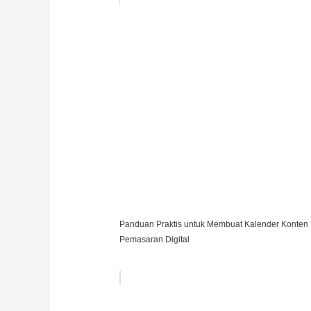
Panduan Praktis untuk Membuat Kalender Konten
Pemasaran Digital