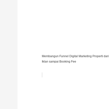
Membangun Funnel Digital Marketing Properti dari
Iklan sampai Booking Fee