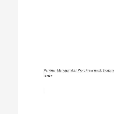
Panduan Menggunakan WordPress untuk Bloggin
Bisnis