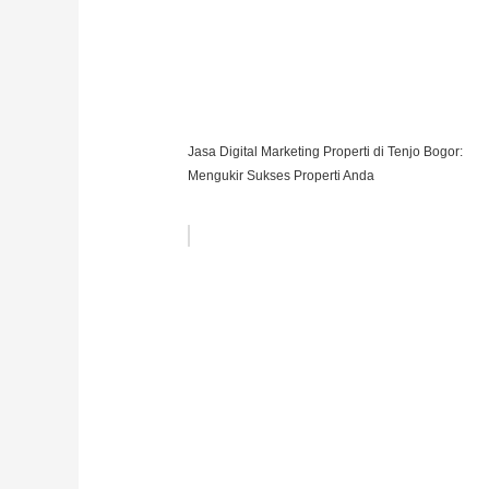
Jasa Digital Marketing Properti di Tenjo Bogor:
Mengukir Sukses Properti Anda