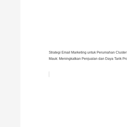
Strategi Email Marketing untuk Perumahan Cluster
Mauk: Meningkatkan Penjualan dan Daya Tarik Pro