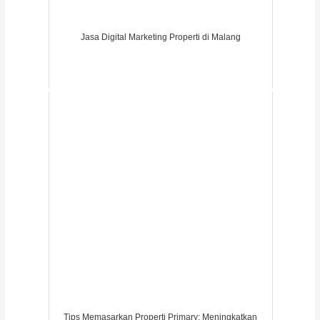
Jasa Digital Marketing Properti di Malang
Tips Memasarkan Properti Primary: Meningkatkan