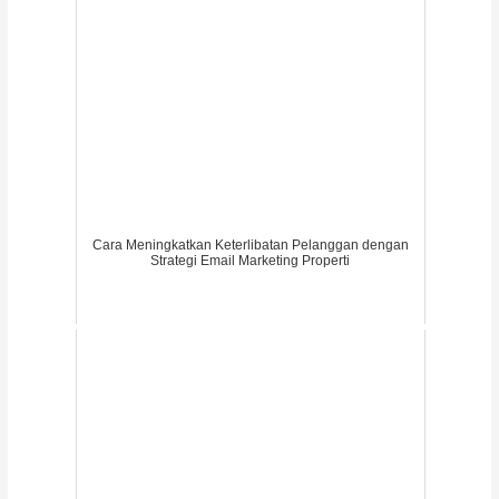
Cara Meningkatkan Keterlibatan Pelanggan dengan
Strategi Email Marketing Properti