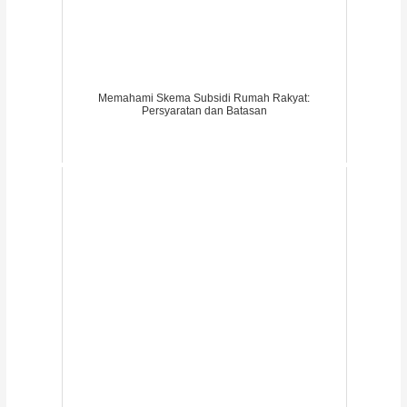
Memahami Skema Subsidi Rumah Rakyat:
Persyaratan dan Batasan