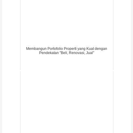
Membangun Portofolio Properti yang Kuat dengan
Pendekatan "Beli, Renovasi, Jual"