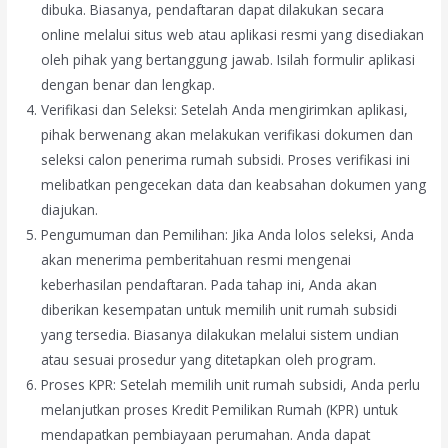
dibuka. Biasanya, pendaftaran dapat dilakukan secara
online melalui situs web atau aplikasi resmi yang disediakan
oleh pihak yang bertanggung jawab. Isilah formulir aplikasi
dengan benar dan lengkap.
Verifikasi dan Seleksi: Setelah Anda mengirimkan aplikasi,
pihak berwenang akan melakukan verifikasi dokumen dan
seleksi calon penerima rumah subsidi. Proses verifikasi ini
melibatkan pengecekan data dan keabsahan dokumen yang
diajukan.
Pengumuman dan Pemilihan: Jika Anda lolos seleksi, Anda
akan menerima pemberitahuan resmi mengenai
keberhasilan pendaftaran. Pada tahap ini, Anda akan
diberikan kesempatan untuk memilih unit rumah subsidi
yang tersedia. Biasanya dilakukan melalui sistem undian
atau sesuai prosedur yang ditetapkan oleh program.
Proses KPR: Setelah memilih unit rumah subsidi, Anda perlu
melanjutkan proses Kredit Pemilikan Rumah (KPR) untuk
mendapatkan pembiayaan perumahan. Anda dapat