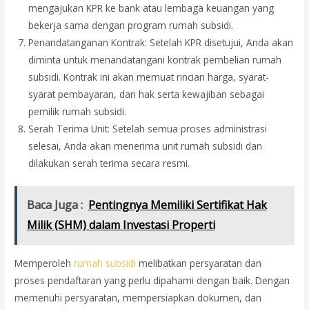
mengajukan KPR ke bank atau lembaga keuangan yang
bekerja sama dengan program rumah subsidi.
Penandatanganan Kontrak: Setelah KPR disetujui, Anda akan
diminta untuk menandatangani kontrak pembelian rumah
subsidi. Kontrak ini akan memuat rincian harga, syarat-
syarat pembayaran, dan hak serta kewajiban sebagai
pemilik rumah subsidi.
Serah Terima Unit: Setelah semua proses administrasi
selesai, Anda akan menerima unit rumah subsidi dan
dilakukan serah terima secara resmi.
Baca Juga :
Pentingnya Memiliki Sertifikat Hak
Milik (SHM) dalam Investasi Properti
Memperoleh
rumah subsidi
melibatkan persyaratan dan
proses pendaftaran yang perlu dipahami dengan baik. Dengan
memenuhi persyaratan, mempersiapkan dokumen, dan