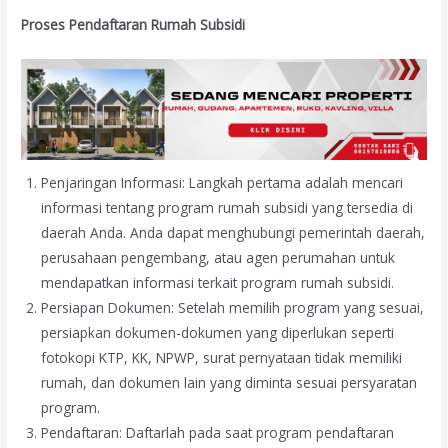
Proses Pendaftaran Rumah Subsidi
Penjaringan Informasi: Langkah pertama adalah mencari
informasi tentang program rumah subsidi yang tersedia di
daerah Anda. Anda dapat menghubungi pemerintah daerah,
perusahaan pengembang, atau agen perumahan untuk
mendapatkan informasi terkait program rumah subsidi.
Persiapan Dokumen: Setelah memilih program yang sesuai,
persiapkan dokumen-dokumen yang diperlukan seperti
fotokopi KTP, KK, NPWP, surat pernyataan tidak memiliki
rumah, dan dokumen lain yang diminta sesuai persyaratan
program.
Pendaftaran: Daftarlah pada saat program pendaftaran