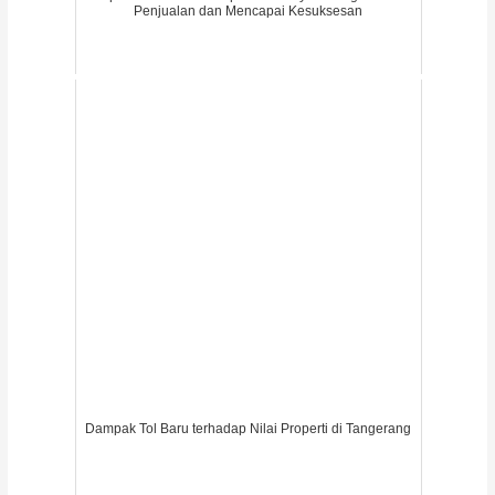
Penjualan dan Mencapai Kesuksesan
Dampak Tol Baru terhadap Nilai Properti di Tangerang