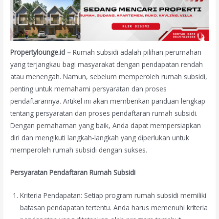
Propertylounge.id –
Rumah subsidi adalah pilihan perumahan
yang terjangkau bagi masyarakat dengan pendapatan rendah
atau menengah. Namun, sebelum memperoleh rumah subsidi,
penting untuk memahami persyaratan dan proses
pendaftarannya. Artikel ini akan memberikan panduan lengkap
tentang persyaratan dan proses pendaftaran rumah subsidi.
Dengan pemahaman yang baik, Anda dapat mempersiapkan
diri dan mengikuti langkah-langkah yang diperlukan untuk
memperoleh rumah subsidi dengan sukses.
Persyaratan Pendaftaran Rumah Subsidi
Kriteria Pendapatan: Setiap program rumah subsidi memiliki
batasan pendapatan tertentu. Anda harus memenuhi kriteria