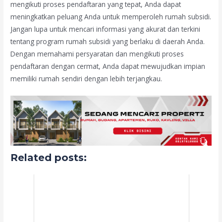
mengikuti proses pendaftaran yang tepat, Anda dapat
meningkatkan peluang Anda untuk memperoleh rumah subsidi.
Jangan lupa untuk mencari informasi yang akurat dan terkini
tentang program rumah subsidi yang berlaku di daerah Anda.
Dengan memahami persyaratan dan mengikuti proses
pendaftaran dengan cermat, Anda dapat mewujudkan impian
memiliki rumah sendiri dengan lebih terjangkau.
Related posts: