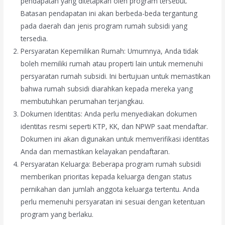
pendapatan yang ditetapkan oleh program tersebut.
Batasan pendapatan ini akan berbeda-beda tergantung
pada daerah dan jenis program rumah subsidi yang
tersedia.
Persyaratan Kepemilikan Rumah: Umumnya, Anda tidak
boleh memiliki rumah atau properti lain untuk memenuhi
persyaratan rumah subsidi. Ini bertujuan untuk memastikan
bahwa rumah subsidi diarahkan kepada mereka yang
membutuhkan perumahan terjangkau.
Dokumen Identitas: Anda perlu menyediakan dokumen
identitas resmi seperti KTP, KK, dan NPWP saat mendaftar.
Dokumen ini akan digunakan untuk memverifikasi identitas
Anda dan memastikan kelayakan pendaftaran.
Persyaratan Keluarga: Beberapa program rumah subsidi
memberikan prioritas kepada keluarga dengan status
pernikahan dan jumlah anggota keluarga tertentu. Anda
perlu memenuhi persyaratan ini sesuai dengan ketentuan
program yang berlaku.