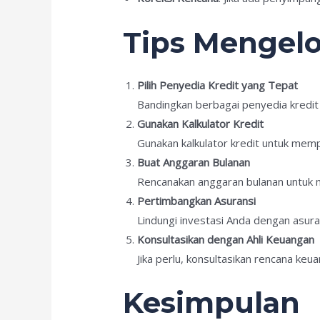
Tips Mengelo
Pilih Penyedia Kredit yang Tepat
Bandingkan berbagai penyedia kredit
Gunakan Kalkulator Kredit
Gunakan kalkulator kredit untuk memp
Buat Anggaran Bulanan
Rencanakan anggaran bulanan untuk 
Pertimbangkan Asuransi
Lindungi investasi Anda dengan asuran
Konsultasikan dengan Ahli Keuangan
Jika perlu, konsultasikan rencana ke
Kesimpulan