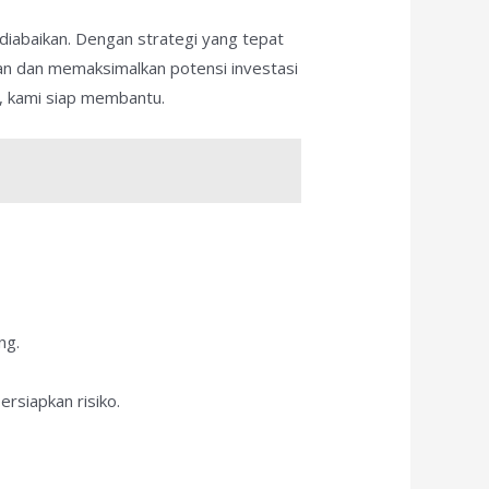
diabaikan. Dengan strategi yang tepat
n dan memaksimalkan potensi investasi
, kami siap membantu.
ng.
rsiapkan risiko.