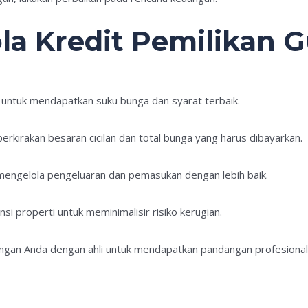
la Kredit Pemilikan 
 untuk mendapatkan suku bunga dan syarat terbaik.
erkirakan besaran cicilan dan total bunga yang harus dibayarkan.
mengelola pengeluaran dan pemasukan dengan lebih baik.
si properti untuk meminimalisir risiko kerugian.
uangan Anda dengan ahli untuk mendapatkan pandangan profesional