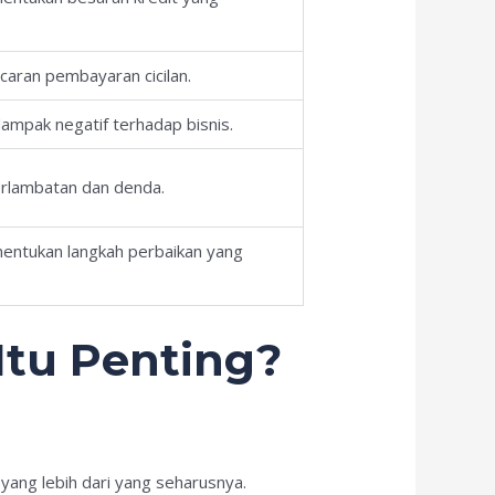
caran pembayaran cicilan.
dampak negatif terhadap bisnis.
rlambatan dan denda.
ntukan langkah perbaikan yang
tu Penting?
yang lebih dari yang seharusnya.