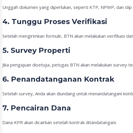
Unggah dokumen yang diperlukan, seperti KTP, NPWP, dan slip g
4. Tunggu Proses Verifikasi
Setelah mengirimkan formulir, BTN akan melakukan verifikasi dat
5. Survey Properti
Jika pengajuan disetujui, petugas BTN akan melakukan survey te
6. Penandatanganan Kontrak
Setelah survey, Anda akan diundang untuk menandatangani kont
7. Pencairan Dana
Dana KPR akan dicairkan setelah kontrak ditandatangani.