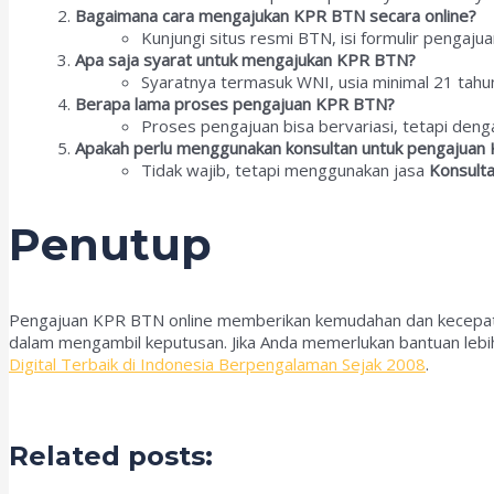
Bagaimana cara mengajukan KPR BTN secara online?
Kunjungi situs resmi BTN, isi formulir pengaju
Apa saja syarat untuk mengajukan KPR BTN?
Syaratnya termasuk WNI, usia minimal 21 tahun,
Berapa lama proses pengajuan KPR BTN?
Proses pengajuan bisa bervariasi, tetapi deng
Apakah perlu menggunakan konsultan untuk pengajuan
Tidak wajib, tetapi menggunakan jasa
Konsult
Penutup
Pengajuan KPR BTN online memberikan kemudahan dan kecepatan 
dalam mengambil keputusan. Jika Anda memerlukan bantuan lebi
Digital Terbaik di Indonesia Berpengalaman Sejak 2008
.
Related posts: