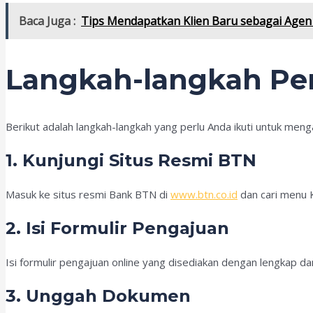
Baca Juga :
Tips Mendapatkan Klien Baru sebagai Agen P
Langkah-langkah Pe
Berikut adalah langkah-langkah yang perlu Anda ikuti untuk men
1. Kunjungi Situs Resmi BTN
Masuk ke situs resmi Bank BTN di
www.btn.co.id
dan cari menu 
2. Isi Formulir Pengajuan
Isi formulir pengajuan online yang disediakan dengan lengkap da
3. Unggah Dokumen