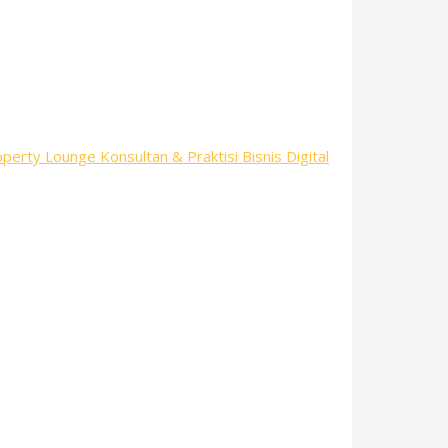
perty Lounge Konsultan & Praktisi Bisnis Digital