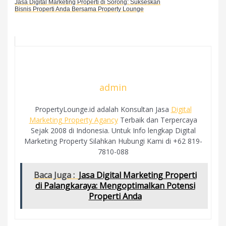
Jasa Digital Marketing Properti di Sorong: Sukseskan
Bisnis Properti Anda Bersama Property Lounge
admin
PropertyLounge.id adalah Konsultan Jasa
Digital
Marketing Property Agancy
Terbaik dan Terpercaya
Sejak 2008 di Indonesia. Untuk Info lengkap Digital
Marketing Property Silahkan Hubungi Kami di +62 819-
7810-088
Baca Juga :
Jasa Digital Marketing Properti
di Palangkaraya: Mengoptimalkan Potensi
Properti Anda