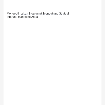
Mengoptimalkan Blog untuk Mendukung Strategi
Inbound Marketing Anda