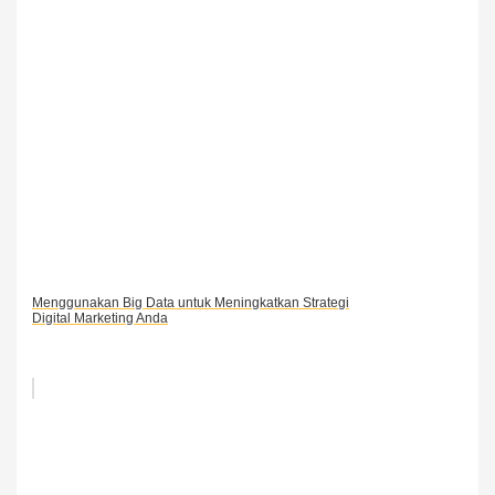
Menggunakan Big Data untuk Meningkatkan Strategi
Digital Marketing Anda