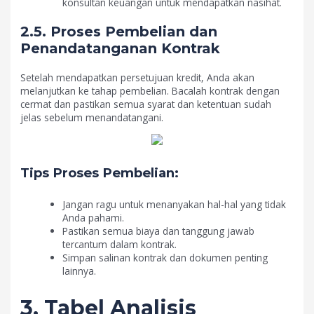
konsultan keuangan untuk mendapatkan nasihat.
2.5. Proses Pembelian dan
Penandatanganan Kontrak
Setelah mendapatkan persetujuan kredit, Anda akan
melanjutkan ke tahap pembelian. Bacalah kontrak dengan
cermat dan pastikan semua syarat dan ketentuan sudah
jelas sebelum menandatangani.
Tips Proses Pembelian:
Jangan ragu untuk menanyakan hal-hal yang tidak
Anda pahami.
Pastikan semua biaya dan tanggung jawab
tercantum dalam kontrak.
Simpan salinan kontrak dan dokumen penting
lainnya.
3. Tabel Analisis