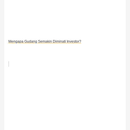
Mengapa Gudang Semakin Diminati Investor?