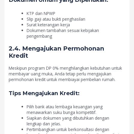
KTP dan NPWP
Slip gaji atau bukti penghasilan
Surat keterangan kerja
Dokumen tambahan sesuai kebijakan
pengembang
2.4. Mengajukan Permohonan
Kredit
Meskipun program DP 0% menghilangkan kebutuhan untuk
membayar uang muka, Anda tetap perlu mengajukan
permohonan kredit untuk membiayai pembelian rumah.
Tips Mengajukan Kredit:
Pilih bank atau lembaga keuangan yang
menawarkan suku bunga kompetitif.
Siapkan dokumen yang dibutuhkan dengan
lengkap dan jelas.
Pertimbangkan untuk berkonsultasi dengan