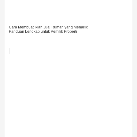
Cara Membuat Iklan Jual Rumah yang Menarik:
Panduan Lengkap untuk Pemilik Properti