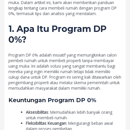
muka. Dalam artikel ini, kami akan memberikan panduan
lengkap tentang cara membeli rumah dengan program DP
0%, termasuk tips dan analisis yang mendalam.
1. Apa Itu Program DP
0%?
Program DP 0% adalah inisiatif yang memungkinkan calon
pembeli rumah untuk membeli properti tanpa membayar
uang muka. Ini adalah solusi yang sangat membantu bagi
mereka yang ingin memiliki rumah tetapi tidak memiliki
cukup dana untuk DP. Program ini sering kali ditawarkan oleh
pengembang properti atau melalui skema pemerintah untuk
memudahkan masyarakat dalam memiliki rumah.
Keuntungan Program DP 0%
Aksesibilitas
: Memudahkan lebih banyak orang
untuk membeli rumah.
Fleksibilitas Keuangan
: Mengurangi beban awal
dalam proses pembelian.