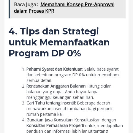
Baca Juga :
Memahami Konsep Pre-Approval
dalam Proses KPR
4. Tips dan Strategi
untuk Memanfaatkan
Program DP 0%
Pahami Syarat dan Ketentuan
: Selalu baca syarat
dan ketentuan program DP 0% untuk memahami
semua detail.
Rencanakan Anggaran Bulanan
: Hitung cicilan
bulanan yang dapat Anda bayar tanpa
mengganggu keuangan sehari-hari.
Cari Tahu tentang Insentif
: Beberapa daerah
menawarkan insentif tambahan bagi pembeli
rumah pertama kali.
Gunakan Jasa Konsultan
: Konsultasikan dengan
Konsultan Pemasaran Properti
untuk mendapatkan
panduan dan informasi lebih lanjut tentang