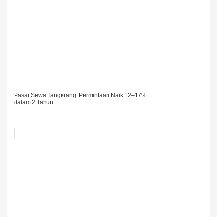
Pasar Sewa Tangerang: Permintaan Naik 12–17%
dalam 2 Tahun