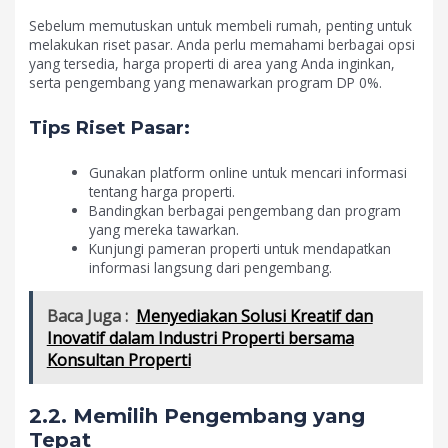
Sebelum memutuskan untuk membeli rumah, penting untuk
melakukan riset pasar. Anda perlu memahami berbagai opsi
yang tersedia, harga properti di area yang Anda inginkan,
serta pengembang yang menawarkan program DP 0%.
Tips Riset Pasar:
Gunakan platform online untuk mencari informasi
tentang harga properti.
Bandingkan berbagai pengembang dan program
yang mereka tawarkan.
Kunjungi pameran properti untuk mendapatkan
informasi langsung dari pengembang.
Baca Juga :
Menyediakan Solusi Kreatif dan
Inovatif dalam Industri Properti bersama
Konsultan Properti
2.2. Memilih Pengembang yang
Tepat