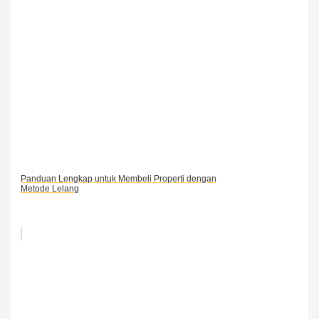
Panduan Lengkap untuk Membeli Properti dengan
Metode Lelang