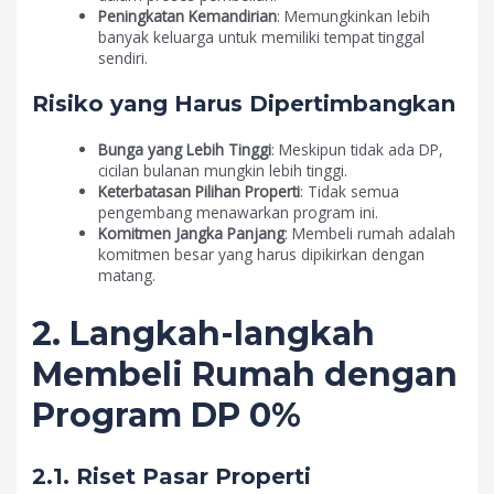
Peningkatan Kemandirian
: Memungkinkan lebih
banyak keluarga untuk memiliki tempat tinggal
sendiri.
Risiko yang Harus Dipertimbangkan
Bunga yang Lebih Tinggi
: Meskipun tidak ada DP,
cicilan bulanan mungkin lebih tinggi.
Keterbatasan Pilihan Properti
: Tidak semua
pengembang menawarkan program ini.
Komitmen Jangka Panjang
: Membeli rumah adalah
komitmen besar yang harus dipikirkan dengan
matang.
2. Langkah-langkah
Membeli Rumah dengan
Program DP 0%
2.1. Riset Pasar Properti