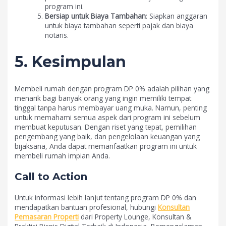
program ini.
Bersiap untuk Biaya Tambahan
: Siapkan anggaran
untuk biaya tambahan seperti pajak dan biaya
notaris.
5. Kesimpulan
Membeli rumah dengan program DP 0% adalah pilihan yang
menarik bagi banyak orang yang ingin memiliki tempat
tinggal tanpa harus membayar uang muka. Namun, penting
untuk memahami semua aspek dari program ini sebelum
membuat keputusan. Dengan riset yang tepat, pemilihan
pengembang yang baik, dan pengelolaan keuangan yang
bijaksana, Anda dapat memanfaatkan program ini untuk
membeli rumah impian Anda.
Call to Action
Untuk informasi lebih lanjut tentang program DP 0% dan
mendapatkan bantuan profesional, hubungi
Konsultan
Pemasaran Properti
dari Property Lounge, Konsultan &