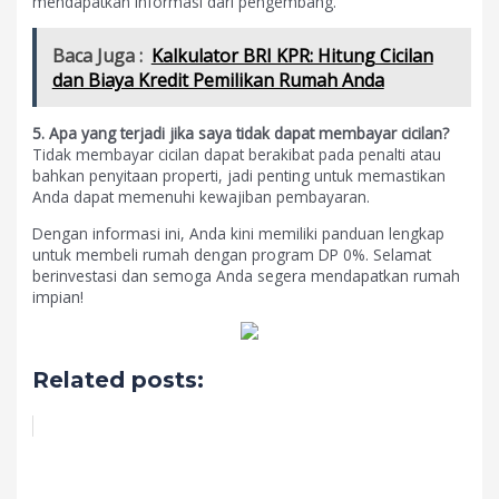
mendapatkan informasi dari pengembang.
Baca Juga :
Kalkulator BRI KPR: Hitung Cicilan
dan Biaya Kredit Pemilikan Rumah Anda
5. Apa yang terjadi jika saya tidak dapat membayar cicilan?
Tidak membayar cicilan dapat berakibat pada penalti atau
bahkan penyitaan properti, jadi penting untuk memastikan
Anda dapat memenuhi kewajiban pembayaran.
Dengan informasi ini, Anda kini memiliki panduan lengkap
untuk membeli rumah dengan program DP 0%. Selamat
berinvestasi dan semoga Anda segera mendapatkan rumah
impian!
Related posts: