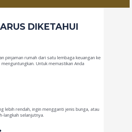
HARUS DIKETAHUI
ahan pinjaman rumah dari satu lembaga keuangan ke
ih menguntungkan. Untuk memastikan Anda
g lebih rendah, ingin mengganti jenis bunga, atau
-langkah selanjutnya.