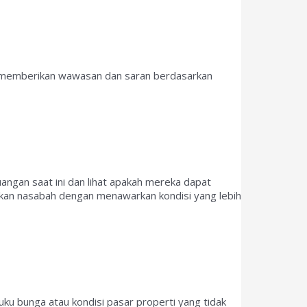
at memberikan wawasan dan saran berdasarkan
angan saat ini dan lihat apakah mereka dapat
kan nasabah dengan menawarkan kondisi yang lebih
ku bunga atau kondisi pasar properti yang tidak