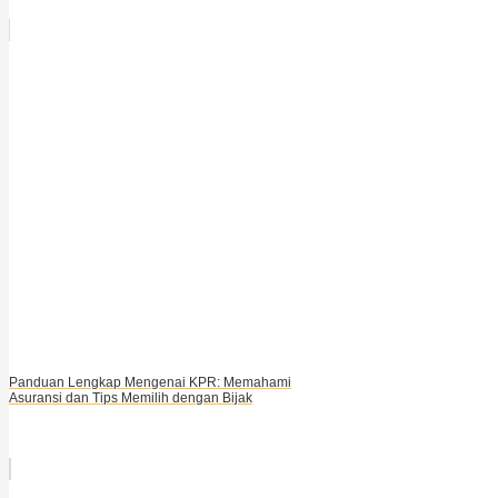
Panduan Lengkap Mengenai KPR: Memahami
Asuransi dan Tips Memilih dengan Bijak