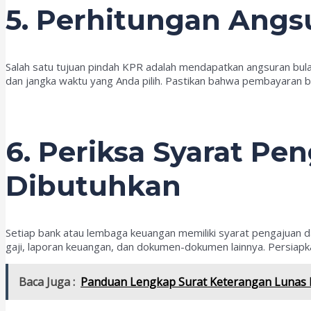
5. Perhitungan Angs
Salah satu tujuan pindah KPR adalah mendapatkan angsuran bula
dan jangka waktu yang Anda pilih. Pastikan bahwa pembayaran b
6. Periksa Syarat P
Dibutuhkan
Setiap bank atau lembaga keuangan memiliki syarat pengajuan 
gaji, laporan keuangan, dan dokumen-dokumen lainnya. Persiap
Baca Juga :
Panduan Lengkap Surat Keterangan Lunas 