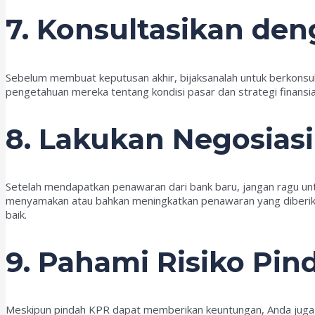
7. Konsultasikan de
Sebelum membuat keputusan akhir, bijaksanalah untuk berkonsu
pengetahuan mereka tentang kondisi pasar dan strategi finansia
8. Lakukan Negosiasi
Setelah mendapatkan penawaran dari bank baru, jangan ragu unt
menyamakan atau bahkan meningkatkan penawaran yang diberik
baik.
9. Pahami Risiko Pi
Meskipun pindah KPR dapat memberikan keuntungan, Anda juga per