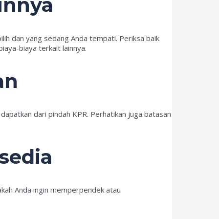
innya
lih dan yang sedang Anda tempati. Periksa baik
aya-biaya terkait lainnya.
an
dapatkan dari pindah KPR. Perhatikan juga batasan
sedia
pakah Anda ingin memperpendek atau