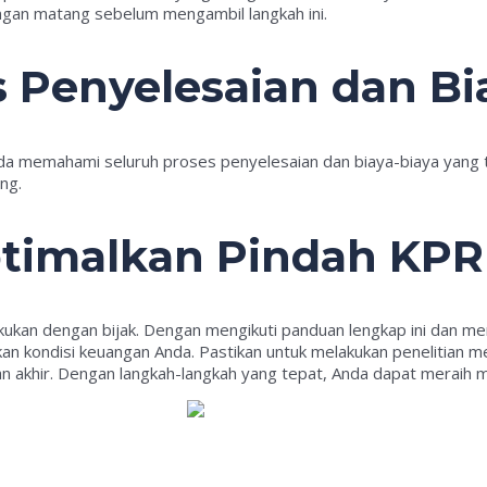
gan matang sebelum mengambil langkah ini.
s Penyelesaian dan Bi
 memahami seluruh proses penyelesaian dan biaya-biaya yang ter
ng.
timalkan Pindah KPR
lakukan dengan bijak. Dengan mengikuti panduan lengkap ini dan m
n kondisi keuangan Anda. Pastikan untuk melakukan penelitian 
khir. Dengan langkah-langkah yang tepat, Anda dapat meraih manf