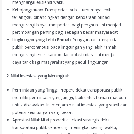
menghargai efisiensi waktu.
Keterjangkauan:
Transportasi publik umumnya lebih
terjangkau dibandingkan dengan kendaraan pribadi,
mengurangi biaya transportasi bagi penghuni. Ini menjadi
pertimbangan penting bagi sebagian besar masyarakat.
Lingkungan yang Lebih Ramah:
Penggunaan transportasi
publik berkontribusi pada lingkungan yang lebih ramah,
mengurangi emisi karbon dan polusi udara. Ini menjadi
daya tarik bagi masyarakat yang peduli lingkungan.
2. Nilai Investasi yang Meningkat:
Permintaan yang Tinggi:
Properti dekat transportasi publik
memiliki permintaan yang tinggi, baik untuk hunian maupun
untuk disewakan. Ini menjamin nilai investasi yang stabil dan
potensi keuntungan yang besar.
Apresiasi Nilai:
Nilai properti di lokasi strategis dekat
transportasi publik cenderung meningkat seiring waktu,