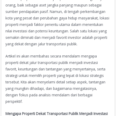
orang, baik sebagai aset jangka panjang maupun sebagai
sumber pendapatan pasif. Namun, di tengah perkembangan
kota yang pesat dan perubahan gaya hidup masyarakat, lokasi
properti menjadi faktor penentu utama dalam menentukan
nilai investasi dan potensi keuntungan. Salah satu lokasi yang
semakin diminati dan menjadi favorit investor adalah properti
yang dekat dengan jalur transportasi publik.
Artikel ini akan membahas secara mendalam mengapa
properti dekat jalur transportasi publik menjadi investasi
favorit, keuntungan dan tantangan yang menyertainya, serta
strategi untuk memilih properti yang tepat di lokasi strategis
tersebut. Kita akan menyelami detail setiap aspek, tantangan
yang mungkin dihadapi, dan bagaimana mengatasinya,
dengan fokus pada analisis mendalam dari berbagai
perspektif.
Mengapa Properti Dekat Transportasi Publik Menjadi Investasi