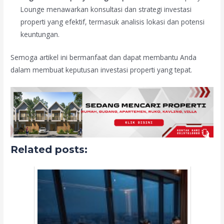
Lounge menawarkan konsultasi dan strategi investasi
properti yang efektif, termasuk analisis lokasi dan potensi
keuntungan.
Semoga artikel ini bermanfaat dan dapat membantu Anda
dalam membuat keputusan investasi properti yang tepat.
Related posts: