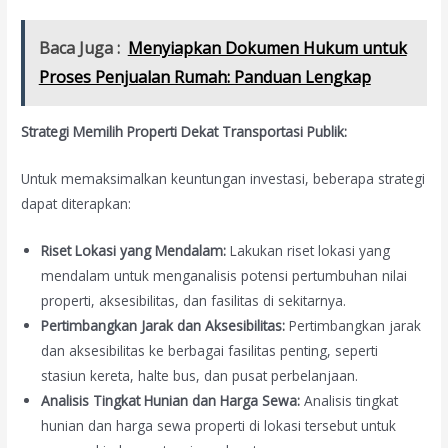
Baca Juga :
Menyiapkan Dokumen Hukum untuk
Proses Penjualan Rumah: Panduan Lengkap
Strategi Memilih Properti Dekat Transportasi Publik:
Untuk memaksimalkan keuntungan investasi, beberapa strategi
dapat diterapkan:
Riset Lokasi yang Mendalam:
Lakukan riset lokasi yang
mendalam untuk menganalisis potensi pertumbuhan nilai
properti, aksesibilitas, dan fasilitas di sekitarnya.
Pertimbangkan Jarak dan Aksesibilitas:
Pertimbangkan jarak
dan aksesibilitas ke berbagai fasilitas penting, seperti
stasiun kereta, halte bus, dan pusat perbelanjaan.
Analisis Tingkat Hunian dan Harga Sewa:
Analisis tingkat
hunian dan harga sewa properti di lokasi tersebut untuk