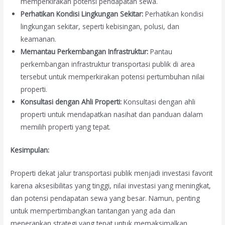
memperkirakan potensi pendapatan sewa.
Perhatikan Kondisi Lingkungan Sekitar:
Perhatikan kondisi
lingkungan sekitar, seperti kebisingan, polusi, dan
keamanan.
Memantau Perkembangan Infrastruktur:
Pantau
perkembangan infrastruktur transportasi publik di area
tersebut untuk memperkirakan potensi pertumbuhan nilai
properti.
Konsultasi dengan Ahli Properti:
Konsultasi dengan ahli
properti untuk mendapatkan nasihat dan panduan dalam
memilih properti yang tepat.
Kesimpulan:
Properti dekat jalur transportasi publik menjadi investasi favorit
karena aksesibilitas yang tinggi, nilai investasi yang meningkat,
dan potensi pendapatan sewa yang besar. Namun, penting
untuk mempertimbangkan tantangan yang ada dan
menerapkan strategi yang tepat untuk memaksimalkan