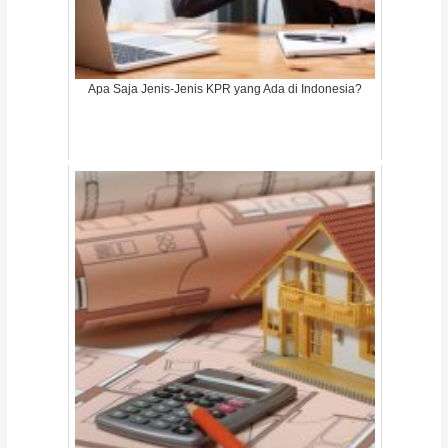
Apa Saja Jenis-Jenis KPR yang Ada di Indonesia?