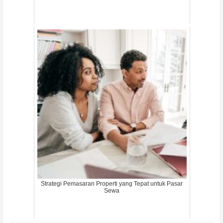
Strategi Pemasaran Properti yang Tepat untuk Pasar
Sewa