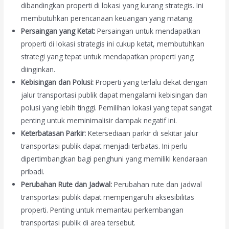
dibandingkan properti di lokasi yang kurang strategis. Ini
membutuhkan perencanaan keuangan yang matang.
Persaingan yang Ketat:
Persaingan untuk mendapatkan
properti di lokasi strategis ini cukup ketat, membutuhkan
strategi yang tepat untuk mendapatkan properti yang
diinginkan.
Kebisingan dan Polusi:
Properti yang terlalu dekat dengan
jalur transportasi publik dapat mengalami kebisingan dan
polusi yang lebih tinggi. Pemilihan lokasi yang tepat sangat
penting untuk meminimalisir dampak negatif ini.
Keterbatasan Parkir:
Ketersediaan parkir di sekitar jalur
transportasi publik dapat menjadi terbatas. Ini perlu
dipertimbangkan bagi penghuni yang memiliki kendaraan
pribadi.
Perubahan Rute dan Jadwal:
Perubahan rute dan jadwal
transportasi publik dapat mempengaruhi aksesibilitas
properti. Penting untuk memantau perkembangan
transportasi publik di area tersebut.