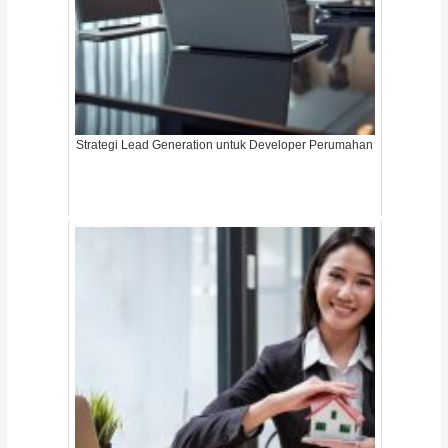
Strategi Lead Generation untuk Developer Perumahan