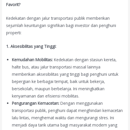
Favorit?
Kedekatan dengan jalur transportasi publik memberikan
sejumlah keuntungan signifikan bagi investor dan penghuni
properti:
1. Aksesibilitas yang Tinggi:
Kemudahan Mobilitas:
Kedekatan dengan stasiun kereta,
halte bus, atau jalur transportasi massal lainnya
memberikan aksesibilitas yang tinggi bagi penghuni untuk
bepergian ke berbagai tempat, baik untuk bekerja,
bersekolah, maupun berbelanja. Ini meningkatkan
kenyamanan dan efisiensi mobilitas.
Pengurangan Kemacetan:
Dengan menggunakan
transportasi publik, penghuni dapat menghindari kemacetan
lalu lintas, menghemat waktu dan mengurangi stres. Ini
menjadi daya tarik utama bagi masyarakat modern yang