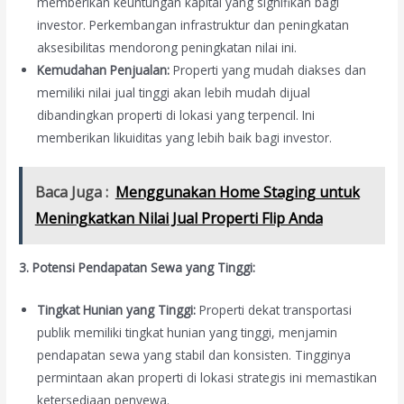
memberikan keuntungan kapital yang signifikan bagi
investor. Perkembangan infrastruktur dan peningkatan
aksesibilitas mendorong peningkatan nilai ini.
Kemudahan Penjualan:
Properti yang mudah diakses dan
memiliki nilai jual tinggi akan lebih mudah dijual
dibandingkan properti di lokasi yang terpencil. Ini
memberikan likuiditas yang lebih baik bagi investor.
Baca Juga :
Menggunakan Home Staging untuk
Meningkatkan Nilai Jual Properti Flip Anda
3. Potensi Pendapatan Sewa yang Tinggi:
Tingkat Hunian yang Tinggi:
Properti dekat transportasi
publik memiliki tingkat hunian yang tinggi, menjamin
pendapatan sewa yang stabil dan konsisten. Tingginya
permintaan akan properti di lokasi strategis ini memastikan
ketersediaan penyewa.