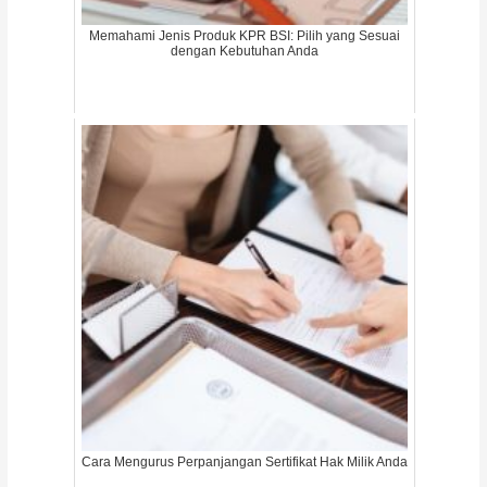
Memahami Jenis Produk KPR BSI: Pilih yang Sesuai
dengan Kebutuhan Anda
Cara Mengurus Perpanjangan Sertifikat Hak Milik Anda