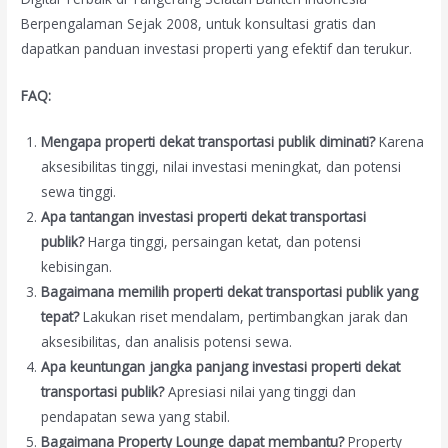
Berpengalaman Sejak 2008, untuk konsultasi gratis dan
dapatkan panduan investasi properti yang efektif dan terukur.
FAQ:
Mengapa properti dekat transportasi publik diminati?
Karena
aksesibilitas tinggi, nilai investasi meningkat, dan potensi
sewa tinggi.
Apa tantangan investasi properti dekat transportasi
publik?
Harga tinggi, persaingan ketat, dan potensi
kebisingan.
Bagaimana memilih properti dekat transportasi publik yang
tepat?
Lakukan riset mendalam, pertimbangkan jarak dan
aksesibilitas, dan analisis potensi sewa.
Apa keuntungan jangka panjang investasi properti dekat
transportasi publik?
Apresiasi nilai yang tinggi dan
pendapatan sewa yang stabil.
Bagaimana Property Lounge dapat membantu?
Property