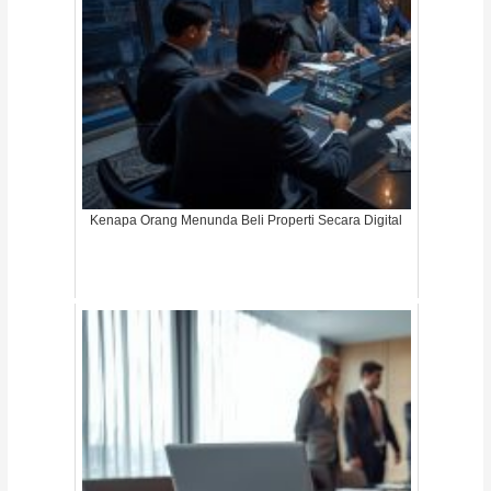
Kenapa Orang Menunda Beli Properti Secara Digital