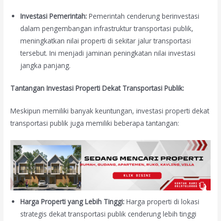
Investasi Pemerintah:
Pemerintah cenderung berinvestasi
dalam pengembangan infrastruktur transportasi publik,
meningkatkan nilai properti di sekitar jalur transportasi
tersebut. Ini menjadi jaminan peningkatan nilai investasi
jangka panjang.
Tantangan Investasi Properti Dekat Transportasi Publik:
Meskipun memiliki banyak keuntungan, investasi properti dekat
transportasi publik juga memiliki beberapa tantangan:
Harga Properti yang Lebih Tinggi:
Harga properti di lokasi
strategis dekat transportasi publik cenderung lebih tinggi