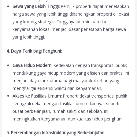
Sewa yang Lebih Tinggi:
Pemilik properti dapat menetapkan
harga sewa yang lebih tinggi dibandingkan properti di lokasi
yang kurang strategis. Tingginya permintaan dan
kenyamanan lokasi menjadi dasar penetapan harga sewa
yang lebih tinggi.
4. Daya Tarik bagi Penghuni:
Gaya Hidup Modern:
Kedekatan dengan transportasi publik
mendukung gaya hidup modern yang efisien dan praktis. Ini
menjadi daya tarik utama bagi masyarakat urban yang
menghargai efisiensi waktu dan kenyamanan.
Akses ke Fasilitas Umum:
Properti dekat transportasi publik
seringkali dekat dengan fasilitas umum lainnya, seperti
pusat perbelanjaan, rumah sakit, dan sekolah. Ini
meningkatkan kenyamanan dan kualitas hidup penghuni.
5. Perkembangan Infrastruktur yang Berkelanjutan: