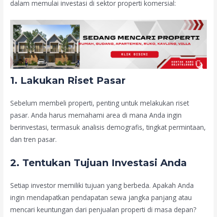
dalam memulai investasi di sektor properti komersial:
1. Lakukan Riset Pasar
Sebelum membeli properti, penting untuk melakukan riset
pasar. Anda harus memahami area di mana Anda ingin
berinvestasi, termasuk analisis demografis, tingkat permintaan,
dan tren pasar.
2. Tentukan Tujuan Investasi Anda
Setiap investor memiliki tujuan yang berbeda. Apakah Anda
ingin mendapatkan pendapatan sewa jangka panjang atau
mencari keuntungan dari penjualan properti di masa depan?