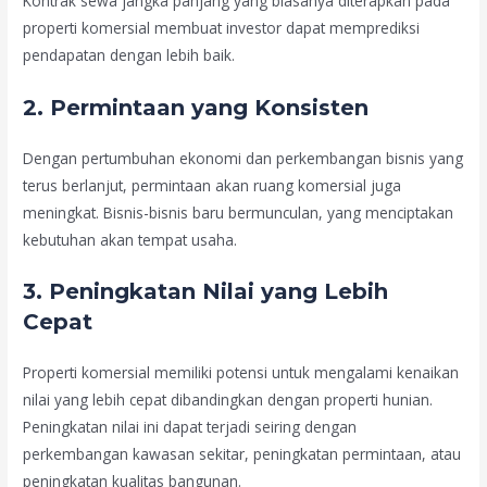
Kontrak sewa jangka panjang yang biasanya diterapkan pada
properti komersial membuat investor dapat memprediksi
pendapatan dengan lebih baik.
2. Permintaan yang Konsisten
Dengan pertumbuhan ekonomi dan perkembangan bisnis yang
terus berlanjut, permintaan akan ruang komersial juga
meningkat. Bisnis-bisnis baru bermunculan, yang menciptakan
kebutuhan akan tempat usaha.
3. Peningkatan Nilai yang Lebih
Cepat
Properti komersial memiliki potensi untuk mengalami kenaikan
nilai yang lebih cepat dibandingkan dengan properti hunian.
Peningkatan nilai ini dapat terjadi seiring dengan
perkembangan kawasan sekitar, peningkatan permintaan, atau
peningkatan kualitas bangunan.