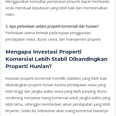
Menggunakan konsultan pemasaran properti dapat membantu
Anda membuat keputusan yang lebih baik dan meminimalkan
risiko.
5. Apa perbedaan antara properti komersial dan hunian?
Perbedaan utama terletak pada tujuan penggunaan,
pendapatan sewa, durasi sewa, dan manajemen properti.
Mengapa Investasi Properti
Komersial Lebih Stabil Dibandingkan
Properti Hunian?
Investasi properti komersial memiliki stabilitas yang lebih baik
dibandingkan properti hunian karena pendapatan sewa yang
lebih tinggi dan jangka waktu sewa yang lebih panjang. Bisnis
cenderung menyewa ruang komersial untuk jangka waktu yang
lebih lama, sehingga memberikan aliran pendapatan yang lebih
terjamin. Selain itu, kebutuhan akan ruang komersial biasanya