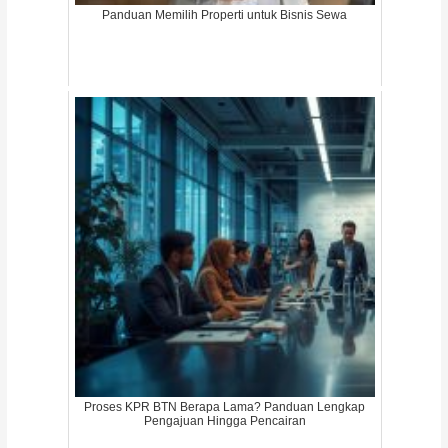
Panduan Memilih Properti untuk Bisnis Sewa
Proses KPR BTN Berapa Lama? Panduan Lengkap
Pengajuan Hingga Pencairan