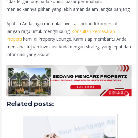
tidak tergantung pada kondisi pasar perumahan,
menjadikannya pilihan yang lebih aman dalam jangka panjang.
Apabila Anda ingin memulai investasi properti komersial,
jangan ragu untuk menghubungi
Konsultan Pemasaran
Properti
kami di Property Lounge. Kami siap membantu Anda
mencapai tujuan investasi Anda dengan strategi yang tepat dan
informasi yang akurat.
Related posts: