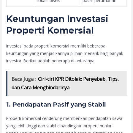
lokasi bisnis
pasar perumahan
Keuntungan Investasi
Properti Komersial
Investasi pada properti komersial memiliki beberapa
keuntungan yang menjadikannya pilihan menarik bagi banyak
investor. Berikut adalah beberapa di antaranya:
Baca Juga :
Ciri-ciri KPR Ditolak: Penyebab, Tips,
dan Cara Menghindarinya
1. Pendapatan Pasif yang Stabil
Properti komersial cenderung memberikan pendapatan sewa
yang lebih tinggi dan stabil dibandingkan properti hunian.