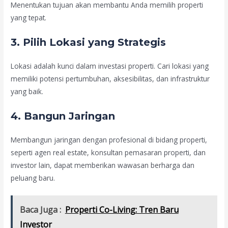
Menentukan tujuan akan membantu Anda memilih properti
yang tepat.
3. Pilih Lokasi yang Strategis
Lokasi adalah kunci dalam investasi properti. Cari lokasi yang
memiliki potensi pertumbuhan, aksesibilitas, dan infrastruktur
yang baik.
4. Bangun Jaringan
Membangun jaringan dengan profesional di bidang properti,
seperti agen real estate, konsultan pemasaran properti, dan
investor lain, dapat memberikan wawasan berharga dan
peluang baru.
Baca Juga :
Properti Co-Living: Tren Baru
Investor