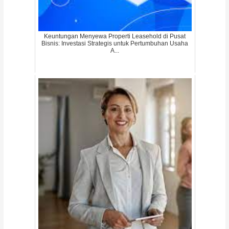
Keuntungan Menyewa Properti Leasehold di Pusat
Bisnis: Investasi Strategis untuk Pertumbuhan Usaha
A...