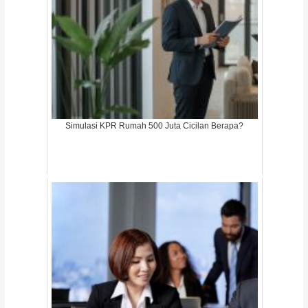
Simulasi KPR Rumah 500 Juta Cicilan Berapa?