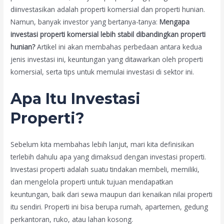
diinvestasikan adalah properti komersial dan properti hunian.
Namun, banyak investor yang bertanya-tanya:
Mengapa
investasi properti komersial lebih stabil dibandingkan properti
hunian?
Artikel ini akan membahas perbedaan antara kedua
jenis investasi ini, keuntungan yang ditawarkan oleh properti
komersial, serta tips untuk memulai investasi di sektor ini.
Apa Itu Investasi
Properti?
Sebelum kita membahas lebih lanjut, mari kita definisikan
terlebih dahulu apa yang dimaksud dengan investasi properti.
Investasi properti adalah suatu tindakan membeli, memiliki,
dan mengelola properti untuk tujuan mendapatkan
keuntungan, baik dari sewa maupun dari kenaikan nilai properti
itu sendiri. Properti ini bisa berupa rumah, apartemen, gedung
perkantoran, ruko, atau lahan kosong.