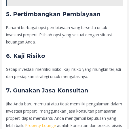
5. Pertimbangkan Pembiayaan
Pahami berbagai opsi pembiayaan yang tersedia untuk
investasi properti. Pilihlah opsi yang sesuai dengan situasi
keuangan Anda.
6. Kaji Risiko
Setiap investasi memiliki risiko. Kaji risiko yang mungkin terjadi
dan persiapkan strategi untuk mengatasinya.
7. Gunakan Jasa Konsultan
Jika Anda baru memulai atau tidak memiliki pengalaman dalam
investasi properti, menggunakan jasa konsultan pemasaran
properti dapat membantu Anda mengambil keputusan yang
lebih baik.
Property Lounge
adalah konsultan dan praktisi bisnis