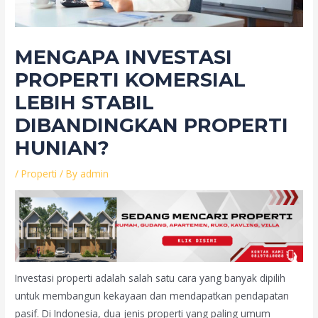
MENGAPA INVESTASI
PROPERTI KOMERSIAL
LEBIH STABIL
DIBANDINGKAN PROPERTI
HUNIAN?
/
Properti
/ By
admin
Investasi properti adalah salah satu cara yang banyak dipilih
untuk membangun kekayaan dan mendapatkan pendapatan
pasif. Di Indonesia, dua jenis properti yang paling umum