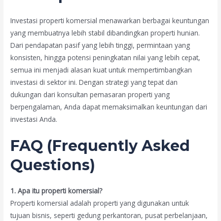
Investasi properti komersial menawarkan berbagai keuntungan
yang membuatnya lebih stabil dibandingkan properti hunian.
Dari pendapatan pasif yang lebih tinggi, permintaan yang
konsisten, hingga potensi peningkatan nilai yang lebih cepat,
semua ini menjadi alasan kuat untuk mempertimbangkan
investasi di sektor ini. Dengan strategi yang tepat dan
dukungan dari konsultan pemasaran properti yang
berpengalaman, Anda dapat memaksimalkan keuntungan dari
investasi Anda.
FAQ (Frequently Asked
Questions)
1. Apa itu properti komersial?
Properti komersial adalah properti yang digunakan untuk
tujuan bisnis, seperti gedung perkantoran, pusat perbelanjaan,