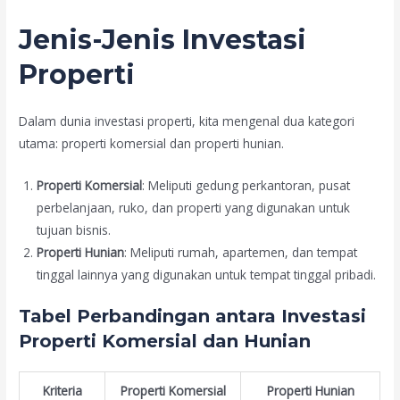
Jenis-Jenis Investasi
Properti
Dalam dunia investasi properti, kita mengenal dua kategori
utama: properti komersial dan properti hunian.
Properti Komersial
: Meliputi gedung perkantoran, pusat
perbelanjaan, ruko, dan properti yang digunakan untuk
tujuan bisnis.
Properti Hunian
: Meliputi rumah, apartemen, dan tempat
tinggal lainnya yang digunakan untuk tempat tinggal pribadi.
Tabel Perbandingan antara Investasi
Properti Komersial dan Hunian
Kriteria
Properti Komersial
Properti Hunian