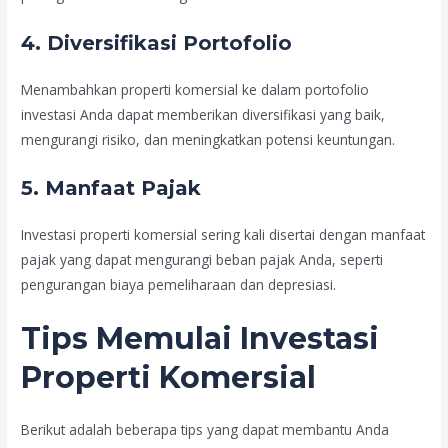
4. Diversifikasi Portofolio
Menambahkan properti komersial ke dalam portofolio
investasi Anda dapat memberikan diversifikasi yang baik,
mengurangi risiko, dan meningkatkan potensi keuntungan.
5. Manfaat Pajak
Investasi properti komersial sering kali disertai dengan manfaat
pajak yang dapat mengurangi beban pajak Anda, seperti
pengurangan biaya pemeliharaan dan depresiasi.
Tips Memulai Investasi
Properti Komersial
Berikut adalah beberapa tips yang dapat membantu Anda