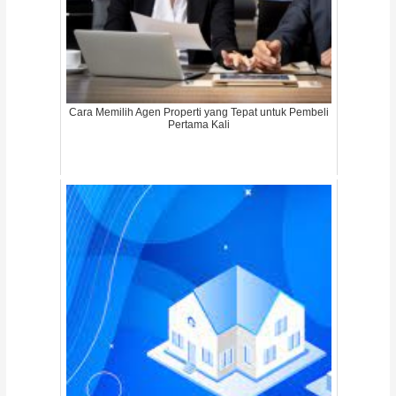
Cara Memilih Agen Properti yang Tepat untuk Pembeli
Pertama Kali