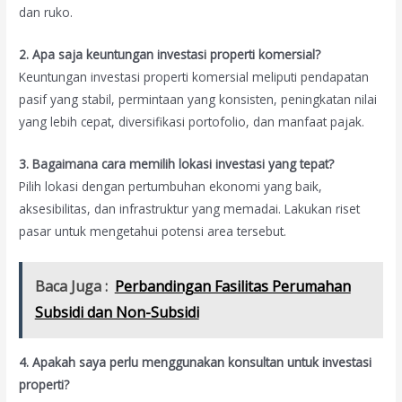
dan ruko.
2. Apa saja keuntungan investasi properti komersial?
Keuntungan investasi properti komersial meliputi pendapatan
pasif yang stabil, permintaan yang konsisten, peningkatan nilai
yang lebih cepat, diversifikasi portofolio, dan manfaat pajak.
3. Bagaimana cara memilih lokasi investasi yang tepat?
Pilih lokasi dengan pertumbuhan ekonomi yang baik,
aksesibilitas, dan infrastruktur yang memadai. Lakukan riset
pasar untuk mengetahui potensi area tersebut.
Baca Juga :
Perbandingan Fasilitas Perumahan
Subsidi dan Non-Subsidi
4. Apakah saya perlu menggunakan konsultan untuk investasi
properti?