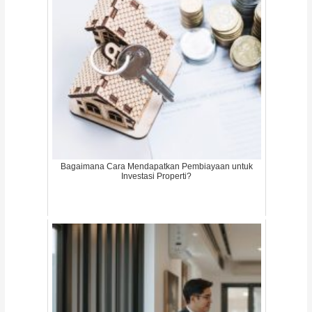
Bagaimana Cara Mendapatkan Pembiayaan untuk
Investasi Properti?