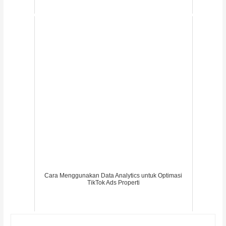
Cara Menggunakan Data Analytics untuk Optimasi
TikTok Ads Properti