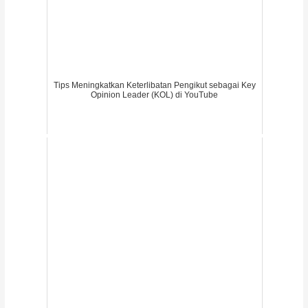
Tips Meningkatkan Keterlibatan Pengikut sebagai Key
Opinion Leader (KOL) di YouTube