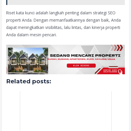
Riset kata kunci adalah langkah penting dalam strategi SEO
properti Anda. Dengan memanfaatkannya dengan baik, Anda
dapat meningkatkan visibilitas, lalu lintas, dan kinerja properti
Anda dalam mesin pencari.
Related posts: