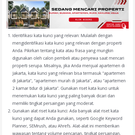
Identifikasi kata kunci yang relevan: Mulailah dengan
mengidentifikasi kata kunci yang relevan dengan properti
Anda. Pikirkan tentang kata atau frasa yang mungkin
digunakan oleh calon pembeli atau penyewa saat mencari
properti serupa. Misalnya, jika Anda menjual apartemen di
Jakarta, kata kunci yang relevan bisa termasuk “apartemen
di Jakarta”, “apartemen murah di Jakarta”, atau “apartemen
2 kamar tidur di Jakarta”. Gunakan riset kata kunci untuk
menemukan kata kunci yang paling banyak dicari dan
memiliki tingkat persaingan yang moderat.
Gunakan alat riset kata kunci: Ada banyak alat riset kata
kunci yang dapat Anda gunakan, seperti Google Keyword
Planner, SEMrush, atau Ahrefs. Alat-alat ini memberikan
wawasan tentang volume pencarian, tingkat persaingan,