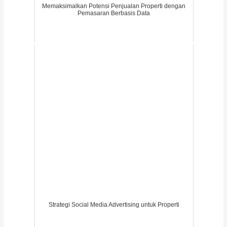
Memaksimalkan Potensi Penjualan Properti dengan
Pemasaran Berbasis Data
Strategi Social Media Advertising untuk Properti