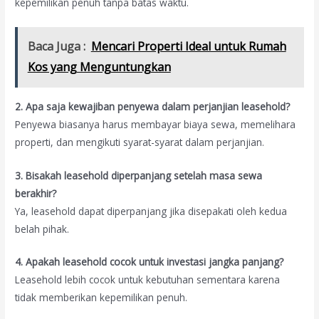
kepemilikan penuh tanpa batas waktu.
Baca Juga :
Mencari Properti Ideal untuk Rumah
Kos yang Menguntungkan
2. Apa saja kewajiban penyewa dalam perjanjian leasehold?
Penyewa biasanya harus membayar biaya sewa, memelihara
properti, dan mengikuti syarat-syarat dalam perjanjian.
3. Bisakah leasehold diperpanjang setelah masa sewa
berakhir?
Ya, leasehold dapat diperpanjang jika disepakati oleh kedua
belah pihak.
4. Apakah leasehold cocok untuk investasi jangka panjang?
Leasehold lebih cocok untuk kebutuhan sementara karena
tidak memberikan kepemilikan penuh.