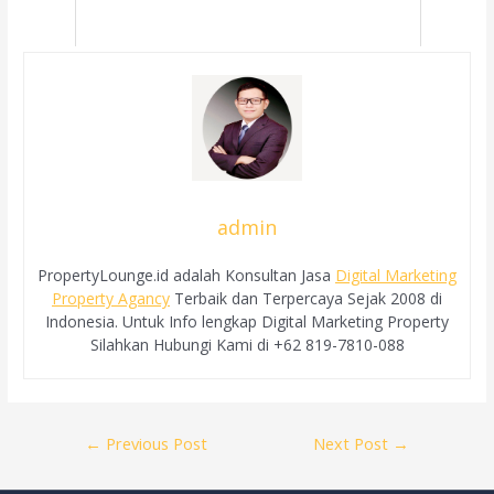
admin
PropertyLounge.id adalah Konsultan Jasa
Digital Marketing
Property Agancy
Terbaik dan Terpercaya Sejak 2008 di
Indonesia. Untuk Info lengkap Digital Marketing Property
Silahkan Hubungi Kami di +62 819-7810-088
Post
←
Previous Post
Next Post
→
navigation