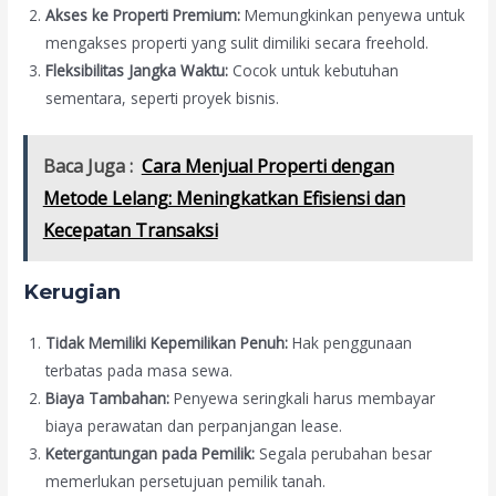
Akses ke Properti Premium:
Memungkinkan penyewa untuk
mengakses properti yang sulit dimiliki secara freehold.
Fleksibilitas Jangka Waktu:
Cocok untuk kebutuhan
sementara, seperti proyek bisnis.
Baca Juga :
Cara Menjual Properti dengan
Metode Lelang: Meningkatkan Efisiensi dan
Kecepatan Transaksi
Kerugian
Tidak Memiliki Kepemilikan Penuh:
Hak penggunaan
terbatas pada masa sewa.
Biaya Tambahan:
Penyewa seringkali harus membayar
biaya perawatan dan perpanjangan lease.
Ketergantungan pada Pemilik:
Segala perubahan besar
memerlukan persetujuan pemilik tanah.