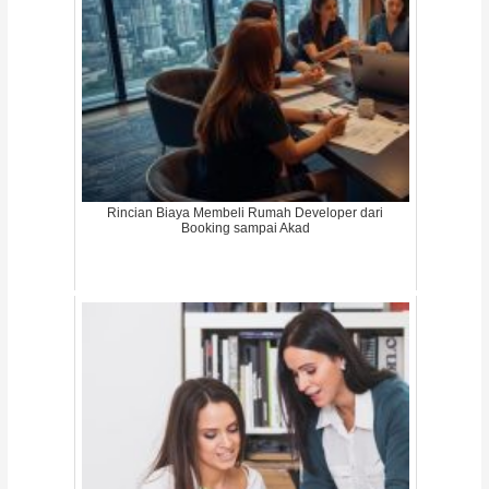
Rincian Biaya Membeli Rumah Developer dari
Booking sampai Akad