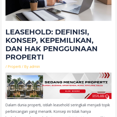
LEASEHOLD: DEFINISI,
KONSEP, KEPEMILIKAN,
DAN HAK PENGGUNAAN
PROPERTI
/
Properti
/ By
admin
Dalam dunia properti, istilah leasehold seringkali menjadi topik
perbincangan yang menarik. Konsep ini tidak hanya