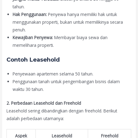
tahun.
Hak Penggunaan:
Penyewa hanya memiliki hak untuk
menggunakan properti, bukan untuk memilikinya secara
penuh.
Kewajiban Penyewa:
Membayar biaya sewa dan
memelihara properti.
Contoh Leasehold
Penyewaan apartemen selama 50 tahun.
Penggunaan tanah untuk pengembangan bisnis dalam
waktu 30 tahun.
2. Perbedaan Leasehold dan Freehold
Leasehold sering dibandingkan dengan freehold. Berikut
adalah perbedaan utamanya:
Aspek
Leasehold
Freehold