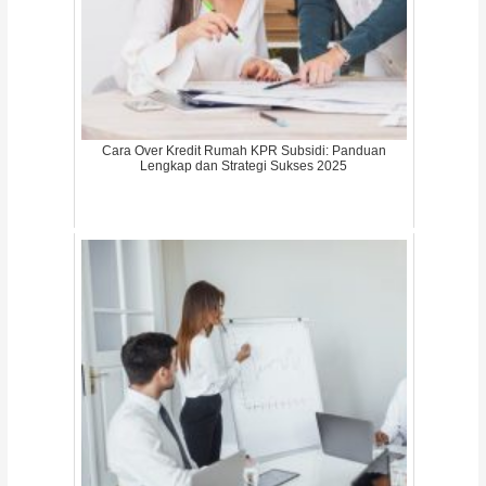
Cara Over Kredit Rumah KPR Subsidi: Panduan
Lengkap dan Strategi Sukses 2025