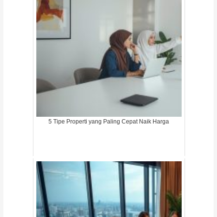
5 Tipe Properti yang Paling Cepat Naik Harga