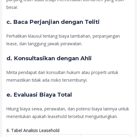
besar.
c. Baca Perjanjian dengan Teliti
Perhatikan klausul tentang biaya tambahan, perpanjangan
lease, dan tanggung jawab perawatan.
d. Konsultasikan dengan Ahli
Minta pendapat dari konsultan hukum atau properti untuk
memastikan tidak ada risiko tersembunyi.
e. Evaluasi Biaya Total
Hitung biaya sewa, perawatan, dan potensi biaya lainnya untuk
menentukan apakah leasehold tersebut menguntungkan.
6. Tabel Analisis Leasehold