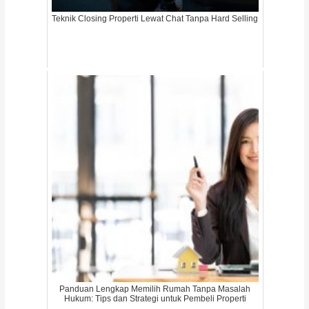
Teknik Closing Properti Lewat Chat Tanpa Hard Selling
Panduan Lengkap Memilih Rumah Tanpa Masalah
Hukum: Tips dan Strategi untuk Pembeli Properti