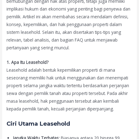
berhubungan dengan hak atas properti, tetapi juga memiliki
implikasi hukum dan ekonomi yang penting bagi penyewa dan
pemilik. Artikel ini akan membahas secara mendalam definisi,
konsep, kepemilikan, dan hak penggunaan properti dalam
sistem leasehold. Selain itu, akan disertakan tips-tips yang
relevan, tabel analisis, dan bagian FAQ untuk menjawab
pertanyaan yang sering muncul.
1. Apa Itu Leasehold?
Leasehold adalah bentuk kepemilikan properti di mana
seseorang memiliki hak untuk menggunakan dan menempati
properti selama jangka waktu tertentu berdasarkan perjanjian
sewa dengan pemilik tanah atau properti tersebut. Pada akhir
masa leasehold, hak penggunaan tersebut akan kembali
kepada pemilik tanah, kecuali perjanjian diperpanjang.
Ciri Utama Leasehold
Jangka Waktu Terbatas:
Biasanya antara 20 hingga 99