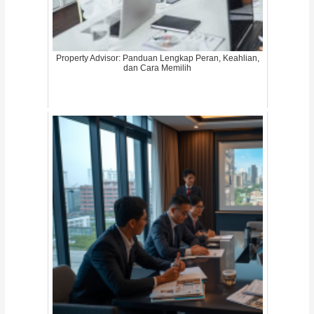
Property Advisor: Panduan Lengkap Peran, Keahlian,
dan Cara Memilih