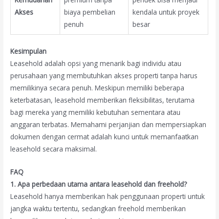
Akses
biaya pembelian
kendala untuk proyek
penuh
besar
Kesimpulan
Leasehold adalah opsi yang menarik bagi individu atau
perusahaan yang membutuhkan akses properti tanpa harus
memilikinya secara penuh. Meskipun memiliki beberapa
keterbatasan, leasehold memberikan fleksibilitas, terutama
bagi mereka yang memiliki kebutuhan sementara atau
anggaran terbatas. Memahami perjanjian dan mempersiapkan
dokumen dengan cermat adalah kunci untuk memanfaatkan
leasehold secara maksimal.
FAQ
1. Apa perbedaan utama antara leasehold dan freehold?
Leasehold hanya memberikan hak penggunaan properti untuk
jangka waktu tertentu, sedangkan freehold memberikan