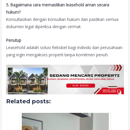
5. Bagaimana cara memastikan leasehold aman secara
hukum?
Konsultasikan dengan konsultan hukum dan pastikan semua
dokumen legal diperiksa dengan cermat.
Penutup
Leasehold adalah solusi fleksibel bagi individu dan perusahaan
yang ingin mengakses properti tanpa komitmen penuh.
Related posts: