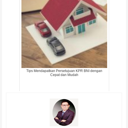
Tips Mendapatkan Persetujuan KPR BNI dengan
Cepat dan Mudah