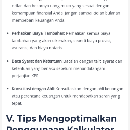
cicilan dan besarnya uang muka yang sesuai dengan
kemampuan finansial Anda. Jangan sampai cicilan bulanan
membebani keuangan Anda.
Perhatikan Biaya Tambahan:
Perhatikan semua biaya
tambahan yang akan dikenakan, seperti biaya provisi,
asuransi, dan biaya notaris.
Baca Syarat dan Ketentuan:
Bacalah dengan teliti syarat dan
ketentuan yang berlaku sebelum menandatangani
perjanjian KPR.
Konsultasi dengan Ahli:
Konsultasikan dengan ahli keuangan
atau perencana keuangan untuk mendapatkan saran yang
tepat.
V. Tips Mengoptimalkan
Penggunaan Kalkulator