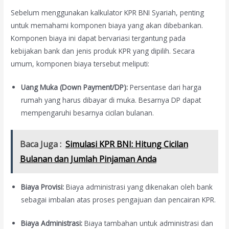
Sebelum menggunakan kalkulator KPR BNI Syariah, penting
untuk memahami komponen biaya yang akan dibebankan.
Komponen biaya ini dapat bervariasi tergantung pada
kebijakan bank dan jenis produk KPR yang dipilih. Secara
umum, komponen biaya tersebut meliputi:
Uang Muka (Down Payment/DP):
Persentase dari harga
rumah yang harus dibayar di muka. Besarnya DP dapat
mempengaruhi besarnya cicilan bulanan.
Baca Juga :
Simulasi KPR BNI: Hitung Cicilan
Bulanan dan Jumlah Pinjaman Anda
Biaya Provisi:
Biaya administrasi yang dikenakan oleh bank
sebagai imbalan atas proses pengajuan dan pencairan KPR.
Biaya Administrasi:
Biaya tambahan untuk administrasi dan