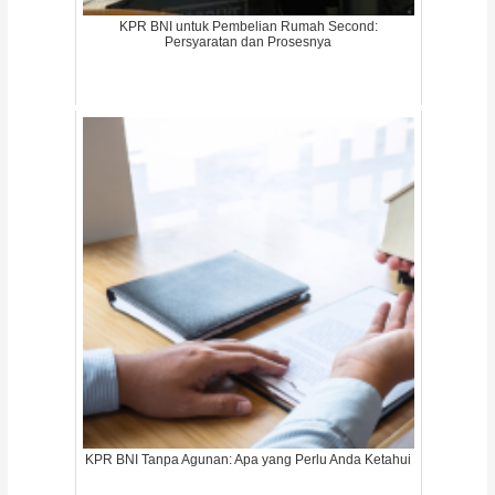
KPR BNI untuk Pembelian Rumah Second:
Persyaratan dan Prosesnya
KPR BNI Tanpa Agunan: Apa yang Perlu Anda Ketahui