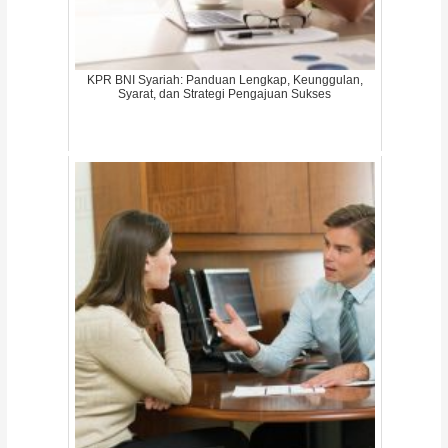
KPR BNI Syariah: Panduan Lengkap, Keunggulan,
Syarat, dan Strategi Pengajuan Sukses