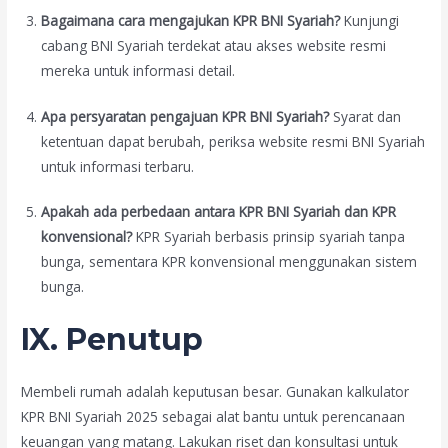
Bagaimana cara mengajukan KPR BNI Syariah?
Kunjungi
cabang BNI Syariah terdekat atau akses website resmi
mereka untuk informasi detail.
Apa persyaratan pengajuan KPR BNI Syariah?
Syarat dan
ketentuan dapat berubah, periksa website resmi BNI Syariah
untuk informasi terbaru.
Apakah ada perbedaan antara KPR BNI Syariah dan KPR
konvensional?
KPR Syariah berbasis prinsip syariah tanpa
bunga, sementara KPR konvensional menggunakan sistem
bunga.
IX. Penutup
Membeli rumah adalah keputusan besar. Gunakan kalkulator
KPR BNI Syariah 2025 sebagai alat bantu untuk perencanaan
keuangan yang matang. Lakukan riset dan konsultasi untuk