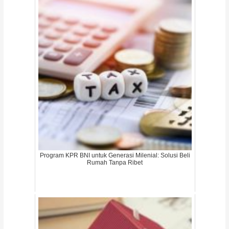
Program KPR BNI untuk Generasi Milenial: Solusi Beli
Rumah Tanpa Ribet