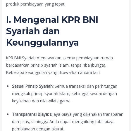
produk pembiayaan yang tepat.
I. Mengenal KPR BNI
Syariah dan
Keunggulannya
KPR BNI Syariah menawarkan skema pembiayaan rumah
berdasarkan prinsip syariah Islam, tanpa riba (bunga).
Beberapa keunggulan yang ditawarkan antara lain:
Sesuai Prinsip Syariah:
Semua transaksi dan perhitungan
mengikuti prinsip syariah Islam, sehingga sesuai dengan
keyakinan dan nilai-nilai agama.
Transparansi Biaya:
Biaya-biaya yang dikenakan transparan
dan jelas, sehingga Anda dapat menghitung total biaya
pembiayaan dengan akurat.