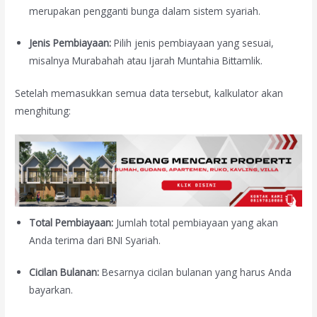
merupakan pengganti bunga dalam sistem syariah.
Jenis Pembiayaan:
Pilih jenis pembiayaan yang sesuai,
misalnya Murabahah atau Ijarah Muntahia Bittamlik.
Setelah memasukkan semua data tersebut, kalkulator akan
menghitung:
Total Pembiayaan:
Jumlah total pembiayaan yang akan
Anda terima dari BNI Syariah.
Cicilan Bulanan:
Besarnya cicilan bulanan yang harus Anda
bayarkan.