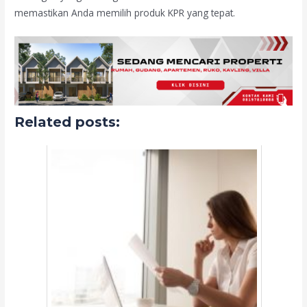
memastikan Anda memilih produk KPR yang tepat.
Related posts: