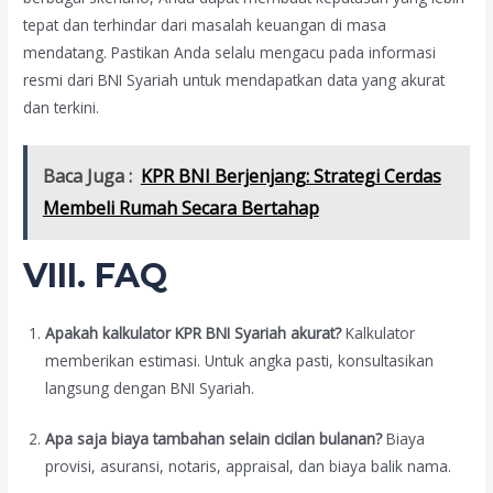
tepat dan terhindar dari masalah keuangan di masa
mendatang. Pastikan Anda selalu mengacu pada informasi
resmi dari BNI Syariah untuk mendapatkan data yang akurat
dan terkini.
Baca Juga :
KPR BNI Berjenjang: Strategi Cerdas
Membeli Rumah Secara Bertahap
VIII. FAQ
Apakah kalkulator KPR BNI Syariah akurat?
Kalkulator
memberikan estimasi. Untuk angka pasti, konsultasikan
langsung dengan BNI Syariah.
Apa saja biaya tambahan selain cicilan bulanan?
Biaya
provisi, asuransi, notaris, appraisal, dan biaya balik nama.