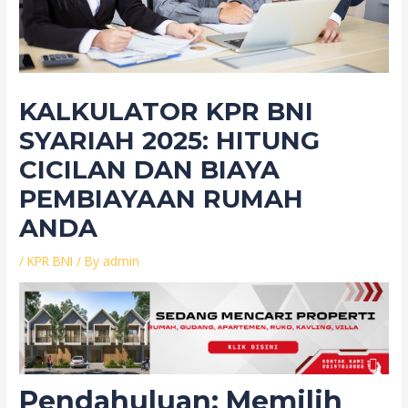
KALKULATOR KPR BNI
SYARIAH 2025: HITUNG
CICILAN DAN BIAYA
PEMBIAYAAN RUMAH
ANDA
/
KPR BNI
/ By
admin
Pendahuluan: Memilih