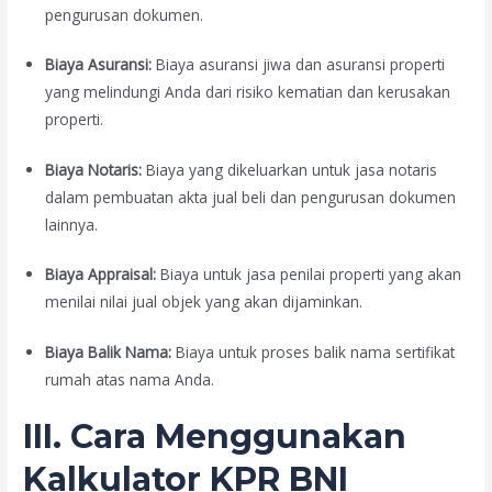
pengurusan dokumen.
Biaya Asuransi:
Biaya asuransi jiwa dan asuransi properti
yang melindungi Anda dari risiko kematian dan kerusakan
properti.
Biaya Notaris:
Biaya yang dikeluarkan untuk jasa notaris
dalam pembuatan akta jual beli dan pengurusan dokumen
lainnya.
Biaya Appraisal:
Biaya untuk jasa penilai properti yang akan
menilai nilai jual objek yang akan dijaminkan.
Biaya Balik Nama:
Biaya untuk proses balik nama sertifikat
rumah atas nama Anda.
III. Cara Menggunakan
Kalkulator KPR BNI