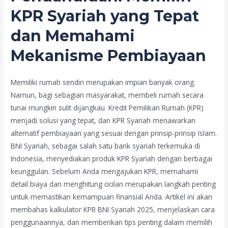
KPR Syariah yang Tepat
dan Memahami
Mekanisme Pembiayaan
Memiliki rumah sendiri merupakan impian banyak orang.
Namun, bagi sebagian masyarakat, membeli rumah secara
tunai mungkin sulit dijangkau. Kredit Pemilikan Rumah (KPR)
menjadi solusi yang tepat, dan KPR Syariah menawarkan
alternatif pembiayaan yang sesuai dengan prinsip-prinsip Islam.
BNI Syariah, sebagai salah satu bank syariah terkemuka di
Indonesia, menyediakan produk KPR Syariah dengan berbagai
keunggulan. Sebelum Anda mengajukan KPR, memahami
detail biaya dan menghitung cicilan merupakan langkah penting
untuk memastikan kemampuan finansial Anda. Artikel ini akan
membahas kalkulator KPR BNI Syariah 2025, menjelaskan cara
penggunaannya, dan memberikan tips penting dalam memilih