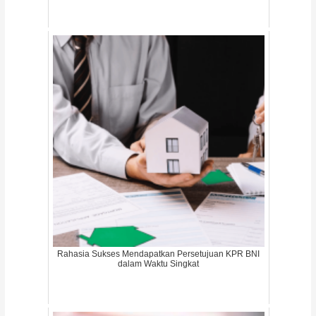
Rahasia Sukses Mendapatkan Persetujuan KPR BNI
dalam Waktu Singkat