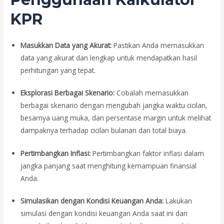
KPR
Masukkan Data yang Akurat:
Pastikan Anda memasukkan
data yang akurat dan lengkap untuk mendapatkan hasil
perhitungan yang tepat.
Eksplorasi Berbagai Skenario:
Cobalah memasukkan
berbagai skenario dengan mengubah jangka waktu cicilan,
besarnya uang muka, dan persentase margin untuk melihat
dampaknya terhadap cicilan bulanan dan total biaya.
Pertimbangkan Inflasi:
Pertimbangkan faktor inflasi dalam
jangka panjang saat menghitung kemampuan finansial
Anda.
Simulasikan dengan Kondisi Keuangan Anda:
Lakukan
simulasi dengan kondisi keuangan Anda saat ini dan