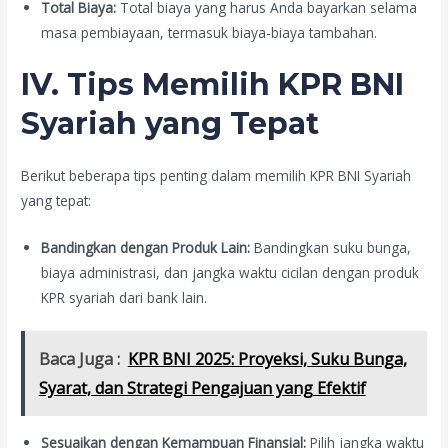
Total Biaya:
Total biaya yang harus Anda bayarkan selama
masa pembiayaan, termasuk biaya-biaya tambahan.
IV. Tips Memilih KPR BNI
Syariah yang Tepat
Berikut beberapa tips penting dalam memilih KPR BNI Syariah
yang tepat:
Bandingkan dengan Produk Lain:
Bandingkan suku bunga,
biaya administrasi, dan jangka waktu cicilan dengan produk
KPR syariah dari bank lain.
Baca Juga :
KPR BNI 2025: Proyeksi, Suku Bunga,
Syarat, dan Strategi Pengajuan yang Efektif
Sesuaikan dengan Kemampuan Finansial:
Pilih jangka waktu