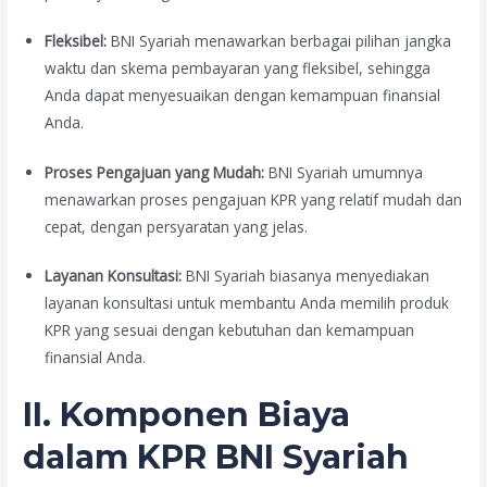
Fleksibel:
BNI Syariah menawarkan berbagai pilihan jangka
waktu dan skema pembayaran yang fleksibel, sehingga
Anda dapat menyesuaikan dengan kemampuan finansial
Anda.
Proses Pengajuan yang Mudah:
BNI Syariah umumnya
menawarkan proses pengajuan KPR yang relatif mudah dan
cepat, dengan persyaratan yang jelas.
Layanan Konsultasi:
BNI Syariah biasanya menyediakan
layanan konsultasi untuk membantu Anda memilih produk
KPR yang sesuai dengan kebutuhan dan kemampuan
finansial Anda.
II. Komponen Biaya
dalam KPR BNI Syariah