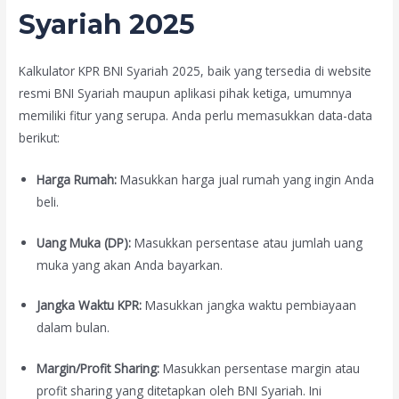
Syariah 2025
Kalkulator KPR BNI Syariah 2025, baik yang tersedia di website
resmi BNI Syariah maupun aplikasi pihak ketiga, umumnya
memiliki fitur yang serupa. Anda perlu memasukkan data-data
berikut:
Harga Rumah:
Masukkan harga jual rumah yang ingin Anda
beli.
Uang Muka (DP):
Masukkan persentase atau jumlah uang
muka yang akan Anda bayarkan.
Jangka Waktu KPR:
Masukkan jangka waktu pembiayaan
dalam bulan.
Margin/Profit Sharing:
Masukkan persentase margin atau
profit sharing yang ditetapkan oleh BNI Syariah. Ini