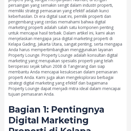
persaingan yang semakin sengit dalam industri properti,
memiliki strategi pemasaran yang efektif adalah kunci
keberhasilan. Di era digital saat ini, pemilik properti dan
pengembang yang cerdas memahami bahwa digital
marketing properti adalah salah satu komponen penting
untuk mencapai hasil terbaik. Dalam artikel ini, kami akan
menjelaskan mengapa jasa digital marketing properti di
Kelapa Gading, Jakarta Utara, sangat penting, serta mengapa
Anda harus mempertimbangkan menggunakan layanan
Property Lounge. Property Lounge adalah konsultan digital
marketing yang merupakan spesialis properti yang telah
beroperasi sejak tahun 2008 di Tangerang dan siap
membantu Anda mencapai kesuksesan dalam pemasaran
properti Anda. Kami juga akan mengeksplorasi berbagai
strategi digital marketing yang efektif dan bagaimana
Property Lounge dapat menjadi mitra ideal dalam mencapai
tujuan pemasaran Anda.
Bagian 1: Pentingnya
Digital Marketing