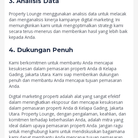
3. Analisis Data
Property Lounge menggunakan analisis data untuk melacak
dan menganalisis kinerja kampanye digital marketing. Ini
memungkinkan kami untuk mengoptimalkan strategi kami
secara terus-menerus dan memberikan hasil yang lebih baik
kepada Anda.
4. Dukungan Penuh
Kami berkomitmen untuk membantu Anda mencapai
kesuksesan dalam pemasaran properti Anda di Kelapa
Gading, Jakarta Utara. Kami siap memberikan dukungan
penuh dan membantu Anda mencapai tujuan pemasaran
Anda.
Digital marketing properti adalah alat yang sangat efektif
dalam meningkatkan eksposur dan mencapai kesuksesan
dalam pemasaran properti Anda di Kelapa Gading, Jakarta
Utara. Property Lounge, dengan pengalaman, keahlian, dan
komitmen terhadap keberhasilan Anda, adalah mitra yang
ideal dalam upaya pemasaran properti Anda. Jangan ragu
untuk menghubungi kami untuk mendiskusikan bagaimana
kami dapat membantu Anda mencapai tujuan pemasaran