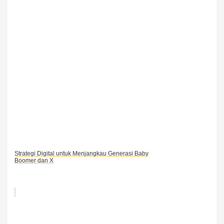
Strategi Digital untuk Menjangkau Generasi Baby
Boomer dan X