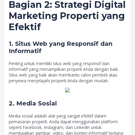
Bagian 2: Strategi Digital
Marketing Properti yang
Efektif
1. Situs Web yang Responsif dan
Informatif
Penting untuk memiliki situs web yang responsif dan
informatif yang menampilkan properti Anda dengan baik.
Situs web yang baik akan membantu calon pembeli atau
penyewa menjelajahi properti Anda dengan mudah.
2. Media Sosial
Media sosial adalah alat yang sangat efektif dalam
pemasaran properti. Anda dapat menggunakan platform
seperti Facebook, Instagram, dan LinkedIn untuk
membagikan gambar, video, dan konten informatif tentang