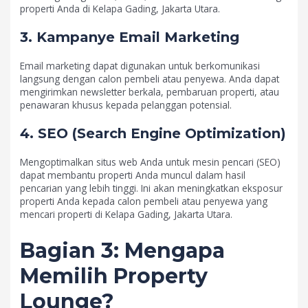
properti Anda di Kelapa Gading, Jakarta Utara.
3. Kampanye Email Marketing
Email marketing dapat digunakan untuk berkomunikasi
langsung dengan calon pembeli atau penyewa. Anda dapat
mengirimkan newsletter berkala, pembaruan properti, atau
penawaran khusus kepada pelanggan potensial.
4. SEO (Search Engine Optimization)
Mengoptimalkan situs web Anda untuk mesin pencari (SEO)
dapat membantu properti Anda muncul dalam hasil
pencarian yang lebih tinggi. Ini akan meningkatkan eksposur
properti Anda kepada calon pembeli atau penyewa yang
mencari properti di Kelapa Gading, Jakarta Utara.
Bagian 3: Mengapa
Memilih Property
Lounge?