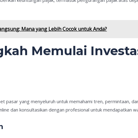
berikan keuntungan pajak, termasuk pengurangan pajak atas depr
 Langsung: Mana yang Lebih Cocok untuk Anda?
kah Memulai Investas
iset pasar yang menyeluruh untuk memahami tren, permintaan, da
line dan konsultasikan dengan profesional untuk mendapatkan wa
n