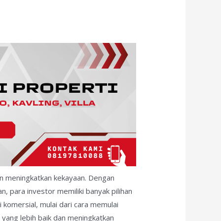
dan meningkatkan kekayaan. Dengan
, para investor memiliki banyak pilihan
 komersial, mulai dari cara memulai
yang lebih baik dan meningkatkan