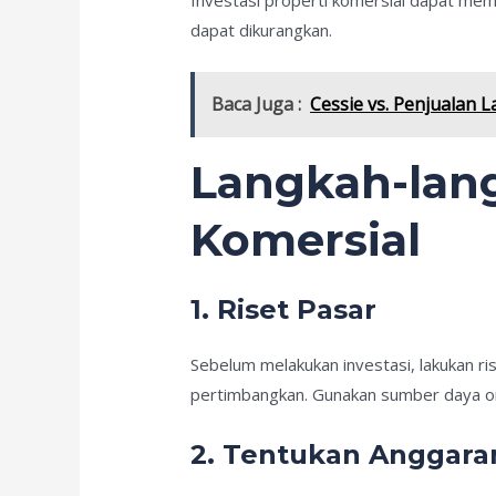
Investasi properti komersial dapat mem
dapat dikurangkan.
Baca Juga :
Cessie vs. Penjualan
Langkah-lang
Komersial
1. Riset Pasar
Sebelum melakukan investasi, lakukan r
pertimbangkan. Gunakan sumber daya on
2. Tentukan Anggara