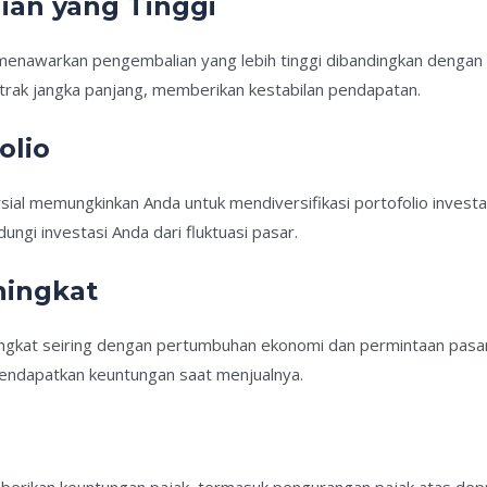
ian yang Tinggi
i menawarkan pengembalian yang lebih tinggi dibandingkan dengan
trak jangka panjang, memberikan kestabilan pendapatan.
olio
al memungkinkan Anda untuk mendiversifikasi portofolio investas
gi investasi Anda dari fluktuasi pasar.
ningkat
ningkat seiring dengan pertumbuhan ekonomi dan permintaan pas
mendapatkan keuntungan saat menjualnya.