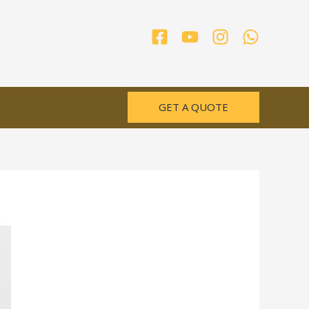
GET A QUOTE