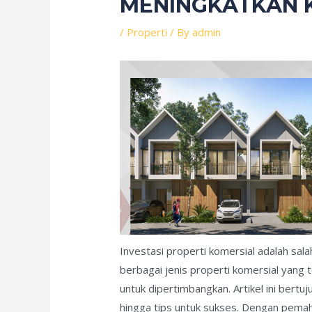
MENINGKATKAN 
/
Properti
/ By
admin
Investasi properti komersial adalah sa
berbagai jenis properti komersial yang t
untuk dipertimbangkan. Artikel ini bert
hingga tips untuk sukses. Dengan pema