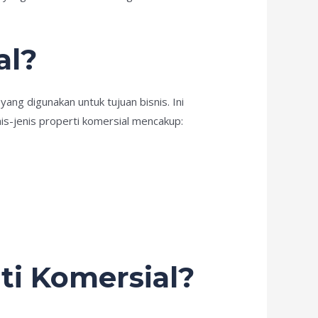
al?
ang digunakan untuk tujuan bisnis. Ini
nis-jenis properti komersial mencakup:
ti Komersial?