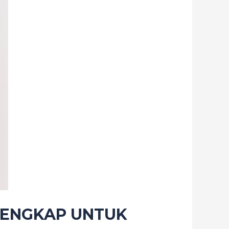
 LENGKAP UNTUK