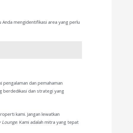
 Anda mengidentifikasi area yang perlu
liki pengalaman dan pemahaman
g berdedikasi dan strategi yang
properti kami. Jangan lewatkan
y Lounge
. Kami adalah mitra yang tepat