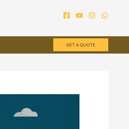
GET A QUOTE