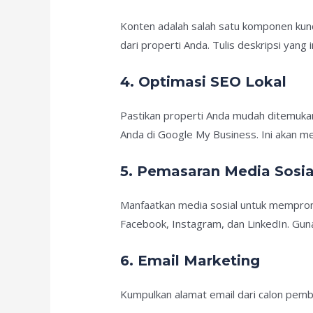
Konten adalah salah satu komponen kunci
dari properti Anda. Tulis deskripsi yan
4. Optimasi SEO Lokal
Pastikan properti Anda mudah ditemukan 
Anda di Google My Business. Ini akan me
5. Pemasaran Media Sosia
Manfaatkan media sosial untuk mempromo
Facebook, Instagram, dan LinkedIn. Gun
6. Email Marketing
Kumpulkan alamat email dari calon pemb