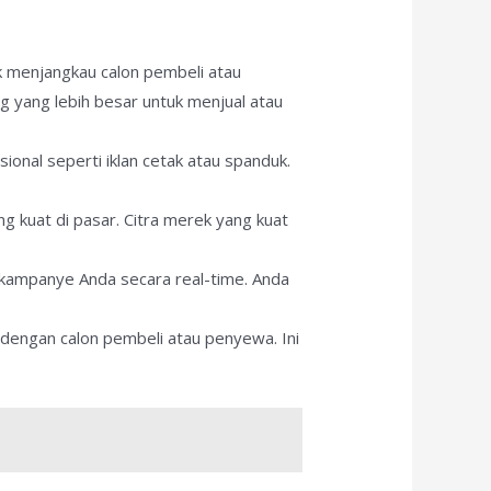
k menjangkau calon pembeli atau
g yang lebih besar untuk menjual atau
ional seperti iklan cetak atau spanduk.
g kuat di pasar. Citra merek yang kuat
a kampanye Anda secara real-time. Anda
g dengan calon pembeli atau penyewa. Ini