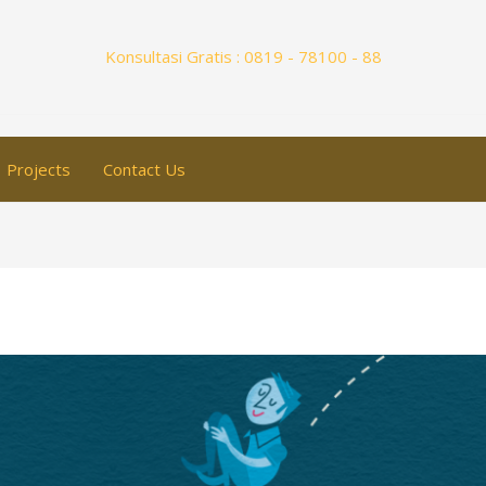
Konsultasi Gratis : 0819 - 78100 - 88
Projects
Contact Us