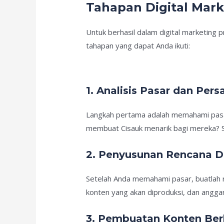
Tahapan Digital Mark
Untuk berhasil dalam digital marketing 
tahapan yang dapat Anda ikuti:
1. Analisis Pasar dan Pers
Langkah pertama adalah memahami pasar 
membuat Cisauk menarik bagi mereka? S
2. Penyusunan Rencana Di
Setelah Anda memahami pasar, buatlah r
konten yang akan diproduksi, dan angga
3. Pembuatan Konten Ber