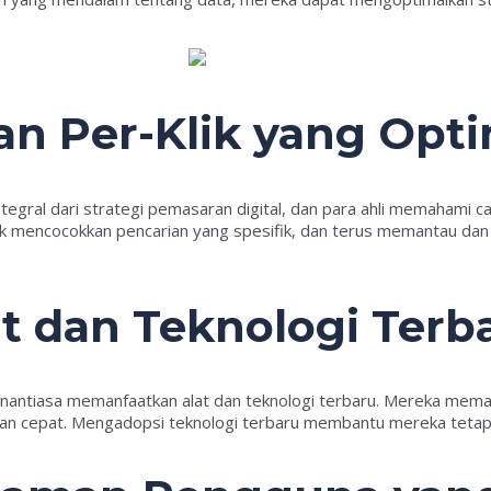
an Per-Klik yang Opt
gral dari strategi pemasaran digital, dan para ahli memahami car
ntuk mencocokkan pencarian yang spesifik, dan terus memantau 
t dan Teknologi Terb
enantiasa memanfaatkan alat dan teknologi terbaru. Mereka memah
 cepat. Mengadopsi teknologi terbaru membantu mereka tetap re