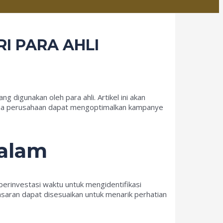
RI PARA AHLI
 digunakan oleh para ahli. Artikel ini akan
ana perusahaan dapat mengoptimalkan kampanye
dalam
erinvestasi waktu untuk mengidentifikasi
saran dapat disesuaikan untuk menarik perhatian