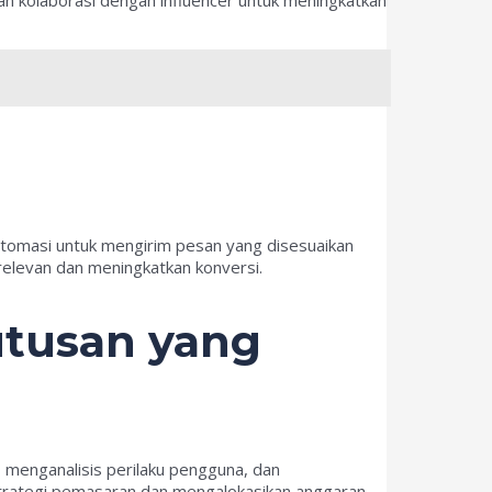
an kolaborasi dengan influencer untuk meningkatkan
tomasi untuk mengirim pesan yang disesuaikan
elevan dan meningkatkan konversi.
utusan yang
 menganalisis perilaku pengguna, dan
trategi pemasaran dan mengalokasikan anggaran