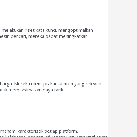
a melakukan riset kata kunci, mengoptimalkan
mesin pencari, mereka dapat meningkatkan
rharga. Mereka menciptakan konten yang relevan
ntuk memaksimalkan daya tarik.
emahami karakteristik setiap platform,