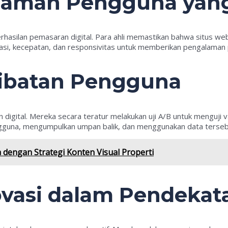
alaman Pengguna yan
silan pemasaran digital. Para ahli memastikan bahwa situs web
si, kecepatan, dan responsivitas untuk memberikan pengalaman
rlibatan Pengguna
 digital. Mereka secara teratur melakukan uji A/B untuk menguji va
ngguna, mengumpulkan umpan balik, dan menggunakan data terse
dengan Strategi Konten Visual Properti
Inovasi dalam Pendek