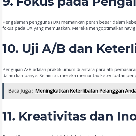
9. Fokus pada Peng
Pengalaman pengguna (UX) memainkan peran besar dalam keberha
fokus pada UX yang memuaskan. Mereka mengoptimalkan naviga
10. Uji A/B dan Kete
Pengujian A/B adalah praktik umum di antara para ahli pemasaran
dalam kampanye. Selain itu, mereka memantau keterlibatan pe
Baca Juga :
Meningkatkan Keterlibatan Pelanggan Anda 
11. Kreativitas dan 