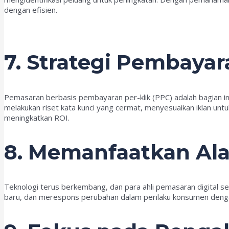
dengan efisien.
7. Strategi Pembayar
Pemasaran berbasis pembayaran per-klik (PPC) adalah bagian inte
melakukan riset kata kunci yang cermat, menyesuaikan iklan u
meningkatkan ROI.
8. Memanfaatkan Ala
Teknologi terus berkembang, dan para ahli pemasaran digital s
baru, dan merespons perubahan dalam perilaku konsumen dengan