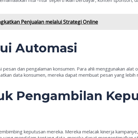
anfaatkan fitur-fitur seperti iklan berbayar, konten sponsori, d
katkan Penjualan melalui Strategi Online
lui Automasi
i pesan dan pengalaman konsumen. Para ahli menggunakan alat o
atkan data konsumen, mereka dapat membuat pesan yang lebih r
ntuk Pengambilan Kep
 membimbing keputusan mereka. Mereka melacak kinerja kampanye,
an yang mendalam tentang data, mereka dapat mengoptimalkan s