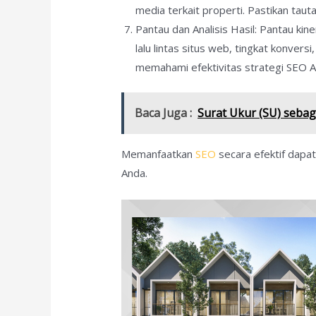
media terkait properti. Pastikan taut
Pantau dan Analisis Hasil: Pantau kin
lalu lintas situs web, tingkat konver
memahami efektivitas strategi SEO A
Baca Juga :
Surat Ukur (SU) sebag
Memanfaatkan
SEO
secara efektif dapat
Anda.