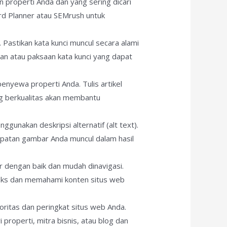
n properti Anda dan yang sering dicari
ord Planner atau SEMrush untuk
Pastikan kata kunci muncul secara alami
han atau paksaan kata kunci yang dapat
enyewa properti Anda. Tulis artikel
ng berkualitas akan membantu
unakan deskripsi alternatif (alt text).
patan gambar Anda muncul dalam hasil
ir dengan baik dan mudah dinavigasi.
eks dan memahami konten situs web
ritas dan peringkat situs web Anda.
properti, mitra bisnis, atau blog dan