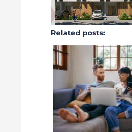
Related posts: