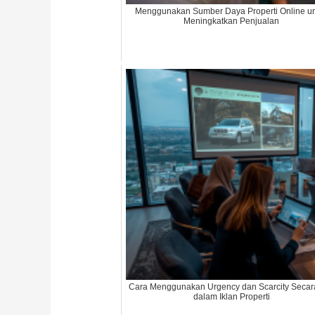
Menggunakan Sumber Daya Properti Online u
Meningkatkan Penjualan
Cara Menggunakan Urgency dan Scarcity Secara
dalam Iklan Properti