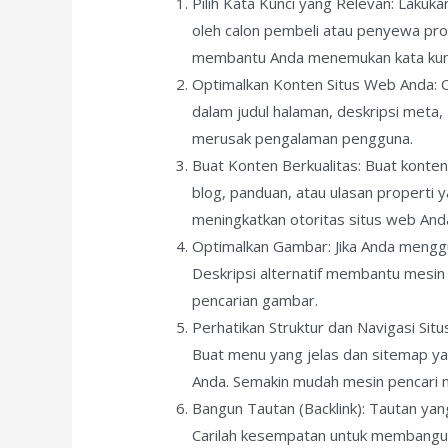
Pilih Kata Kunci yang Relevan: Lakuk
oleh calon pembeli atau penyewa pro
membantu Anda menemukan kata kunci
Optimalkan Konten Situs Web Anda: Op
dalam judul halaman, deskripsi meta,
merusak pengalaman pengguna.
Buat Konten Berkualitas: Buat konten 
blog, panduan, atau ulasan properti
meningkatkan otoritas situs web Anda
Optimalkan Gambar: Jika Anda menggu
Deskripsi alternatif membantu mesi
pencarian gambar.
Perhatikan Struktur dan Navigasi Sit
Buat menu yang jelas dan sitemap y
Anda. Semakin mudah mesin pencari me
Bangun Tautan (Backlink): Tautan ya
Carilah kesempatan untuk membangun t