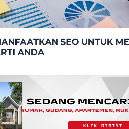
ANFAATKAN SEO UNTUK M
ERTI ANDA