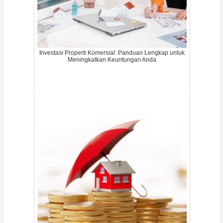
Investasi Properti Komersial: Panduan Lengkap untuk
Meningkatkan Keuntungan Anda