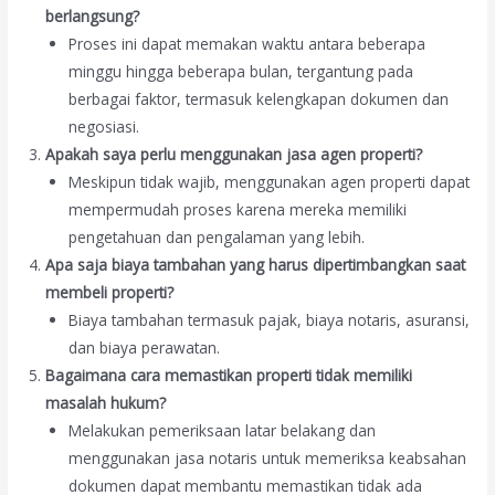
berlangsung?
Proses ini dapat memakan waktu antara beberapa
minggu hingga beberapa bulan, tergantung pada
berbagai faktor, termasuk kelengkapan dokumen dan
negosiasi.
Apakah saya perlu menggunakan jasa agen properti?
Meskipun tidak wajib, menggunakan agen properti dapat
mempermudah proses karena mereka memiliki
pengetahuan dan pengalaman yang lebih.
Apa saja biaya tambahan yang harus dipertimbangkan saat
membeli properti?
Biaya tambahan termasuk pajak, biaya notaris, asuransi,
dan biaya perawatan.
Bagaimana cara memastikan properti tidak memiliki
masalah hukum?
Melakukan pemeriksaan latar belakang dan
menggunakan jasa notaris untuk memeriksa keabsahan
dokumen dapat membantu memastikan tidak ada