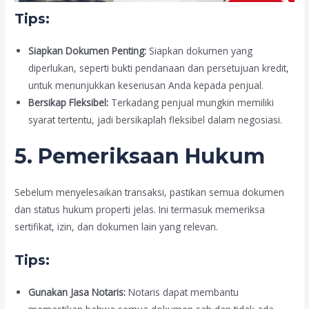
Tips:
Siapkan Dokumen Penting:
Siapkan dokumen yang
diperlukan, seperti bukti pendanaan dan persetujuan kredit,
untuk menunjukkan keseriusan Anda kepada penjual.
Bersikap Fleksibel:
Terkadang penjual mungkin memiliki
syarat tertentu, jadi bersikaplah fleksibel dalam negosiasi.
5. Pemeriksaan Hukum
Sebelum menyelesaikan transaksi, pastikan semua dokumen
dan status hukum properti jelas. Ini termasuk memeriksa
sertifikat, izin, dan dokumen lain yang relevan.
Tips:
Gunakan Jasa Notaris:
Notaris dapat membantu