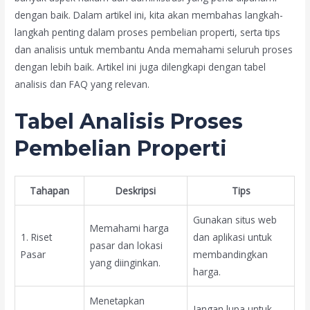
dengan baik. Dalam artikel ini, kita akan membahas langkah-
langkah penting dalam proses pembelian properti, serta tips
dan analisis untuk membantu Anda memahami seluruh proses
dengan lebih baik. Artikel ini juga dilengkapi dengan tabel
analisis dan FAQ yang relevan.
Tabel Analisis Proses
Pembelian Properti
Tahapan
Deskripsi
Tips
Gunakan situs web
Memahami harga
1. Riset
dan aplikasi untuk
pasar dan lokasi
Pasar
membandingkan
yang diinginkan.
harga.
Menetapkan
Jangan lupa untuk