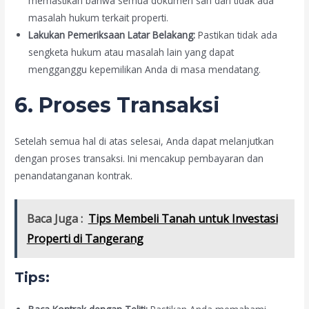
memastikan bahwa semua dokumen sah dan tidak ada
masalah hukum terkait properti.
Lakukan Pemeriksaan Latar Belakang:
Pastikan tidak ada
sengketa hukum atau masalah lain yang dapat
mengganggu kepemilikan Anda di masa mendatang.
6. Proses Transaksi
Setelah semua hal di atas selesai, Anda dapat melanjutkan
dengan proses transaksi. Ini mencakup pembayaran dan
penandatanganan kontrak.
Baca Juga :
Tips Membeli Tanah untuk Investasi
Properti di Tangerang
Tips: