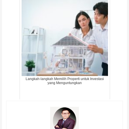
Langkah-langkah Memilih Properti untuk Investasi
yang Menguntungkan