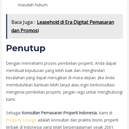
masalah hukum.
Baca Juga :
Leasehold di Era Digital: Pemasaran
dan Promosi
Penutup
Dengan memahami proses pembelian properti, Anda dapat
membuat keputusan yang lebih baik dan menghindari
kesalahan yang dapat merugikan di masa depan. Jika Anda
membutuhkan bantuan lebih lanjut atau ingin berkonsultasi
mengenai pembelian properti, jangan ragu untuk menghubungi
kami.
Sebagai
Konsultan Pemasaran Properti Indonesia
, kami di
Property Lounge
adalah konsultan dan praktisi bisnis properti
terbaik di Indonesia yang telah berpengalaman sejak 2001.