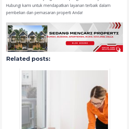
Hubungi kami untuk mendapatkan layanan terbaik dalam
pembelian dan pemasaran properti Anda!
Related posts: