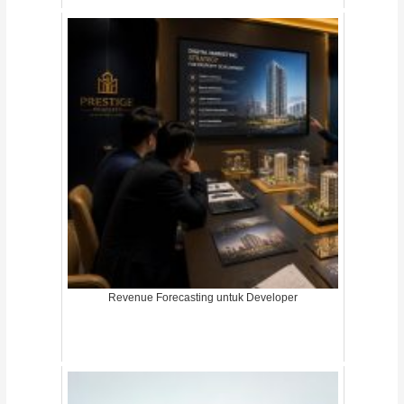
Revenue Forecasting untuk Developer