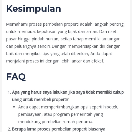
Kesimpulan
Memahami proses pembelian properti adalah langkah penting
untuk membuat keputusan yang bijak dan aman. Dari riset
pasar hingga pindah hunian, setiap tahap memiliki tantangan
dan peluangnya sendiri. Dengan mempersiapkan diri dengan
baik dan mengikuti tips yang telah diberikan, Anda dapat
menjalani proses ini dengan lebih lancar dan efektif.
FAQ
Apa yang harus saya lakukan jika saya tidak memiliki cukup
uang untuk membeli properti?
Anda dapat mempertimbangkan opsi seperti hipotek,
pembiayaan, atau program pemerintah yang
mendukung pembelian rumah pertama.
Berapa lama proses pembelian properti biasanya