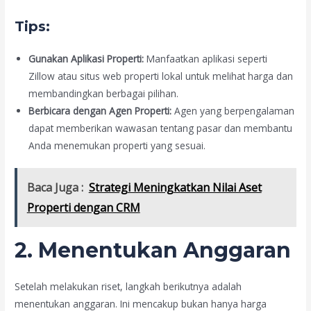
Tips:
Gunakan Aplikasi Properti:
Manfaatkan aplikasi seperti
Zillow atau situs web properti lokal untuk melihat harga dan
membandingkan berbagai pilihan.
Berbicara dengan Agen Properti:
Agen yang berpengalaman
dapat memberikan wawasan tentang pasar dan membantu
Anda menemukan properti yang sesuai.
Baca Juga :
Strategi Meningkatkan Nilai Aset
Properti dengan CRM
2. Menentukan Anggaran
Setelah melakukan riset, langkah berikutnya adalah
menentukan anggaran. Ini mencakup bukan hanya harga