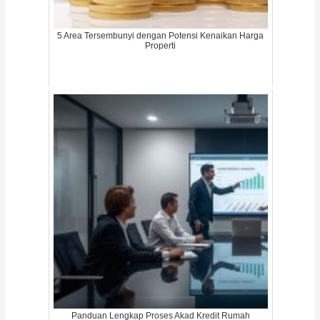
5 Area Tersembunyi dengan Potensi Kenaikan Harga
Properti
Panduan Lengkap Proses Akad Kredit Rumah