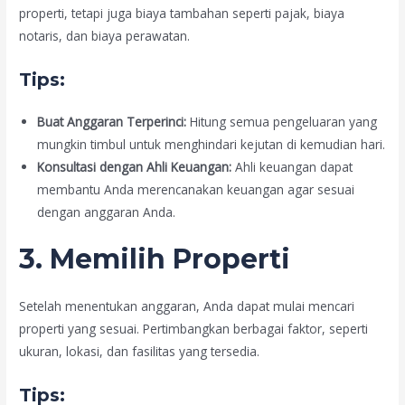
properti, tetapi juga biaya tambahan seperti pajak, biaya
notaris, dan biaya perawatan.
Tips:
Buat Anggaran Terperinci:
Hitung semua pengeluaran yang
mungkin timbul untuk menghindari kejutan di kemudian hari.
Konsultasi dengan Ahli Keuangan:
Ahli keuangan dapat
membantu Anda merencanakan keuangan agar sesuai
dengan anggaran Anda.
3. Memilih Properti
Setelah menentukan anggaran, Anda dapat mulai mencari
properti yang sesuai. Pertimbangkan berbagai faktor, seperti
ukuran, lokasi, dan fasilitas yang tersedia.
Tips: