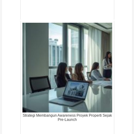
Strategi Membangun Awareness Proyek Properti Sejak
Pre-Launch