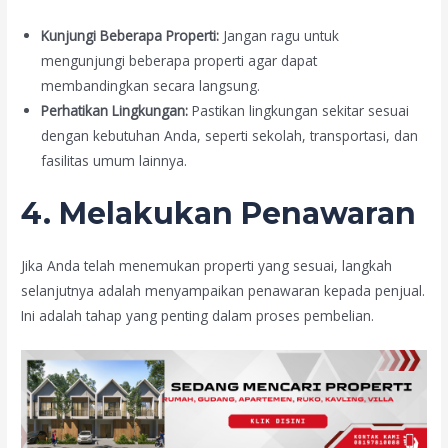
Kunjungi Beberapa Properti:
Jangan ragu untuk
mengunjungi beberapa properti agar dapat
membandingkan secara langsung.
Perhatikan Lingkungan:
Pastikan lingkungan sekitar sesuai
dengan kebutuhan Anda, seperti sekolah, transportasi, dan
fasilitas umum lainnya.
4. Melakukan Penawaran
Jika Anda telah menemukan properti yang sesuai, langkah
selanjutnya adalah menyampaikan penawaran kepada penjual.
Ini adalah tahap yang penting dalam proses pembelian.